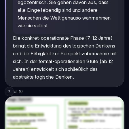
egozentrisch. Sie gehen davon aus, dass
alle Dinge lebendig sind und andere
Menschen die Welt genauso wahrnehmen
wie sie selbst.
Die konkret-operationale Phase (7-12 Jahre)
bringt die Entwicklung des logischen Denkens
und die Fähigkeit zur Perspektivübernahme mit
sich. In der formal-operationalen Stufe (ab 12
Jahren) entwickelt sich schließlich das
abstrakte logische Denken.
of
10
7