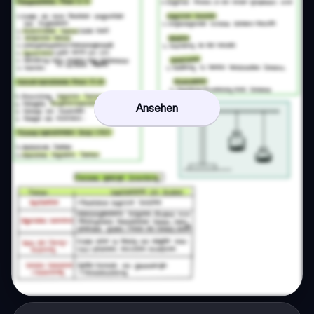
Ansehen