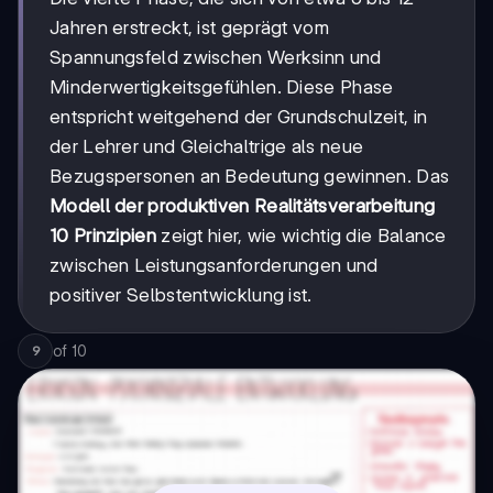
Jahren erstreckt, ist geprägt vom
Spannungsfeld zwischen Werksinn und
Minderwertigkeitsgefühlen. Diese Phase
entspricht weitgehend der Grundschulzeit, in
der Lehrer und Gleichaltrige als neue
Bezugspersonen an Bedeutung gewinnen. Das
Modell der produktiven Realitätsverarbeitung
10 Prinzipien
zeigt hier, wie wichtig die Balance
zwischen Leistungsanforderungen und
positiver Selbstentwicklung ist.
of
10
9