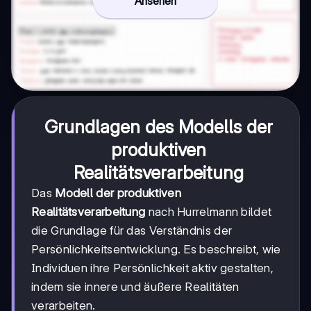
Ansehen
Grundlagen des Modells der
produktiven
Realitätsverarbeitung
Das
Modell der produktiven
Realitätsverarbeitung
nach Hurrelmann bildet
die Grundlage für das Verständnis der
Persönlichkeitsentwicklung. Es beschreibt, wie
Individuen ihre Persönlichkeit aktiv gestalten,
indem sie innere und äußere Realitäten
verarbeiten.