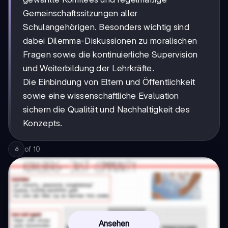
Gemeinschaftssitzungen aller
Schulangehörigen. Besonders wichtig sind
dabei Dilemma-Diskussionen zu moralischen
Fragen sowie die kontinuierliche Supervision
und Weiterbildung der Lehrkräfte.
Die Einbindung von Eltern und Öffentlichkeit
sowie eine wissenschaftliche Evaluation
sichern die Qualität und Nachhaltigkeit des
Konzepts.
of
10
6
Ansehen