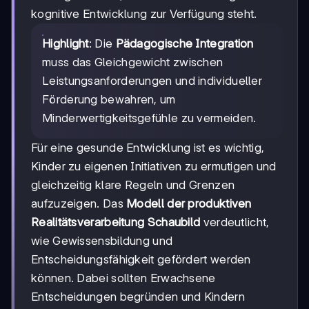
kognitive Entwicklung zur Verfügung steht.
Highlight
: Die
Pädagogische Integration
muss das Gleichgewicht zwischen
Leistungsanforderungen und individueller
Förderung bewahren, um
Minderwertigkeitsgefühle zu vermeiden.
Für eine gesunde Entwicklung ist es wichtig,
Kinder zu eigenen Initiativen zu ermutigen und
gleichzeitig klare Regeln und Grenzen
aufzuzeigen. Das
Modell der produktiven
Realitätsverarbeitung Schaubild
verdeutlicht,
wie Gewissensbildung und
Entscheidungsfähigkeit gefördert werden
können. Dabei sollten Erwachsene
Entscheidungen begründen und Kindern