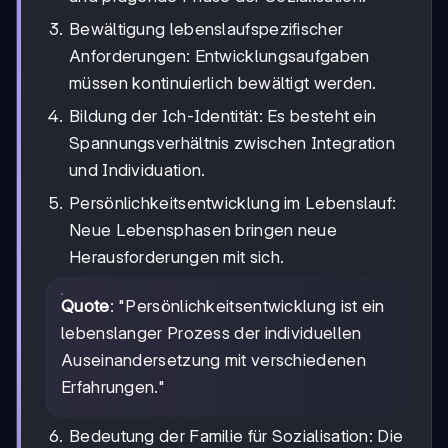
Bewältigung lebenslaufspezifischer
Anforderungen: Entwicklungsaufgaben
müssen kontinuierlich bewältigt werden.
Bildung der Ich-Identität: Es besteht ein
Spannungsverhältnis zwischen Integration
und Individuation.
Persönlichkeitsentwicklung im Lebenslauf:
Neue Lebensphasen bringen neue
Herausforderungen mit sich.
Quote
: "Persönlichkeitsentwicklung ist ein
lebenslanger Prozess der individuellen
Auseinandersetzung mit verschiedenen
Erfahrungen."
Bedeutung der Familie für Sozialisation: Die