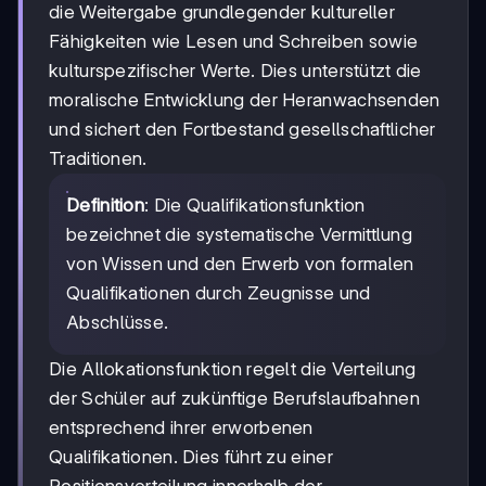
die Weitergabe grundlegender kultureller
Fähigkeiten wie Lesen und Schreiben sowie
kulturspezifischer Werte. Dies unterstützt die
moralische Entwicklung der Heranwachsenden
und sichert den Fortbestand gesellschaftlicher
Traditionen.
Definition
: Die Qualifikationsfunktion
bezeichnet die systematische Vermittlung
von Wissen und den Erwerb von formalen
Qualifikationen durch Zeugnisse und
Abschlüsse.
Die Allokationsfunktion regelt die Verteilung
der Schüler auf zukünftige Berufslaufbahnen
entsprechend ihrer erworbenen
Qualifikationen. Dies führt zu einer