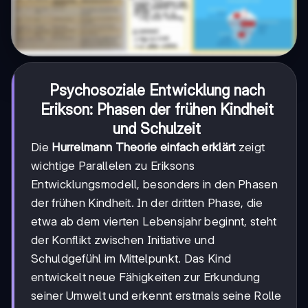
Psychosoziale Entwicklung nach
Erikson: Phasen der frühen Kindheit
und Schulzeit
Die
Hurrelmann Theorie einfach erklärt
zeigt
wichtige Parallelen zu Eriksons
Entwicklungsmodell, besonders in den Phasen
der frühen Kindheit. In der dritten Phase, die
etwa ab dem vierten Lebensjahr beginnt, steht
der Konflikt zwischen Initiative und
Schuldgefühl im Mittelpunkt. Das Kind
entwickelt neue Fähigkeiten zur Erkundung
seiner Umwelt und erkennt erstmals seine Rolle