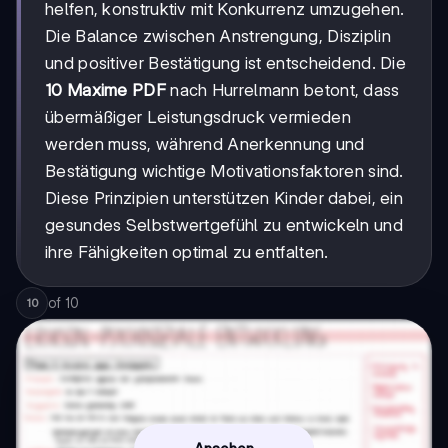
helfen, konstruktiv mit Konkurrenz umzugehen.
Die Balance zwischen Anstrengung, Disziplin
und positiver Bestätigung ist entscheidend. Die
10 Maxime PDF
nach Hurrelmann betont, dass
übermäßiger Leistungsdruck vermieden
werden muss, während Anerkennung und
Bestätigung wichtige Motivationsfaktoren sind.
Diese Prinzipien unterstützen Kinder dabei, ein
gesundes Selbstwertgefühl zu entwickeln und
ihre Fähigkeiten optimal zu entfalten.
of
10
10