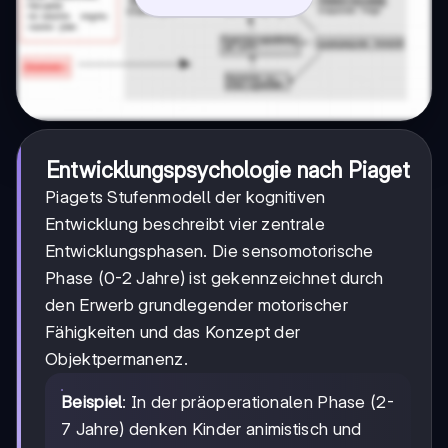
Entwicklungspsychologie nach Piaget
Piagets Stufenmodell der kognitiven
Entwicklung beschreibt vier zentrale
Entwicklungsphasen. Die sensomotorische
Phase (0-2 Jahre) ist gekennzeichnet durch
den Erwerb grundlegender motorischer
Fähigkeiten und das Konzept der
Objektpermanenz.
Beispiel
: In der präoperationalen Phase (2-
7 Jahre) denken Kinder animistisch und