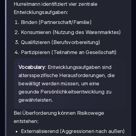
Hurrelmann identifiziert vier zentrale
Entwicklungsaufgaben:
Binden (Partnerschaft/Familie)
Konsumieren (Nutzung des Warenmarktes)
Qualifizieren (Berufsvorbereitung)
Partizipieren (Teilnahme an Gesellschaft)
Vocabulary
: Entwicklungsaufgaben sind
altersspezifische Herausforderungen, die
bewältigt werden müssen, um eine
gesunde Persönlichkeitsentwicklung zu
gewährleisten.
Bei Überforderung können Risikowege
entstehen:
Externalisierend (Aggressionen nach außen)