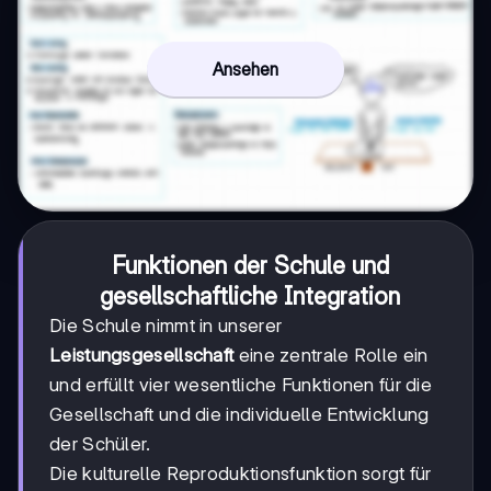
Ansehen
Funktionen der Schule und
gesellschaftliche Integration
Die Schule nimmt in unserer
Leistungsgesellschaft
eine zentrale Rolle ein
und erfüllt vier wesentliche Funktionen für die
Gesellschaft und die individuelle Entwicklung
der Schüler.
Die kulturelle Reproduktionsfunktion sorgt für