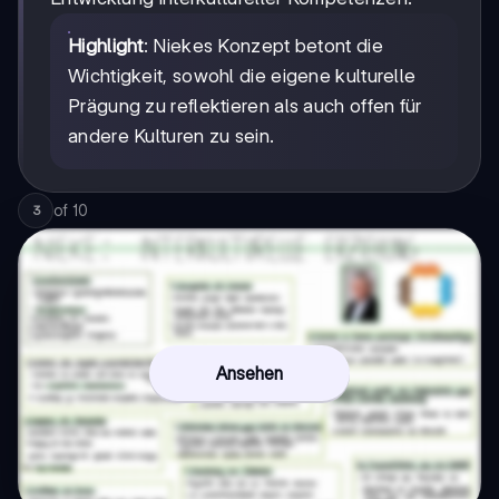
Highlight
: Niekes Konzept betont die
Wichtigkeit, sowohl die eigene kulturelle
Prägung zu reflektieren als auch offen für
andere Kulturen zu sein.
of
10
3
Ansehen