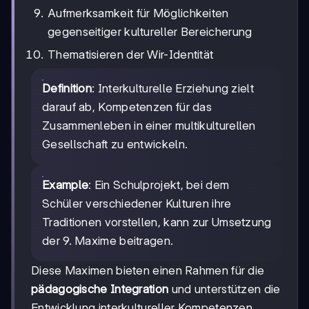
Aufmerksamkeit für Möglichkeiten
gegenseitiger kultureller Bereicherung
Thematisieren der Wir-Identität
Definition
: Interkulturelle Erziehung zielt
darauf ab, Kompetenzen für das
Zusammenleben in einer multikulturellen
Gesellschaft zu entwickeln.
Example
: Ein Schulprojekt, bei dem
Schüler verschiedener Kulturen ihre
Traditionen vorstellen, kann zur Umsetzung
der 9. Maxime beitragen.
Diese Maximen bieten einen Rahmen für die
pädagogische Integration
und unterstützen die
Entwicklung interkultureller Kompetenzen.