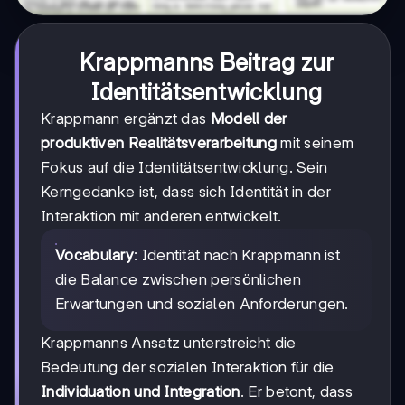
Krappmanns Beitrag zur
Identitätsentwicklung
Krappmann ergänzt das
Modell der
produktiven Realitätsverarbeitung
mit seinem
Fokus auf die Identitätsentwicklung. Sein
Kerngedanke ist, dass sich Identität in der
Interaktion mit anderen entwickelt.
Vocabulary
: Identität nach Krappmann ist
die Balance zwischen persönlichen
Erwartungen und sozialen Anforderungen.
Krappmanns Ansatz unterstreicht die
Bedeutung der sozialen Interaktion für die
Individuation und Integration
. Er betont, dass