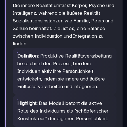
Die innere Realität umfasst Körper, Psyche und
Intelligenz, während die äußere Realität
Sozialisationsinstanzen wie Familie, Peers und
Schule beinhaltet. Ziel ist es, eine Balance
zwischen Individuation und Integration zu
finden.
Definition
: Produktive Realitätsverarbeitung
bezeichnet den Prozess, bei dem
Individuen aktiv ihre Persönlichkeit
entwickeln, indem sie innere und äußere
Einflüsse verarbeiten und integrieren.
Highlight
: Das Modell betont die aktive
Rolle des Individuums als "schöpferischer
Konstrukteur" der eigenen Persönlichkeit.