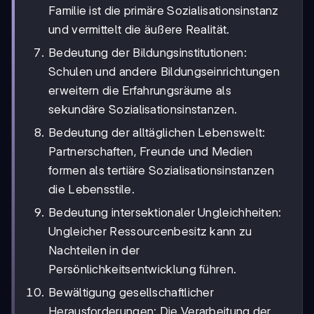
Familie ist die primäre Sozialisationsinstanz
und vermittelt die äußere Realität.
Bedeutung der Bildungsinstitutionen:
Schulen und andere Bildungseinrichtungen
erweitern die Erfahrungsräume als
sekundäre Sozialisationsinstanzen.
Bedeutung der alltäglichen Lebenswelt:
Partnerschaften, Freunde und Medien
formen als tertiäre Sozialisationsinstanzen
die Lebensstile.
Bedeutung intersektionaler Ungleichheiten:
Ungleicher Ressourcenbesitz kann zu
Nachteilen in der
Persönlichkeitsentwicklung führen.
Bewältigung gesellschaftlicher
Herausforderungen: Die Verarbeitung der