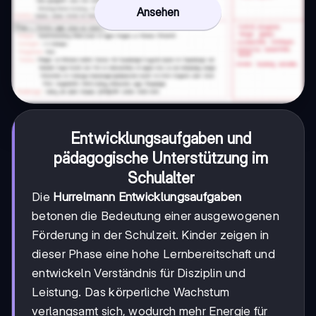
Ansehen
Entwicklungsaufgaben und
pädagogische Unterstützung im
Schulalter
Die
Hurrelmann Entwicklungsaufgaben
betonen die Bedeutung einer ausgewogenen
Förderung in der Schulzeit. Kinder zeigen in
dieser Phase eine hohe Lernbereitschaft und
entwickeln Verständnis für Disziplin und
Leistung. Das körperliche Wachstum
verlangsamt sich, wodurch mehr Energie für