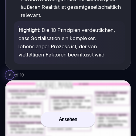
äußeren Realität ist gesamtgesellschaftlich
relevant.
Highlight
: Die 10 Prinzipien verdeutlichen,
dass Sozialisation ein komplexer,
lebenslanger Prozess ist, der von
vielfältigen Faktoren beeinflusst wird.
of
10
2
Ansehen