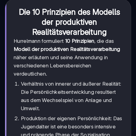
Die 10 Prinzipien des Modells
der produktiven
Realitätsverarbeitung
Hurrelmann formuliert
10 Prinzipien
, die das
Modell der produktiven Realitätsverarbeitung
näher erläutern und seine Anwendung in
verschiedenen Lebensbereichen
verdeutlichen.
Verhältnis von innerer und äußerer Realität:
Die Persönlichkeitsentwicklung resultiert
aus dem Wechselspiel von Anlage und
Umwelt.
Produktion der eigenen Persönlichkeit: Das
Jugendalter ist eine besonders intensive
und prägende Phase der Sozialisation.