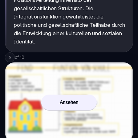
Positionsverteilung innerhalb der
gesellschaftlichen Strukturen. Die
Integrationsfunktion gewährleistet die
politische und gesellschaftliche Teilhabe durch
die Entwicklung einer kulturellen und sozialen
Identität.
of
10
5
Ansehen