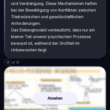
und Verdrängung. Diese Mechanismen helfen
bei der Bewältigung von Konflikten zwischen
Triebwünschen und gesellschaftlichen
Anforderungen.
Das Eisbergmodell verdeutlicht, dass nur ein
kleiner Teil unserer psychischen Prozesse
bewusst ist, während der Großteil im
Unbewussten liegt.
of
10
8
Ansehen