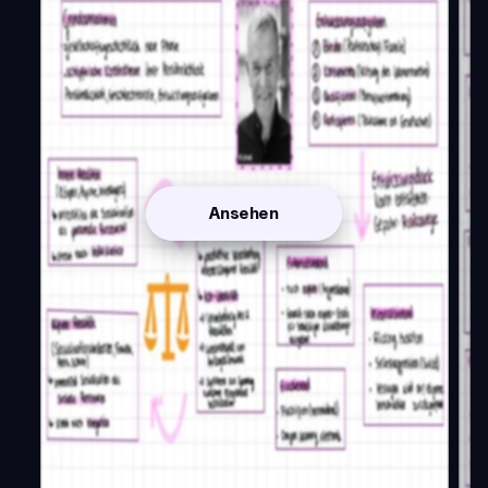
Ansehen