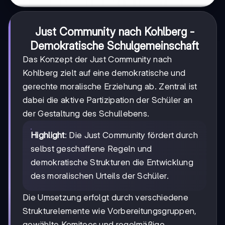
Just Community nach Kohlberg -
Demokratische Schulgemeinschaft
Das Konzept der Just Community nach
Kohlberg zielt auf eine demokratische und
gerechte moralische Erziehung ab. Zentral ist
dabei die aktive Partizipation der Schüler an
der Gestaltung des Schullebens.
Highlight
: Die Just Community fördert durch
selbst geschaffene Regeln und
demokratische Strukturen die Entwicklung
des moralischen Urteils der Schüler.
Die Umsetzung erfolgt durch verschiedene
Strukturelemente wie Vorbereitungsgruppen,
gewählte Komitees und regelmäßige