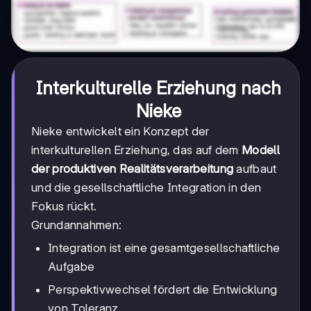
Interkulturelle Erziehung nach
Nieke
Nieke entwickelt ein Konzept der
interkulturellen Erziehung, das auf dem
Modell
der produktiven Realitätsverarbeitung
aufbaut
und die gesellschaftliche Integration in den
Fokus rückt.
Grundannahmen:
Integration ist eine gesamtgesellschaftliche
Aufgabe
Perspektivwechsel fördert die Entwicklung
von Toleranz