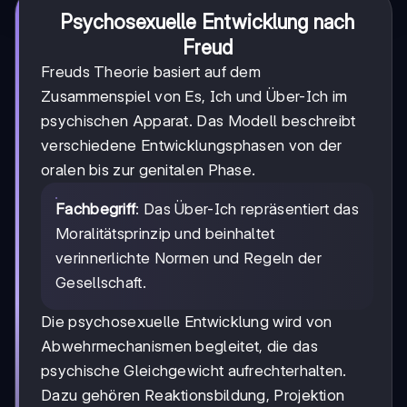
Psychosexuelle Entwicklung nach
Freud
Freuds Theorie basiert auf dem
Zusammenspiel von Es, Ich und Über-Ich im
psychischen Apparat. Das Modell beschreibt
verschiedene Entwicklungsphasen von der
oralen bis zur genitalen Phase.
Fachbegriff
: Das Über-Ich repräsentiert das
Moralitätsprinzip und beinhaltet
verinnerlichte Normen und Regeln der
Gesellschaft.
Die psychosexuelle Entwicklung wird von
Abwehrmechanismen begleitet, die das
psychische Gleichgewicht aufrechterhalten.
Dazu gehören Reaktionsbildung, Projektion