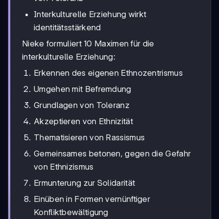
Interkulturelle Erziehung wirkt
identitätsstärkend
Nieke formuliert 10 Maximen für die
interkulturelle Erziehung:
Erkennen des eigenen Ethnozentrismus
Umgehen mit Befremdung
Grundlagen von Toleranz
Akzeptieren von Ethnizität
Thematisieren von Rassismus
Gemeinsames betonen, gegen die Gefahr
von Ethnizismus
Ermunterung zur Solidarität
Einüben in Formen vernünftiger
Konfliktbewältigung