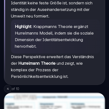
Identität keine feste Größe ist, sondern sich
ständig in der Auseinandersetzung mit der
Umwelt neu formiert.
Highlight
: Krappmanns Theorie ergänzt
Hurrelmanns Modell, indem sie die soziale
Dimension der Identitätsentwicklung
hervorhebt.
Diese Perspektive erweitert das Verständnis
der
Hurrelmann Theorie
und zeigt, wie
komplex der Prozess der
Persönlichkeitsentwicklung ist.
of
10
4