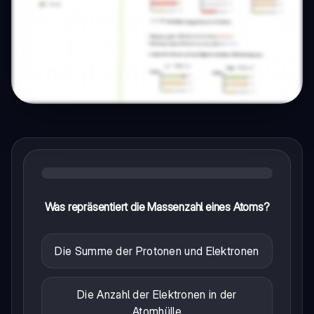
Was repräsentiert die Massenzahl eines Atoms?
Die Summe der Protonen und Elektronen
Die Anzahl der Elektronen in der
Atomhülle