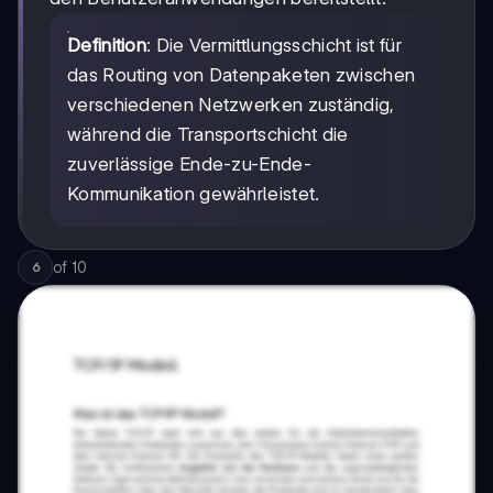
Definition
: Die Vermittlungsschicht ist für
das Routing von Datenpaketen zwischen
verschiedenen Netzwerken zuständig,
während die Transportschicht die
zuverlässige Ende-zu-Ende-
Kommunikation gewährleistet.
of
10
6