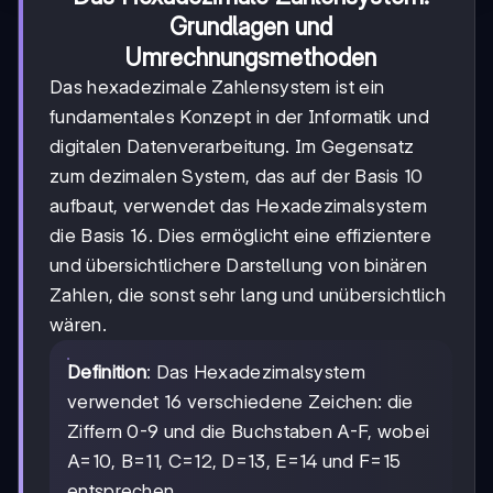
Grundlagen und
Umrechnungsmethoden
Das hexadezimale Zahlensystem ist ein
fundamentales Konzept in der Informatik und
digitalen Datenverarbeitung. Im Gegensatz
zum dezimalen System, das auf der Basis 10
aufbaut, verwendet das Hexadezimalsystem
die Basis 16. Dies ermöglicht eine effizientere
und übersichtlichere Darstellung von binären
Zahlen, die sonst sehr lang und unübersichtlich
wären.
Definition
: Das Hexadezimalsystem
verwendet 16 verschiedene Zeichen: die
Ziffern 0-9 und die Buchstaben A-F, wobei
A=10, B=11, C=12, D=13, E=14 und F=15
entsprechen.