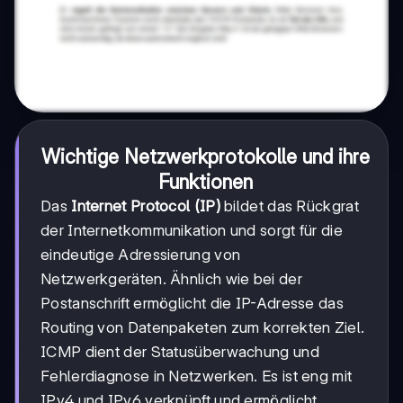
Wichtige Netzwerkprotokolle und ihre
Funktionen
Das
Internet Protocol (IP)
bildet das Rückgrat
der Internetkommunikation und sorgt für die
eindeutige Adressierung von
Netzwerkgeräten. Ähnlich wie bei der
Postanschrift ermöglicht die IP-Adresse das
Routing von Datenpaketen zum korrekten Ziel.
ICMP dient der Statusüberwachung und
Fehlerdiagnose in Netzwerken. Es ist eng mit
IPv4 und IPv6 verknüpft und ermöglicht