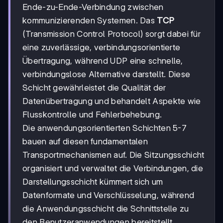
Ende-zu-Ende-Verbindung zwischen
kommunizierenden Systemen. Das
TCP
(Transmission Control Protocol) sorgt dabei für
eine zuverlässige, verbindungsorientierte
Übertragung, während UDP eine schnelle,
verbindungslose Alternative darstellt. Diese
Schicht gewährleistet die Qualität der
Datenübertragung und behandelt Aspekte wie
Flusskontrolle und Fehlerbehebung.
Die anwendungsorientierten Schichten 5-7
bauen auf diesen fundamentalen
Transportmechanismen auf. Die Sitzungsschicht
organisiert und verwaltet die Verbindungen, die
Darstellungsschicht kümmert sich um
Datenformate und Verschlüsselung, während
die Anwendungsschicht die Schnittstelle zu
den Benutzeranwendungen bereitstellt.