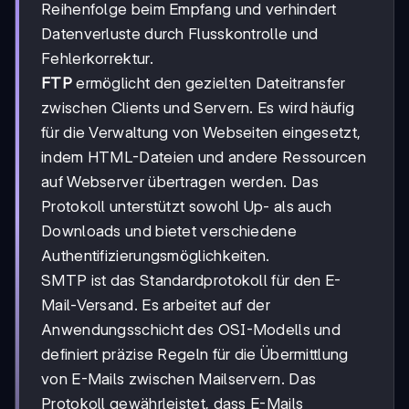
Reihenfolge beim Empfang und verhindert
Datenverluste durch Flusskontrolle und
Fehlerkorrektur.
FTP
ermöglicht den gezielten Dateitransfer
zwischen Clients und Servern. Es wird häufig
für die Verwaltung von Webseiten eingesetzt,
indem HTML-Dateien und andere Ressourcen
auf Webserver übertragen werden. Das
Protokoll unterstützt sowohl Up- als auch
Downloads und bietet verschiedene
Authentifizierungsmöglichkeiten.
SMTP ist das Standardprotokoll für den E-
Mail-Versand. Es arbeitet auf der
Anwendungsschicht des OSI-Modells und
definiert präzise Regeln für die Übermittlung
von E-Mails zwischen Mailservern. Das
Protokoll gewährleistet, dass E-Mails