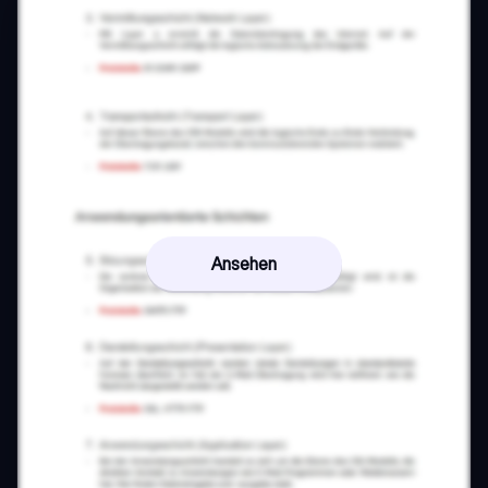
Ansehen