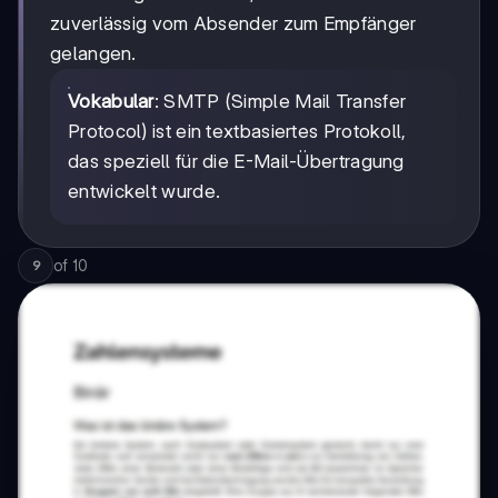
zuverlässig vom Absender zum Empfänger
gelangen.
Vokabular
: SMTP (Simple Mail Transfer
Protocol) ist ein textbasiertes Protokoll,
das speziell für die E-Mail-Übertragung
entwickelt wurde.
of
10
9