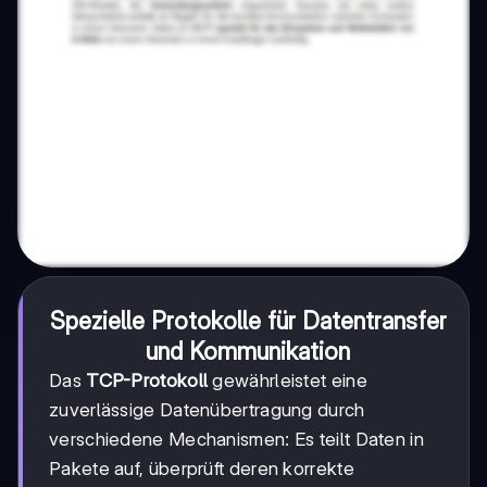
Spezielle Protokolle für Datentransfer
und Kommunikation
Das
TCP-Protokoll
gewährleistet eine
zuverlässige Datenübertragung durch
verschiedene Mechanismen: Es teilt Daten in
Pakete auf, überprüft deren korrekte