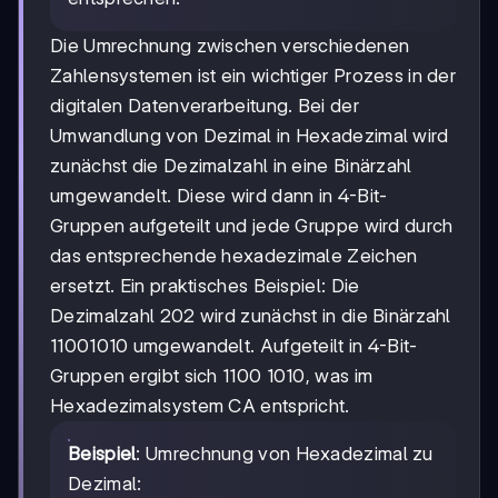
Die Umrechnung zwischen verschiedenen
Zahlensystemen ist ein wichtiger Prozess in der
digitalen Datenverarbeitung. Bei der
Umwandlung von Dezimal in Hexadezimal wird
zunächst die Dezimalzahl in eine Binärzahl
umgewandelt. Diese wird dann in 4-Bit-
Gruppen aufgeteilt und jede Gruppe wird durch
das entsprechende hexadezimale Zeichen
ersetzt. Ein praktisches Beispiel: Die
Dezimalzahl 202 wird zunächst in die Binärzahl
11001010 umgewandelt. Aufgeteilt in 4-Bit-
Gruppen ergibt sich 1100 1010, was im
Hexadezimalsystem CA entspricht.
Beispiel
: Umrechnung von Hexadezimal zu
Dezimal: