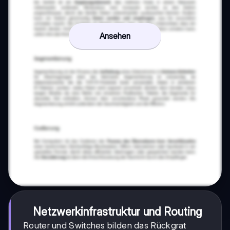
Ansehen
Netzwerkinfrastruktur und Routing
Router und Switches bilden das Rückgrat