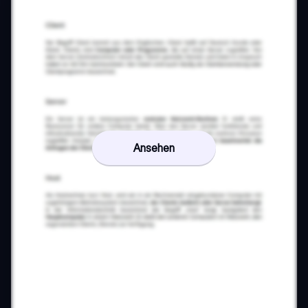
Ansehen