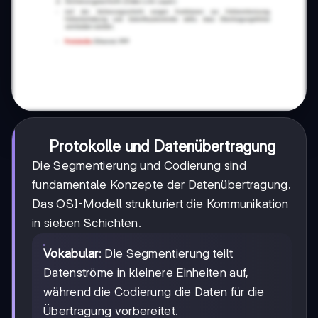
Protokolle und Datenübertragung
Die Segmentierung und Codierung sind
fundamentale Konzepte der Datenübertragung.
Das OSI-Modell strukturiert die Kommunikation
in sieben Schichten.
Vokabular
: Die Segmentierung teilt
Datenströme in kleinere Einheiten auf,
während die Codierung die Daten für die
Übertragung vorbereitet.