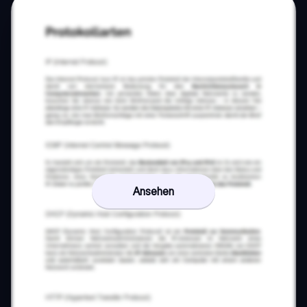
Ansehen