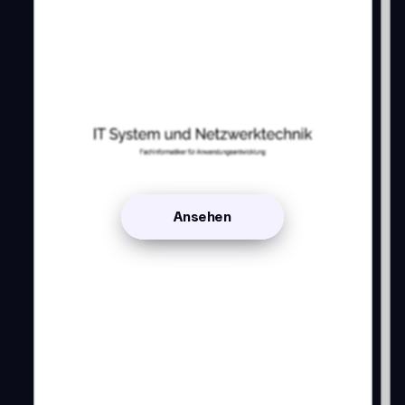
Ansehen