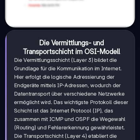
Die Vermittlungs- und
Transportschicht im OSI-Modell
Die Vermittlungsschicht (Layer 3) bildet die
Grundlage für die Kommunikation im Internet.
Hier erfolgt die logische Adressierung der
Endgeräte mittels IP-Adressen, wodurch der
Datentransport über verschiedene Netzwerke
ermöglicht wird. Das wichtigste Protokoll dieser
Schicht ist das Internet Protocol (IP), das
zusammen mit ICMP und OSPF die Wegewahl
(Routing) und Fehlererkennung gewährleistet.
Die Transportschicht (Layer 4) etabliert die