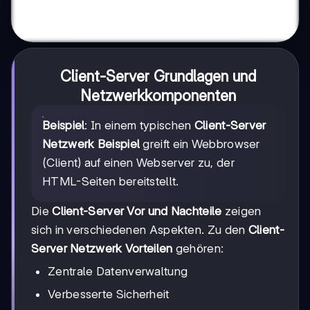
Client-Server Grundlagen und
Netzwerkkomponenten
Beispiel
: In einem typischen
Client-Server
Netzwerk Beispiel
greift ein Webbrowser
(Client) auf einen Webserver zu, der
HTML-Seiten bereitstellt.
Die
Client-Server Vor und Nachteile
zeigen
sich in verschiedenen Aspekten. Zu den
Client-
Server Netzwerk Vorteilen
gehören:
Zentrale Datenverwaltung
Verbesserte Sicherheit