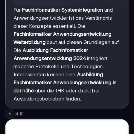
Für
Fachinformatiker Systemintegration
und
Anwendungsentwickler ist das Verständnis
dieser Konzepte essentiell. Die
Fachinformatiker Anwendungsentwicklung
Weiterbildung
baut auf diesen Grundlagen auf.
Die
Ausbildung Fachinformatiker
Anwendungsentwicklung 2024
integriert
moderne Protokolle und Technologien.
Interessenten können eine
Ausbildung
Fachinformatiker Anwendungsentwicklung in
der nähe
über die IHK oder direkt bei
Ausbildungsbetrieben finden.
of
10
5