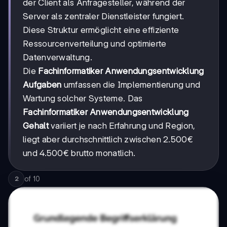
der Client als Anfragesteller, während der
Server als zentraler Dienstleister fungiert.
Diese Struktur ermöglicht eine effiziente
Ressourcenverteilung und optimierte
Datenverwaltung.
Die
Fachinformatiker Anwendungsentwicklung
Aufgaben
umfassen die Implementierung und
Wartung solcher Systeme. Das
Fachinformatiker Anwendungsentwicklung
Gehalt
variiert je nach Erfahrung und Region,
liegt aber durchschnittlich zwischen 2.500€
und 4.500€ brutto monatlich.
of
10
2