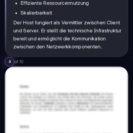
Effiziente Ressourcennutzung
Skalierbarkeit
Der Host fungiert als Vermittler zwischen Client
und Server. Er stellt die technische Infrastruktur
bereit und ermöglicht die Kommunikation
zwischen den Netzwerkkomponenten.
of
10
3