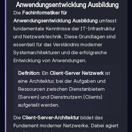
Anwendungsentwicklung Ausbildung
Die
Fachinformatiker für
Anwendungsentwicklung Ausbildung
umfasst
fundamentale Kenntnisse der IT-Infrastruktur
und Netzwerktechnik. Diese Grundlagen sind
essentiell für das Verständnis moderner
Systemarchitekturen und die erfolgreiche
Entwicklung von Anwendungen.
Definition
: Ein
Client-Server Netzwerk
ist
eine Architektur, bei der Aufgaben und
Ressourcen zwischen Dienstanbietern
(Servern) und Dienstnutzern (Clients)
aufgeteilt werden.
Die
Client-Server-Architektur
bildet das
Fundament moderner Netzwerke. Dabei agiert