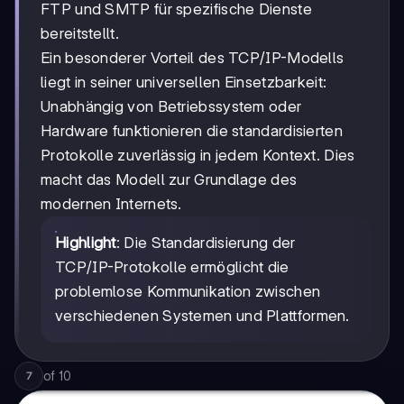
FTP und SMTP für spezifische Dienste
bereitstellt.
Ein besonderer Vorteil des TCP/IP-Modells
liegt in seiner universellen Einsetzbarkeit:
Unabhängig von Betriebssystem oder
Hardware funktionieren die standardisierten
Protokolle zuverlässig in jedem Kontext. Dies
macht das Modell zur Grundlage des
modernen Internets.
Highlight
: Die Standardisierung der
TCP/IP-Protokolle ermöglicht die
problemlose Kommunikation zwischen
verschiedenen Systemen und Plattformen.
of
10
7