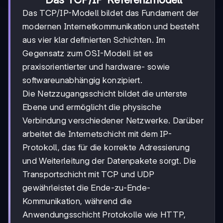
Das TCP/IP-Modell bildet das Fundament der
modernen Internetkommunikation und besteht
aus vier klar definierten Schichten. Im
Gegensatz zum OSI-Modell ist es
praxisorientierter und hardware- sowie
softwareunabhängig konzipiert.
Die Netzzugangsschicht bildet die unterste
Ebene und ermöglicht die physische
Verbindung verschiedener Netzwerke. Darüber
arbeitet die Internetschicht mit dem IP-
Protokoll, das für die korrekte Adressierung
und Weiterleitung der Datenpakete sorgt. Die
Transportschicht mit TCP und UDP
gewährleistet die Ende-zu-Ende-
Kommunikation, während die
Anwendungsschicht Protokolle wie HTTP,