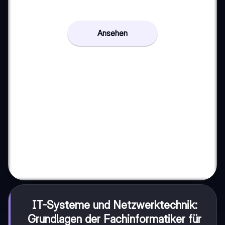
Ansehen
IT-Systeme und Netzwerktechnik:
Grundlagen der
Fachinformatiker für