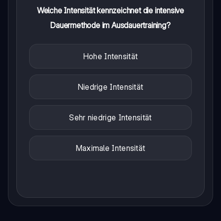
Welche Intensität kennzeichnet die intensive
Dauermethode im Ausdauertraining?
Hohe Intensität
Niedrige Intensität
Sehr niedrige Intensität
Maximale Intensität