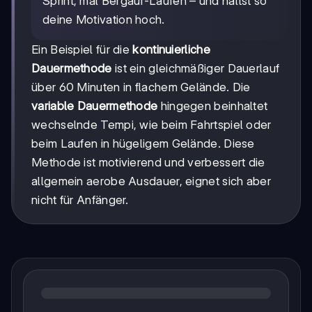
Sprint, mal Bergauf-Laufen – und hältst so
deine Motivation hoch.
Ein Beispiel für die
kontinuierliche
Dauermethode
ist ein gleichmäßiger Dauerlauf
über 60 Minuten in flachem Gelände. Die
variable Dauermethode
hingegen beinhaltet
wechselnde Tempi, wie beim Fahrtspiel oder
beim Laufen in hügeligem Gelände. Diese
Methode ist motivierend und verbessert die
allgemein aerobe Ausdauer, eignet sich aber
nicht für Anfänger.