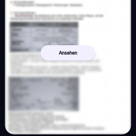
Ansehen