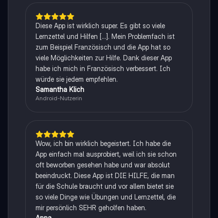
Diese App ist wirklich super. Es gibt so viele
Lernzettel und Hilfen [...]. Mein Problemfach ist
zum Beispiel Französisch und die App hat so
viele Möglichkeiten zur Hilfe. Dank dieser App
habe ich mich in Französisch verbessert. Ich
würde sie jedem empfehlen.
Samantha Klich
Android-Nutzerin
Wow, ich bin wirklich begeistert. Ich habe die
App einfach mal ausprobiert, weil ich sie schon
oft beworben gesehen habe und war absolut
beeindruckt. Diese App ist DIE HILFE, die man
für die Schule braucht und vor allem bietet sie
so viele Dinge wie Übungen und Lernzettel, die
mir persönlich SEHR geholfen haben.
Anna