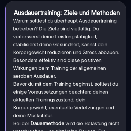
Ausdauertraining: Ziele und Methoden
Warum solltest du überhaupt Ausdauertraining
betreiben? Die Ziele sind vielfältig: Du
verbesserst deine Leistungsfähigkeit,
stabilisierst deine Gesundheit, kannst dein
Körpergewicht reduzieren und Stress abbauen.
Besonders effektiv sind diese positiven
Wirkungen beim Training der allgemeinen
aeroben Ausdauer.
Bevor du mit dem Training beginnst, solltest du
einige Voraussetzungen beachten: deinen
aktuellen Trainingszustand, dein
Körpergewicht, eventuelle Verletzungen und
deine Muskulatur.
Bei der
Dauermethode
wird die Belastung nicht