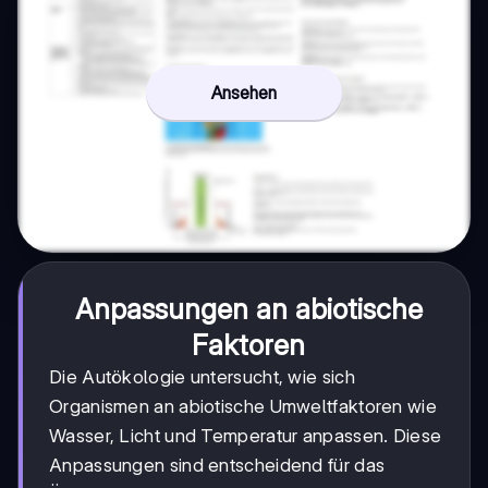
Ansehen
Anpassungen an abiotische
Faktoren
Die Autökologie untersucht, wie sich
Organismen an abiotische Umweltfaktoren wie
Wasser, Licht und Temperatur anpassen. Diese
Anpassungen sind entscheidend für das