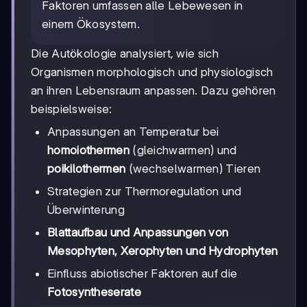
Faktoren umfassen alle Lebewesen in
einem Ökosystem.
Die Autökologie analysiert, wie sich
Organismen morphologisch und physiologisch
an ihren Lebensraum anpassen. Dazu gehören
beispielsweise:
Anpassungen an Temperatur bei
homoiothermen
(gleichwarmen) und
poikilothermen
(wechselwarmen) Tieren
Strategien zur Thermoregulation und
Überwinterung
Blattaufbau und Anpassungen von
Mesophyten, Xerophyten und Hydrophyten
Einfluss abiotischer Faktoren auf die
Fotosyntheserate