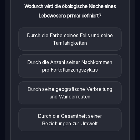
Wodurch wird die ökologische Nische eines
Lebewesens primär definiert?
Durch die Farbe seines Fells und seine
Tarnfähigkeiten
Durch die Anzahl seiner Nachkommen
pro Fortpflanzungszyklus
Durch seine geografische Verbreitung
und Wanderrouten
Durch die Gesamtheit seiner
Beziehungen zur Umwelt