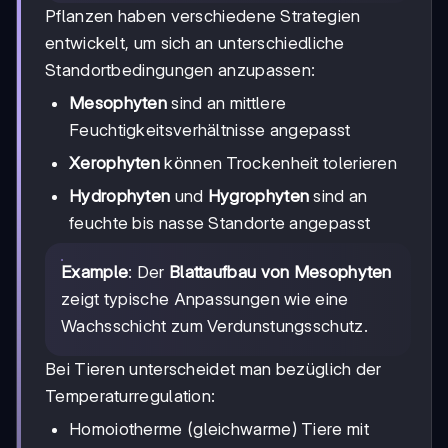
Pflanzen haben verschiedene Strategien
entwickelt, um sich an unterschiedliche
Standortbedingungen anzupassen:
Mesophyten
sind an mittlere
Feuchtigkeitsverhältnisse angepasst
Xerophyten
können Trockenheit tolerieren
Hydrophyten
und
Hygrophyten
sind an
feuchte bis nasse Standorte angepasst
Example
: Der
Blattaufbau von Mesophyten
zeigt typische Anpassungen wie eine
Wachsschicht zum Verdunstungsschutz.
Bei Tieren unterscheidet man bezüglich der
Temperaturregulation:
Homoiotherme (gleichwarme) Tiere mit