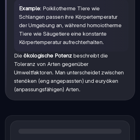
Example
: Poikilotherme Tiere wie
Schlangen passen ihre Körpertemperatur
der Umgebung an, während homoiotherme
Tiere wie Säugetiere eine konstante
Körpertemperatur aufrechterhalten.
Die
ökologische Potenz
beschreibt die
Toleranz von Arten gegenüber
Umweltfaktoren. Man unterscheidet zwischen
stenöken (eng angepassten) und euryöken
(anpassungsfähigen) Arten.