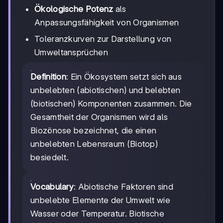
Ökologische Potenz
als
Anpassungsfähigkeit von Organismen
Toleranzkurven zur Darstellung von
Umweltansprüchen
Definition
: Ein Ökosystem setzt sich aus
unbelebten (abiotischen) und belebten
(biotischen) Komponenten zusammen. Die
Gesamtheit der Organismen wird als
Biozönose bezeichnet, die einen
unbelebten Lebensraum (Biotop)
besiedelt.
Vocabulary
: Abiotische Faktoren sind
unbelebte Elemente der Umwelt wie
Wasser oder Temperatur. Biotische