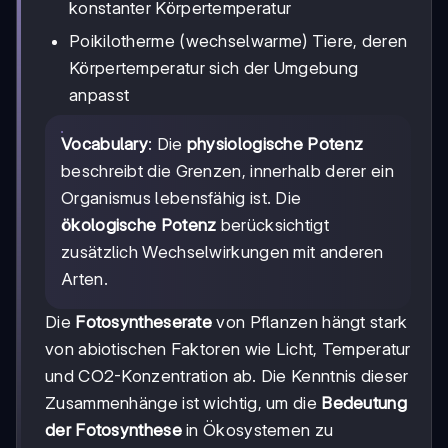
konstanter Körpertemperatur
Poikilotherme (wechselwarme) Tiere, deren
Körpertemperatur sich der Umgebung
anpasst
Vocabulary
: Die
physiologische Potenz
beschreibt die Grenzen, innerhalb derer ein
Organismus lebensfähig ist. Die
ökologische Potenz
berücksichtigt
zusätzlich Wechselwirkungen mit anderen
Arten.
Die
Fotosyntheserate
von Pflanzen hängt stark
von abiotischen Faktoren wie Licht, Temperatur
und CO2-Konzentration ab. Die Kenntnis dieser
Zusammenhänge ist wichtig, um die
Bedeutung
der Fotosynthese
in Ökosystemen zu