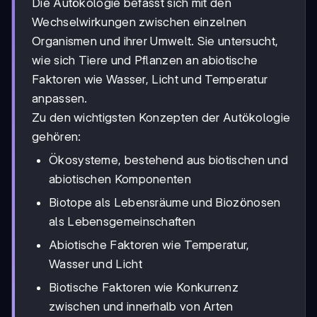
Die Autökologie befasst sich mit den
Wechselwirkungen zwischen einzelnen
Organismen und ihrer Umwelt. Sie untersucht,
wie sich Tiere und Pflanzen an abiotische
Faktoren wie Wasser, Licht und Temperatur
anpassen.
Zu den wichtigsten Konzepten der Autökologie
gehören:
Ökosysteme, bestehend aus biotischen und
abiotischen Komponenten
Biotope als Lebensräume und Biozönosen
als Lebensgemeinschaften
Abiotische Faktoren wie Temperatur,
Wasser und Licht
Biotische Faktoren wie Konkurrenz
zwischen und innerhalb von Arten