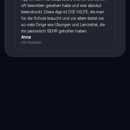
oft beworben gesehen habe und war absolut
beeindruckt. Diese App ist DIE HILFE, die man
für die Schule braucht und vor allem bietet sie
so viele Dinge wie Übungen und Lernzettel, die
mir persönlich SEHR geholfen haben.
Anna
iOS-Nutzerin