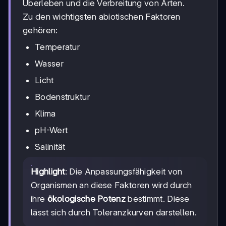
Überleben und die Verbreitung von Arten.
Zu den wichtigsten abiotischen Faktoren
gehören:
Temperatur
Wasser
Licht
Bodenstruktur
Klima
pH-Wert
Salinität
Highlight
: Die Anpassungsfähigkeit von
Organismen an diese Faktoren wird durch
ihre
ökologische Potenz
bestimmt. Diese
lässt sich durch Toleranzkurven darstellen.