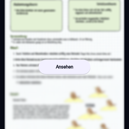
Ansehen