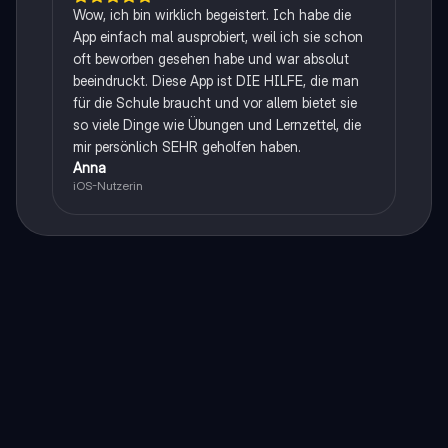
Wow, ich bin wirklich begeistert. Ich habe die
App einfach mal ausprobiert, weil ich sie schon
oft beworben gesehen habe und war absolut
beeindruckt. Diese App ist DIE HILFE, die man
für die Schule braucht und vor allem bietet sie
so viele Dinge wie Übungen und Lernzettel, die
mir persönlich SEHR geholfen haben.
Anna
iOS-Nutzerin