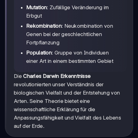
Mutation
: Zufällige Veränderung im
Erbgut
Rekombination
: Neukombination von
Genen bei der geschlechtlichen
Fortpflanzung
Population
: Gruppe von Individuen
einer Art in einem bestimmten Gebiet
Die
Charles Darwin Erkenntnisse
revolutionierten unser Verständnis der
biologischen Vielfalt und der Entstehung von
Arten. Seine Theorie bietet eine
wissenschaftliche Erklärung für die
Anpassungsfähigkeit und Vielfalt des Lebens
auf der Erde.