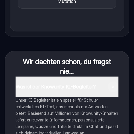
Mutation
Wir dachten schon, du fragst
nie...
Was ist der Knowunity KI-Begleiter?
Unser KI-Begleiter ist ein speziell für Schüler
entwickeltes KI-Tool, das mehr als nur Antworten
bietet. Basierend auf Millionen von Knowunity-Inhalten
liefert er relevante Informationen, personalisierte
Lernpläne, Quizze und Inhalte direkt im Chat und passt
sich deinem individuellen Lernweg an.