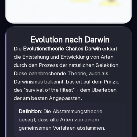
Evolution nach Darwin
Die
Evolutionstheorie Charles Darwin
erklärt
die Entstehung und Entwicklung von Arten
durch den Prozess der natürlichen Selektion.
Diese bahnbrechende Theorie, auch als
Darwinismus bekannt, basiert auf dem Prinzip
des "survival of the fittest" - dem Überleben
der am besten Angepassten.
Definition
: Die Abstammungstheorie
besagt, dass alle Arten von einem
gemeinsamen Vorfahren abstammen.