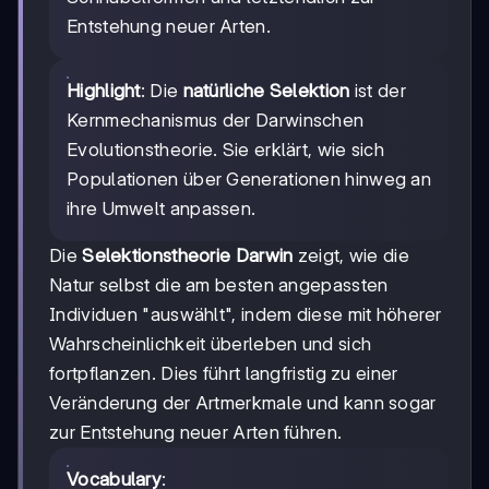
Entstehung neuer Arten.
Highlight
: Die
natürliche Selektion
ist der
Kernmechanismus der Darwinschen
Evolutionstheorie. Sie erklärt, wie sich
Populationen über Generationen hinweg an
ihre Umwelt anpassen.
Die
Selektionstheorie Darwin
zeigt, wie die
Natur selbst die am besten angepassten
Individuen "auswählt", indem diese mit höherer
Wahrscheinlichkeit überleben und sich
fortpflanzen. Dies führt langfristig zu einer
Veränderung der Artmerkmale und kann sogar
zur Entstehung neuer Arten führen.
Vocabulary
: