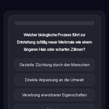
Welcher biologische Prozess führt zur
Entstehung zufällig neuer Merkmale wie einem
längeren Hals oder scharfen Zähnen?
Gezielte Züchtung durch den Menschen
Direkte Anpassung an die Umwelt
Vererbung erworbener Eigenschaften