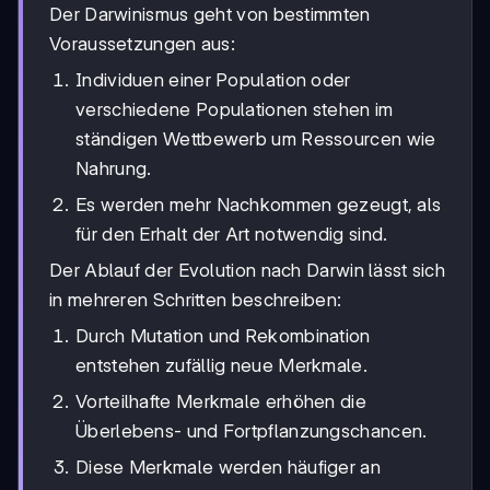
Der Darwinismus geht von bestimmten
Voraussetzungen aus:
Individuen einer Population oder
verschiedene Populationen stehen im
ständigen Wettbewerb um Ressourcen wie
Nahrung.
Es werden mehr Nachkommen gezeugt, als
für den Erhalt der Art notwendig sind.
Der Ablauf der Evolution nach Darwin lässt sich
in mehreren Schritten beschreiben:
Durch Mutation und Rekombination
entstehen zufällig neue Merkmale.
Vorteilhafte Merkmale erhöhen die
Überlebens- und Fortpflanzungschancen.
Diese Merkmale werden häufiger an