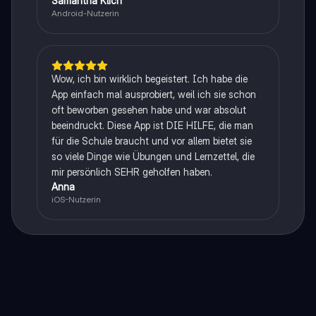
Samantha Klich
Android-Nutzerin
Wow, ich bin wirklich begeistert. Ich habe die
App einfach mal ausprobiert, weil ich sie schon
oft beworben gesehen habe und war absolut
beeindruckt. Diese App ist DIE HILFE, die man
für die Schule braucht und vor allem bietet sie
so viele Dinge wie Übungen und Lernzettel, die
mir persönlich SEHR geholfen haben.
Anna
iOS-Nutzerin