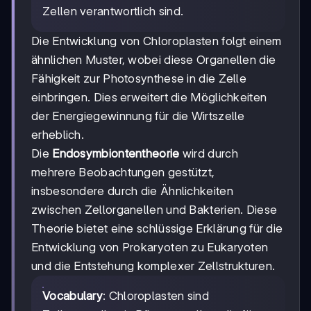
Zellen verantwortlich sind.
Die Entwicklung von Chloroplasten folgt einem
ähnlichen Muster, wobei diese Organellen die
Fähigkeit zur Photosynthese in die Zelle
einbringen. Dies erweitert die Möglichkeiten
der Energiegewinnung für die Wirtszelle
erheblich.
Die
Endosymbiontentheorie
wird durch
mehrere Beobachtungen gestützt,
insbesondere durch die Ähnlichkeiten
zwischen Zellorganellen und Bakterien. Diese
Theorie bietet eine schlüssige Erklärung für die
Entwicklung von Prokaryoten zu Eukaryoten
und die Entstehung komplexer Zellstrukturen.
Vocabulary
: Chloroplasten sind