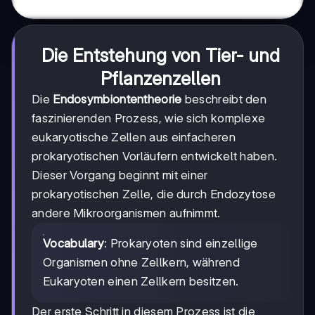
Die Entstehung von Tier- und
Pflanzenzellen
Die
Endosymbiontentheorie
beschreibt den
faszinierenden Prozess, wie sich komplexe
eukaryotische Zellen aus einfacheren
prokaryotischen Vorläufern entwickelt haben.
Dieser Vorgang beginnt mit einer
prokaryotischen Zelle, die durch Endozytose
andere Mikroorganismen aufnimmt.
Vocabulary
: Prokaryoten sind einzellige
Organismen ohne Zellkern, während
Eukaryoten einen Zellkern besitzen.
Der erste Schritt in diesem Prozess ist die