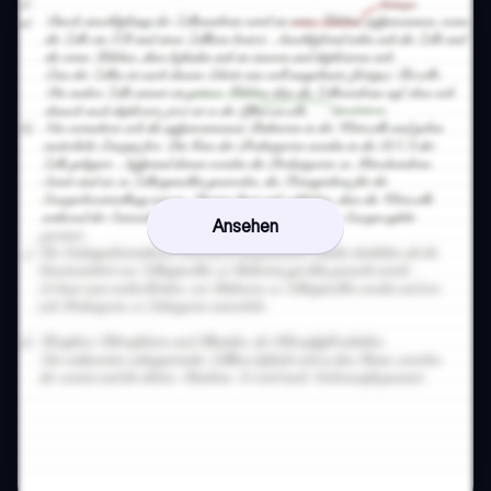
Ansehen