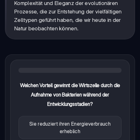
Komplexität und Eleganz der evolutionären
Prozesse, die zur Entstehung der vielfältigen
Zelltypen geführt haben, die wir heute in der
Natur beobachten können.
Welchen Vorteil gewinnt die Wirtszelle durch die
Aufnahme von Bakterien während der
Entwicklungsstadien?
Sie reduziert ihren Energieverbrauch
erheblich