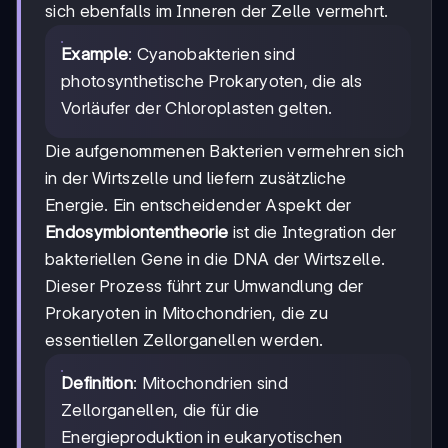
sich ebenfalls im Inneren der Zelle vermehrt.
Example
: Cyanobakterien sind
photosynthetische Prokaryoten, die als
Vorläufer der Chloroplasten gelten.
Die aufgenommenen Bakterien vermehren sich
in der Wirtszelle und liefern zusätzliche
Energie. Ein entscheidender Aspekt der
Endosymbiontentheorie
ist die Integration der
bakteriellen Gene in die DNA der Wirtszelle.
Dieser Prozess führt zur Umwandlung der
Prokaryoten in Mitochondrien, die zu
essentiellen Zellorganellen werden.
Definition
: Mitochondrien sind
Zellorganellen, die für die
Energieproduktion in eukaryotischen