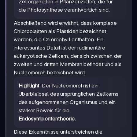
Zellorganellen in Pflanzenzellen, die für
die Photosynthese verantwortlich sind.
Abschließend wird erwähnt, dass komplexe
Chloroplasten als Plastiden bezeichnet
werden, die Chlorophyll enthalten. Ein
interessantes Detail ist der rudimentäre
eukaryotische Zellkern, der sich zwischen der
zweiten und dritten Membran befindet und als
Nucleomorph bezeichnet wird.
Highlight
: Der Nucleomorph ist ein
Überbleibsel des ursprünglichen Zellkerns
des aufgenommenen Organismus und ein
starker Beweis für die
Endosymbiontentheorie
.
Diese Erkenntnisse unterstreichen die