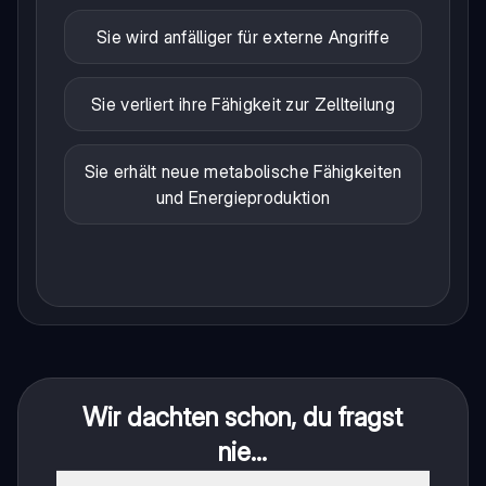
Sie wird anfälliger für externe Angriffe
Sie verliert ihre Fähigkeit zur Zellteilung
Sie erhält neue metabolische Fähigkeiten
und Energieproduktion
Wir dachten schon, du fragst
nie...