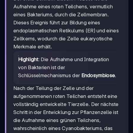
Aufnahme eines roten Teilchens, vermutlich
eines Bakteriums, durch die Zellmembran.
Dieses Ereignis führt zur Bildung eines
endoplasmatischen Retikulums (ER) und eines
Zellkerns, wodurch die Zelle eukaryotische
Merkmale erhält.
Highlight
: Die Aufnahme und Integration
von Bakterien ist der
Schlüsselmechanismus der
Endosymbiose
.
Nach der Teilung der Zelle und der
aufgenommenen roten Teilchen entsteht eine
vollständig entwickelte Tierzelle. Der nächste
Schritt in der Entwicklung zur Pflanzenzelle ist
die Aufnahme eines grünen Teilchens,
wahrscheinlich eines Cyanobakteriums, das