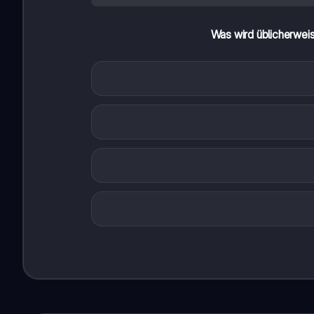
Was wird üblicherweis