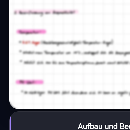
Aufbau und Be