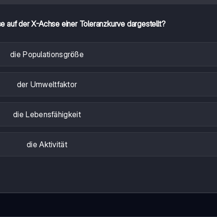
e auf der X-Achse einer Toleranzkurve dargestellt?
die Populationsgröße
der Umweltfaktor
die Lebensfähigkeit
die Aktivität