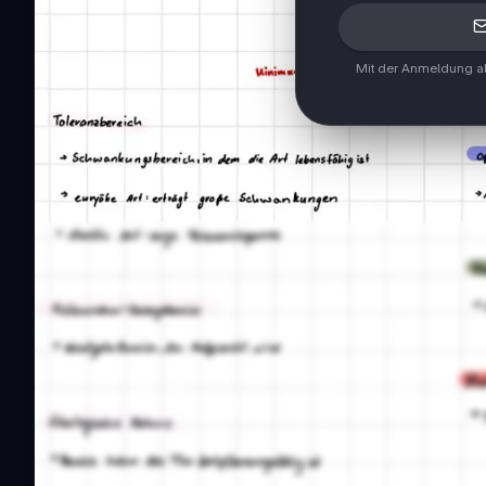
Mit der Anmeldung ak