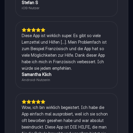
Stefan S
iOS-Nutzer
Diese App ist wirklich super. Es gibt so viele
Lernzettel und Hilfen [...]. Mein Problemfach ist
zum Beispiel Französisch und die App hat so
viele Möglichkeiten zur Hilfe. Dank dieser App
habe ich mich in Französisch verbessert. Ich
würde sie jedem empfehlen.
Samantha Klich
Android-Nutzerin
Wow, ich bin wirklich begeistert. Ich habe die
App einfach mal ausprobiert, weil ich sie schon
oft beworben gesehen habe und war absolut
beeindruckt. Diese App ist DIE HILFE, die man