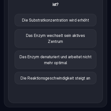
ist?
Die Substratkonzentration wird erhöht
Das Enzym wechselt sein aktives
Zentrum
Das Enzym denaturiert und arbeitet nicht
mehr optimal
Die Reaktionsgeschwindigkeit steigt an