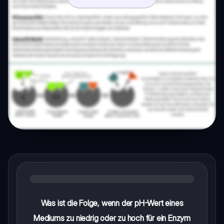
Was ist die Folge, wenn der pH-Wert eines
Mediums zu niedrig oder zu hoch für ein Enzym