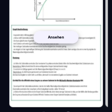
Ansehen