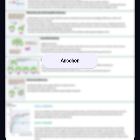
Ansehen