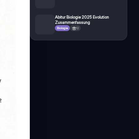
Abitur Biologie 2025 Evolution
Zusammenfassung
Biologie
12