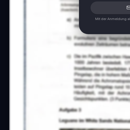
Mit der Anmeldung ak