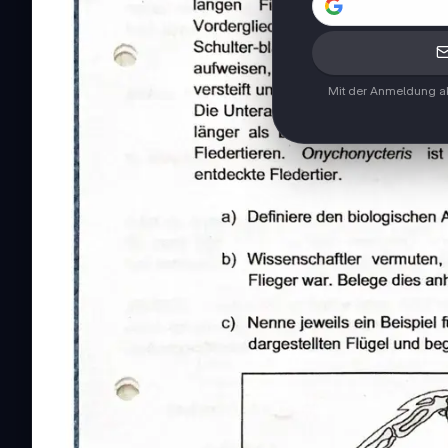
Mit der Anmeldung ak