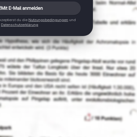
Mit E-Mail anmelden
zeptierst du die
Nutzungsbedingungen
und
Datenschutzerklärung