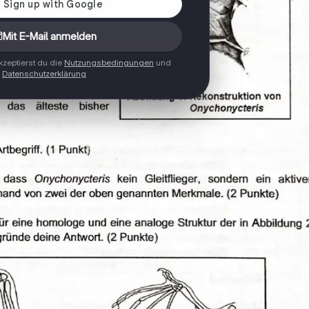
Mit E-Mail anmelden
zeptierst du die
Nutzungsbedingungen
und
Datenschutzerklärung