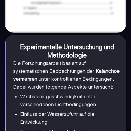
Experimentelle Untersuchung und
Methodologie
Die Forschungsarbeit basiert auf
systematischen Beobachtungen der
Kalanchoe
vermehren
unter kontrollierten Bedingungen.
Dabei wurden folgende Aspekte untersucht:
Wachstumsgeschwindigkeit unter
verschiedenen Lichtbedingungen
Einfluss der Wasserzufuhr auf die
Entwicklung