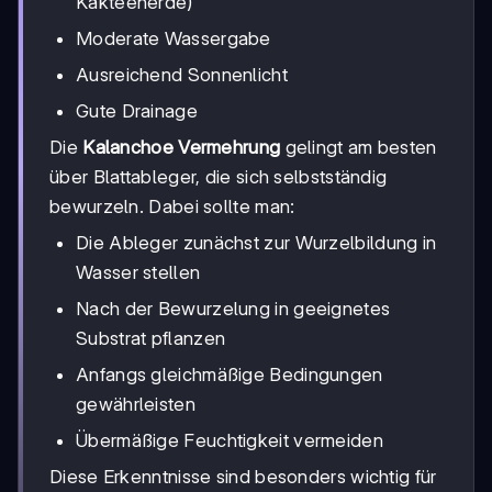
Kakteenerde)
Moderate Wassergabe
Ausreichend Sonnenlicht
Gute Drainage
Die
Kalanchoe Vermehrung
gelingt am besten
über Blattableger, die sich selbstständig
bewurzeln. Dabei sollte man:
Die Ableger zunächst zur Wurzelbildung in
Wasser stellen
Nach der Bewurzelung in geeignetes
Substrat pflanzen
Anfangs gleichmäßige Bedingungen
gewährleisten
Übermäßige Feuchtigkeit vermeiden
Diese Erkenntnisse sind besonders wichtig für