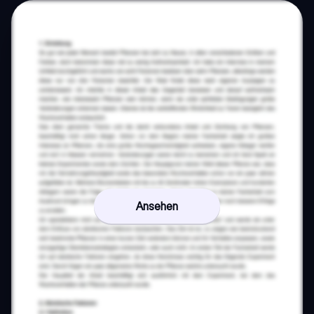
Ansehen