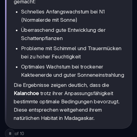
gemacht:
Schnelles Anfangswachstum bei N1
(Normalerde mit Sonne)
Überraschend gute Entwicklung der
Schattenpflanzen
Probleme mit Schimmel und Trauermücken
bei zu hoher Feuchtigkeit
Optimales Wachstum bei trockener
Kakteenerde und guter Sonneneinstrahlung
Die Ergebnisse zeigen deutlich, dass die
Kalanchoe
trotz ihrer Anpassungsfähigkeit
bestimmte optimale Bedingungen bevorzugt.
Diese entsprechen weitgehend ihrem
natürlichen Habitat in Madagaskar.
of
10
8