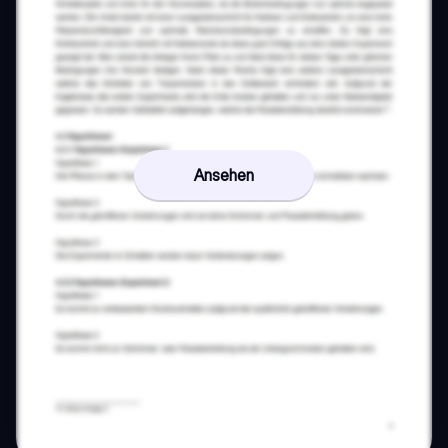
Ansehen