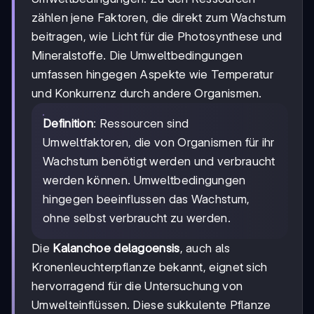
zählen jene Faktoren, die direkt zum Wachstum
beitragen, wie Licht für die Photosynthese und
Mineralstoffe. Die Umweltbedingungen
umfassen hingegen Aspekte wie Temperatur
und Konkurrenz durch andere Organismen.
Definition
: Ressourcen sind
Umweltfaktoren, die von Organismen für ihr
Wachstum benötigt werden und verbraucht
werden können. Umweltbedingungen
hingegen beeinflussen das Wachstum,
ohne selbst verbraucht zu werden.
Die
Kalanchoe delagoensis
, auch als
Kronenleuchterpflanze bekannt, eignet sich
hervorragend für die Untersuchung von
Umwelteinflüssen. Diese sukkulente Pflanze