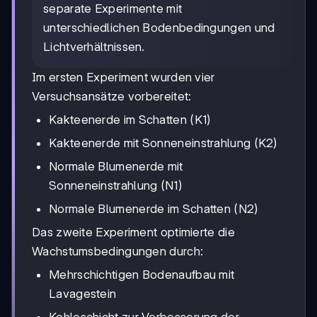
separate Experimente mit
unterschiedlichen Bodenbedingungen und
Lichtverhältnissen.
Im ersten Experiment wurden vier
Versuchsansätze vorbereitet:
Kakteenerde im Schatten (K1)
Kakteenerde mit Sonneneinstrahlung (K2)
Normale Blumenerde mit
Sonneneinstrahlung (N1)
Normale Blumenerde im Schatten (N2)
Das zweite Experiment optimierte die
Wachstumsbedingungen durch:
Mehrschichtigen Bodenaufbau mit
Lavagestein