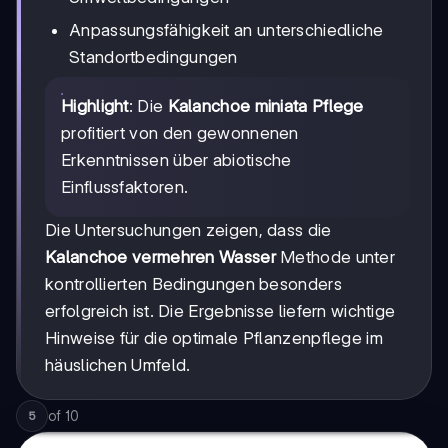
Anpassungsfähigkeit an unterschiedliche
Standortbedingungen
Highlight
: Die
Kalanchoe miniata Pflege
profitiert von den gewonnenen
Erkenntnissen über abiotische
Einflussfaktoren.
Die Untersuchungen zeigen, dass die
Kalanchoe vermehren Wasser
Methode unter
kontrollierten Bedingungen besonders
erfolgreich ist. Die Ergebnisse liefern wichtige
Hinweise für die optimale Pflanzenpflege im
häuslichen Umfeld.
of
10
5