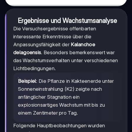
Ergebnisse und Wachstumsanalyse
Die Versuchsergebnisse offenbarten
interessante Erkenntnisse über die
Anpassungsfähigkeit der
Kalanchoe
delagoensis
. Besonders bemerkenswert war
das Wachstumsverhalten unter verschiedenen
Lichtbedingungen.
Beispiel
: Die Pflanze in Kakteenerde unter
Sonneneinstrahlung (K2) zeigte nach
anfänglicher Stagnation ein
explosionsartiges Wachstum mit bis zu
einem Zentimeter pro Tag.
Folgende Hauptbeobachtungen wurden