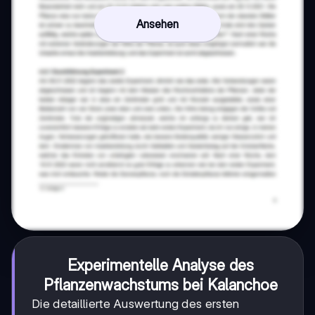
Ansehen
Experimentelle Analyse des
Pflanzenwachstums bei Kalanchoe
Die detaillierte Auswertung des ersten