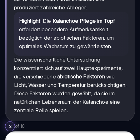
produziert zahlreiche Ableger.
Highlight
: Die
Kalanchoe Pflege im Topf
erfordert besondere Aufmerksamkeit
bezüglich der abiotischen Faktoren, um
optimales Wachstum zu gewährleisten.
Die wissenschaftliche Untersuchung
konzentriert sich auf zwei Hauptexperimente,
die verschiedene
abiotische Faktoren
wie
Licht, Wasser und Temperatur berücksichtigen.
Diese Faktoren wurden gewählt, da sie im
natürlichen Lebensraum der Kalanchoe eine
zentrale Rolle spielen.
of
10
2