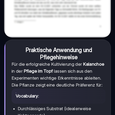
Praktische Anwendung und
Pflegehinweise
Für die erfolgreiche Kultivierung der
Kalanchoe
in der
Pflege im Topf
lassen sich aus den
Experimenten wichtige Erkenntnisse ableiten.
Die Pflanze zeigt eine deutliche Präferenz für:
Vocabulary
:
Durchlässiges Substrat (idealerweise