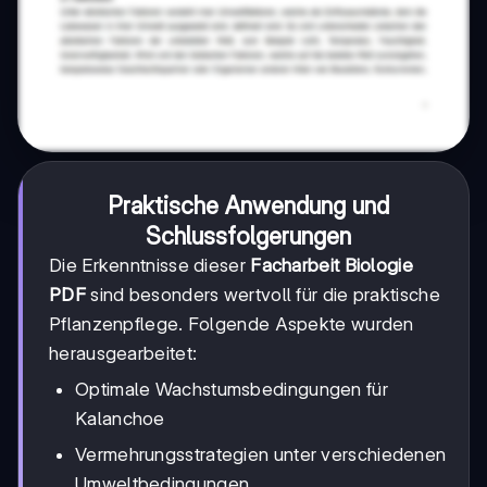
Praktische Anwendung und
Schlussfolgerungen
Die Erkenntnisse dieser
Facharbeit Biologie
PDF
sind besonders wertvoll für die praktische
Pflanzenpflege. Folgende Aspekte wurden
herausgearbeitet:
Optimale Wachstumsbedingungen für
Kalanchoe
Vermehrungsstrategien unter verschiedenen
Umweltbedingungen