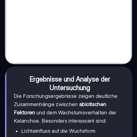
Ergebnisse und Analyse der
Untersuchung
Die Forschungsergebnisse zeigen deutliche
Zusammenhänge zwischen
abiotischen
Faktoren
und dem Wachstumsverhalten der
Kalanchoe. Besonders interessant sind:
Lichteinfluss auf die Wuchsform