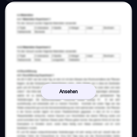
Ansehen