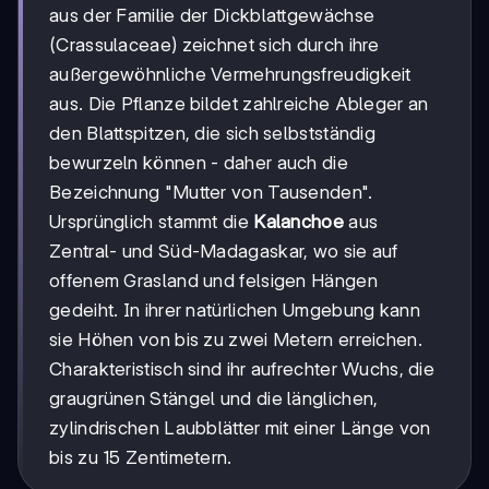
aus der Familie der Dickblattgewächse
(Crassulaceae) zeichnet sich durch ihre
außergewöhnliche Vermehrungsfreudigkeit
aus. Die Pflanze bildet zahlreiche Ableger an
den Blattspitzen, die sich selbstständig
bewurzeln können - daher auch die
Bezeichnung "Mutter von Tausenden".
Ursprünglich stammt die
Kalanchoe
aus
Zentral- und Süd-Madagaskar, wo sie auf
offenem Grasland und felsigen Hängen
gedeiht. In ihrer natürlichen Umgebung kann
sie Höhen von bis zu zwei Metern erreichen.
Charakteristisch sind ihr aufrechter Wuchs, die
graugrünen Stängel und die länglichen,
zylindrischen Laubblätter mit einer Länge von
bis zu 15 Zentimetern.