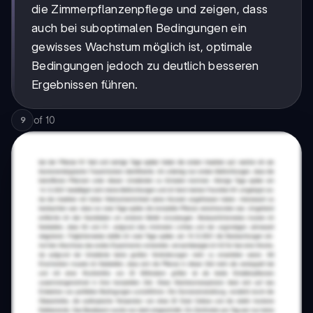
die Zimmerpflanzenpflege und zeigen, dass
auch bei suboptimalen Bedingungen ein
gewisses Wachstum möglich ist, optimale
Bedingungen jedoch zu deutlich besseren
Ergebnissen führen.
of
10
9