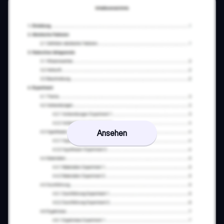
Ansehen