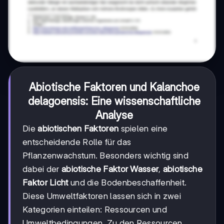
Abiotische Faktoren und Kalanchoe
delagoensis: Eine wissenschaftliche
Analyse
Die
abiotischen Faktoren
spielen eine
entscheidende Rolle für das
Pflanzenwachstum. Besonders wichtig sind
dabei der
abiotische Faktor Wasser
,
abiotische
Faktor Licht
und die Bodenbeschaffenheit.
Diese Umweltfaktoren lassen sich in zwei
Kategorien einteilen: Ressourcen und
Umweltbedingungen. Zu den Ressourcen