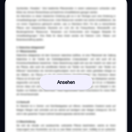
Ansehen