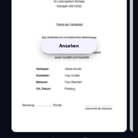
Ansehen