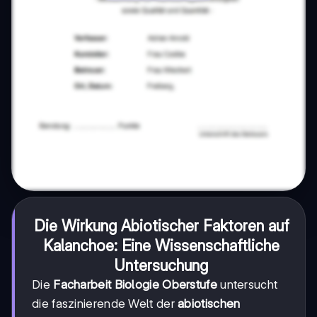
Die Wirkung Abiotischer Faktoren auf
Kalanchoe: Eine Wissenschaftliche
Untersuchung
Die
Facharbeit Biologie Oberstufe
untersucht
die faszinierende Welt der
abiotischen