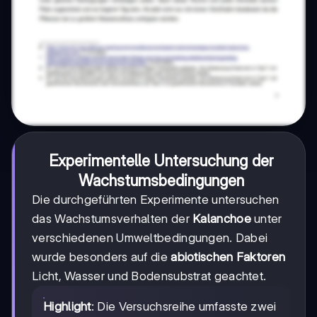
Experimentelle Untersuchung der
Wachstumsbedingungen
Die durchgeführten Experimente untersuchen
das Wachstumsverhalten der
Kalanchoe
unter
verschiedenen Umweltbedingungen. Dabei
wurde besonders auf die
abiotischen Faktoren
Licht, Wasser und Bodensubstrat geachtet.
Highlight
: Die Versuchsreihe umfasste zwei