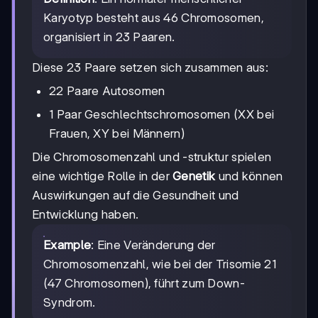
Karyotyp besteht aus 46 Chromosomen,
organisiert in 23 Paaren.
Diese 23 Paare setzen sich zusammen aus:
22 Paare Autosomen
1 Paar Geschlechtschromosomen (XX bei
Frauen, XY bei Männern)
Die Chromosomenzahl und -struktur spielen
eine wichtige Rolle in der
Genetik
und können
Auswirkungen auf die Gesundheit und
Entwicklung haben.
Example
: Eine Veränderung der
Chromosomenzahl, wie bei der Trisomie 21
(47 Chromosomen), führt zum Down-
Syndrom.