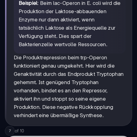
Beispiel
: Beim lac-Operon in E. coli wird die
Produktion der Laktose-abbauenden
Enzyme nur dann aktiviert, wenn
tatsächlich Laktose als Energiequelle zur
Verfügung steht. Dies spart der
Bakterienzelle wertvolle Ressourcen.
Die Produktrepression beim trp-Operon
funktioniert genau umgekehrt. Hier wird die
Genaktivität durch das Endprodukt Tryptophan
gehemmt. Ist genügend Tryptophan
vorhanden, bindet es an den Repressor,
aktiviert ihn und stoppt so seine eigene
Produktion. Diese negative Rückkopplung
verhindert eine übermäßige Synthese.
of
10
7