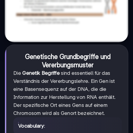
Genetische Grundbegriffe und
Vererbungsmuster
Die
Genetik Begriffe
sind essentiell für das
Verständnis der Vererbungslehre. Ein Gen ist
eine Basensequenz auf der DNA, die die
Information zur Herstellung von RNA enthält.
Der spezifische Ort eines Gens auf einem
Chromosom wird als Genort bezeichnet.
Vocabulary
: