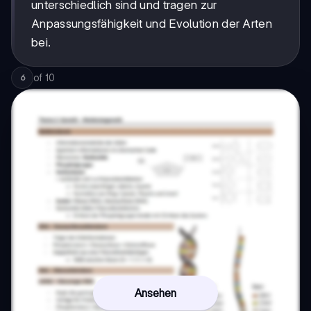
unterschiedlich sind und tragen zur
Anpassungsfähigkeit und Evolution der Arten
bei.
of
10
6
Ansehen