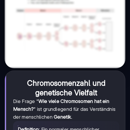
Chromosomenzahl und
genetische Vielfalt
Die Frage "
Wie viele Chromosomen hat ein
Mensch?
" ist grundlegend für das Verständnis
der menschlichen
Genetik
.
Definition
: Ein normaler menschlicher