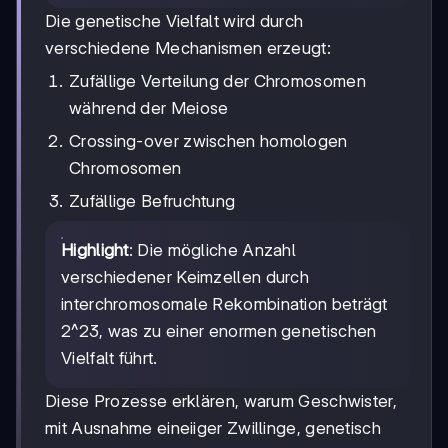
Die genetische Vielfalt wird durch
verschiedene Mechanismen erzeugt:
Zufällige Verteilung der Chromosomen
während der Meiose
Crossing-over zwischen homologen
Chromosomen
Zufällige Befruchtung
Highlight
: Die mögliche Anzahl
verschiedener Keimzellen durch
interchromosomale Rekombination beträgt
2^23, was zu einer enormen genetischen
Vielfalt führt.
Diese Prozesse erklären, warum Geschwister,
mit Ausnahme eineiiger Zwillinge, genetisch