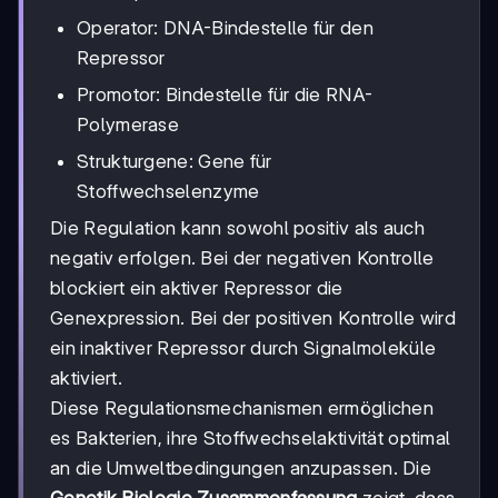
Operator: DNA-Bindestelle für den
Repressor
Promotor: Bindestelle für die RNA-
Polymerase
Strukturgene: Gene für
Stoffwechselenzyme
Die Regulation kann sowohl positiv als auch
negativ erfolgen. Bei der negativen Kontrolle
blockiert ein aktiver Repressor die
Genexpression. Bei der positiven Kontrolle wird
ein inaktiver Repressor durch Signalmoleküle
aktiviert.
Diese Regulationsmechanismen ermöglichen
es Bakterien, ihre Stoffwechselaktivität optimal
an die Umweltbedingungen anzupassen. Die