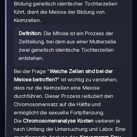
Bildung genetisch identischer Tochterzellen
führt, dient die Meiose der Bildung von
Keimzellen.
Definition
: Die Mitose ist ein Prozess der
Zellteilung, bei dem aus einer Mutterzelle
zwei genetisch identische Tochterzellen
entstehen.
Bei der Frage "
Welche Zellen sind bei der
Meiose betroffen?
" ist wichtig zu verstehen,
dass nur die Keimzellen eine Meiose
durchführen. Dieser Prozess reduziert den
Chromosomensatz auf die Hälfte und
ermöglicht die sexuelle Fortpflanzung.
Die
Chromosomenanalyse Kosten
variieren je
nach Umfang der Untersuchung und Labor. Eine