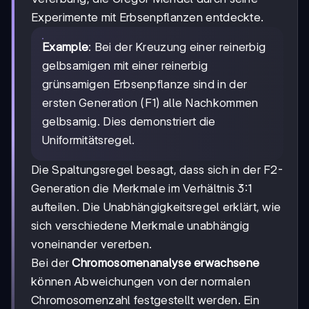
Experimente mit Erbsenpflanzen entdeckte.
Example
: Bei der Kreuzung einer reinerbig
gelbsamigen mit einer reinerbig
grünsamigen Erbsenpflanze sind in der
ersten Generation (F1) alle Nachkommen
gelbsamig. Dies demonstriert die
Uniformitätsregel.
Die Spaltungsregel besagt, dass sich in der F2-
Generation die Merkmale im Verhältnis 3:1
aufteilen. Die Unabhängigkeitsregel erklärt, wie
sich verschiedene Merkmale unabhängig
voneinander vererben.
Bei der
Chromosomenanalyse erwachsene
können Abweichungen von der normalen
Chromosomenzahl festgestellt werden. Ein