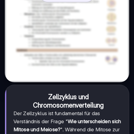
Zellzyklus und
Chromosomenverteilung
Der Zellzyklus ist fundamental für das
Verständnis der Frage "
Wie unterscheiden sich
Mitose und Meiose?
". Während die Mitose zur