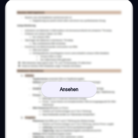
Ansehen