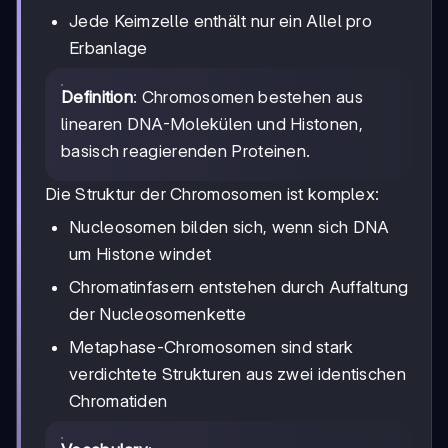
Jede Keimzelle enthält nur ein Allel pro
Erbanlage
Definition
: Chromosomen bestehen aus
linearen DNA-Molekülen und Histonen,
basisch reagierenden Proteinen.
Die Struktur der Chromosomen ist komplex:
Nucleosomen bilden sich, wenn sich DNA
um Histone windet
Chromatinfasern entstehen durch Auffaltung
der Nucleosomenkette
Metaphase-Chromosomen sind stark
verdichtete Strukturen aus zwei identischen
Chromatiden