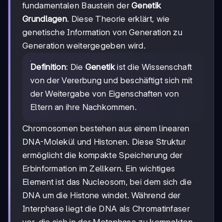
fundamentalen Baustein der
Genetik
Grundlagen
. Diese Theorie erklärt, wie
genetische Information von Generation zu
Generation weitergegeben wird.
Definition
: Die
Genetik
ist die Wissenschaft
von der Vererbung und beschäftigt sich mit
der Weitergabe von Eigenschaften von
Eltern an ihre Nachkommen.
Chromosomen bestehen aus einem linearen
DNA-Molekül und Histonen. Diese Struktur
ermöglicht die kompakte Speicherung der
Erbinformation im Zellkern. Ein wichtiges
Element ist das Nucleosom, bei dem sich die
DNA um die Histone windet. Während der
Interphase liegt die DNA als Chromatinfaser