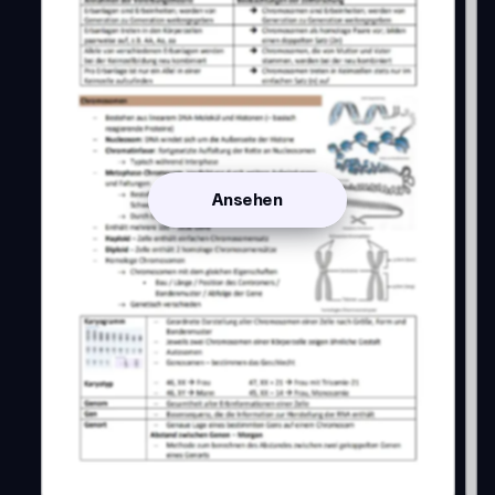
Ansehen