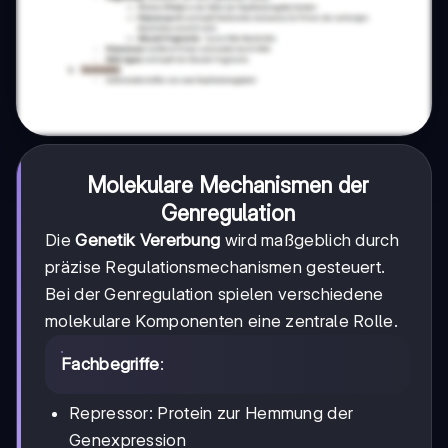
Molekulare Mechanismen der
Genregulation
Die
Genetik Vererbung
wird maßgeblich durch
präzise Regulationsmechanismen gesteuert.
Bei der Genregulation spielen verschiedene
molekulare Komponenten eine zentrale Rolle.
Fachbegriffe
:
Repressor: Protein zur Hemmung der
Genexpression