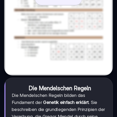
Die Mendelschen Regeln
Die Mendelschen Regeln bilden das
Fundament der
Genetik einfach erklärt
. Sie
beschreiben die grundlegenden Prinzipien der
Vererbung, die Gregor Mendel durch seine