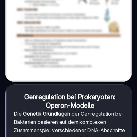
Genregulation bei Prokaryoten:
Operon-Modelle
Die
Genetik Grundlagen
der Genregulation bei
Bakterien basieren auf dem komplexen
Zusammenspiel verschiedener DNA-Abschnitte