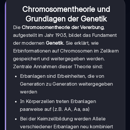
Chromosomentheorie und
Grundlagen der Genetik
Die
Chromosomentheorie der Vererbung
,
aufgestellt im Jahr 1903, bildet das Fundament
der modernen
Genetik
. Sie erklärt, wie
Erbinformationen auf Chromosomen im Zellkern
gespeichert und weitergegeben werden.
Zentrale Annahmen dieser Theorie sind:
Erbanlagen sind Erbeinheiten, die von
Generation zu Generation weitergegeben
werden
In Körperzellen treten Erbanlagen
paarweise auf (z.B. AA, Aa, aa)
Bei der Keimzellbildung werden Allele
verschiedener Erbanlagen neu kombiniert