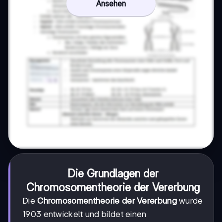
Ansehen
Die Grundlagen der
Chromosomentheorie der Vererbung
Die
Chromosomentheorie der Vererbung
wurde
1903 entwickelt und bildet einen