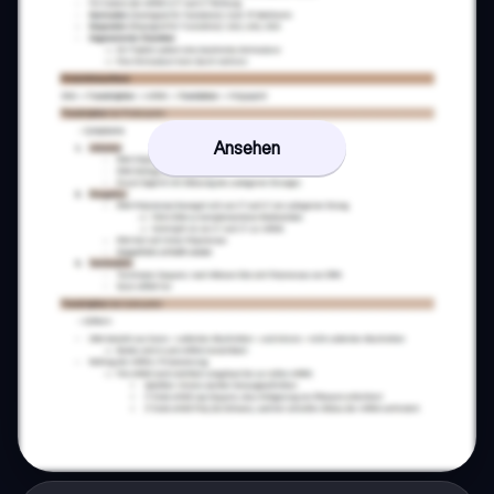
Ansehen