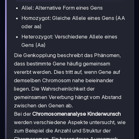
Allel: Alternative Form eines Gens
Homozygot: Gleiche Allele eines Gens (AA
oder aa)
Heterozygot: Verschiedene Allele eines
Gens (Aa)
Die Genkopplung beschreibt das Phänomen,
dass bestimmte Gene häufig gemeinsam
vererbt werden. Dies tritt auf, wenn Gene auf
demselben Chromosom nahe beieinander
liegen. Die Wahrscheinlichkeit der
gemeinsamen Vererbung hängt vom Abstand
zwischen den Genen ab.
Bei der
Chromosomenanalyse Kinderwunsch
werden verschiedene Aspekte untersucht, wie
zum Beispiel die Anzahl und Struktur der