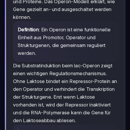
und Proteine. Das Operon-Modell erklärt, wie
Gene gezielt an- und ausgeschaltet werden
können.
Definition
: Ein Operon ist eine funktionelle
Einheit aus Promotor, Operator und
Strukturgenen, die gemeinsam reguliert
werden.
Die Substratinduktion beim lac-Operon zeigt
einen wichtigen Regulationsmechanismus.
Ohne Laktose bindet ein Repressor-Protein an
den Operator und verhindert die Transkription
der Strukturgene. Erst wenn Laktose
vorhanden ist, wird der Repressor inaktiviert
und die RNA-Polymerase kann die Gene für
den Laktoseabbau ablesen.