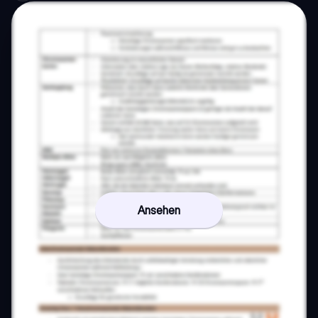
Ansehen