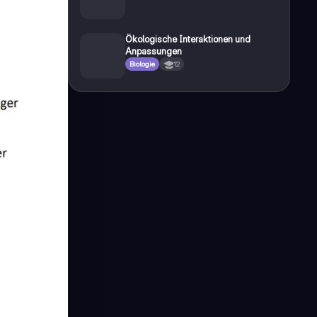
Ökologische Interaktionen und
Anpassungen
Biologie
12