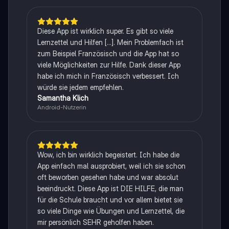
Diese App ist wirklich super. Es gibt so viele
Lernzettel und Hilfen [...]. Mein Problemfach ist
zum Beispiel Französisch und die App hat so
viele Möglichkeiten zur Hilfe. Dank dieser App
habe ich mich in Französisch verbessert. Ich
würde sie jedem empfehlen.
Samantha Klich
Android-Nutzerin
Wow, ich bin wirklich begeistert. Ich habe die
App einfach mal ausprobiert, weil ich sie schon
oft beworben gesehen habe und war absolut
beeindruckt. Diese App ist DIE HILFE, die man
für die Schule braucht und vor allem bietet sie
so viele Dinge wie Übungen und Lernzettel, die
mir persönlich SEHR geholfen haben.