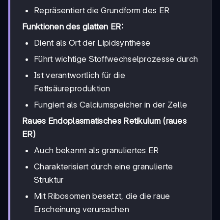
Repräsentiert die Grundform des ER
Funktionen des glatten ER:
Dient als Ort der Lipidsynthese
Führt wichtige Stoffwechselprozesse durch
Ist verantwortlich für die
Fettsäureproduktion
Fungiert als Calciumspeicher in der Zelle
Raues Endoplasmatisches Retikulum (raues
ER)
Auch bekannt als granuliertes ER
Charakterisiert durch eine granulierte
Struktur
Mit Ribosomen besetzt, die die raue
Erscheinung verursachen