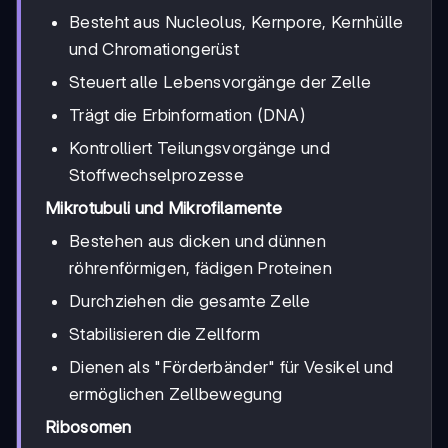
Besteht aus Nucleolus, Kernpore, Kernhülle
und Chromationgerüst
Steuert alle Lebensvorgänge der Zelle
Trägt die Erbinformation (DNA)
Kontrolliert Teilungsvorgänge und
Stoffwechselprozesse
Mikrotubuli und Mikrofilamente
Bestehen aus dicken und dünnen
röhrenförmigen, fädigen Proteinen
Durchziehen die gesamte Zelle
Stabilisieren die Zellform
Dienen als "Förderbänder" für Vesikel und
ermöglichen Zellbewegung
Ribosomen