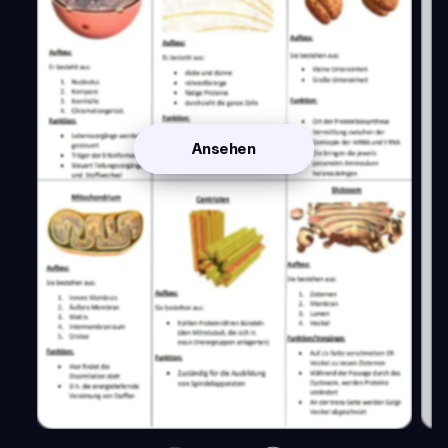
Ansehen