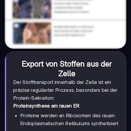
Export von Stoffen aus der
Zelle
Der Stofftransport innerhalb der Zelle ist ein
präzise regulierter Prozess, besonders bei der
Protein-Sekretion:
Proteinsynthese am rauen ER
Proteine werden an Ribosomen des rauen
Endoplasmatischen Retikulums synthetisiert