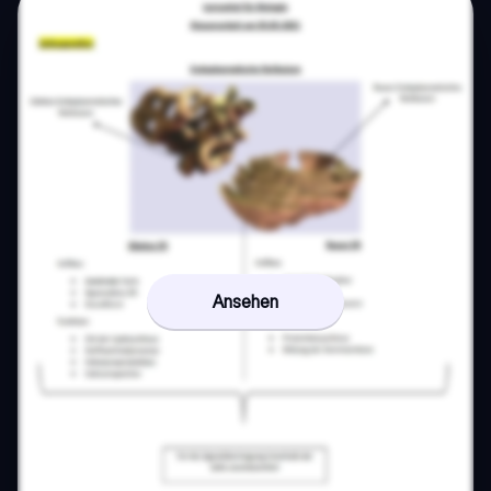
Ansehen