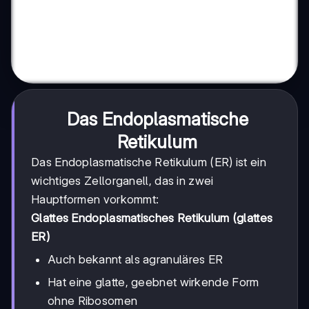
Das Endoplasmatische
Retikulum
Das Endoplasmatische Retikulum (ER) ist ein
wichtiges Zellorganell, das in zwei
Hauptformen vorkommt:
Glattes Endoplasmatisches Retikulum (glattes
ER)
Auch bekannt als agranuläres ER
Hat eine glatte, geebnet wirkende Form
ohne Ribosomen