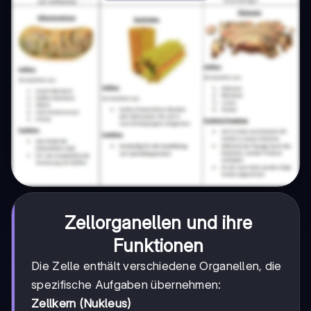
Zellorganellen und ihre
Funktionen
Die Zelle enthält verschiedene Organellen, die
spezifische Aufgaben übernehmen:
Zellkern (Nukleus)