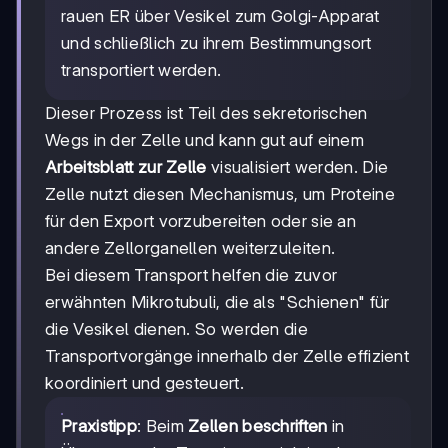
rauen ER über Vesikel zum Golgi-Apparat
und schließlich zu ihrem Bestimmungsort
transportiert werden.
Dieser Prozess ist Teil des sekretorischen
Wegs in der Zelle und kann gut auf einem
Arbeitsblatt zur Zelle
visualisiert werden. Die
Zelle nutzt diesen Mechanismus, um Proteine
für den Export vorzubereiten oder sie an
andere Zellorganellen weiterzuleiten.
Bei diesem Transport helfen die zuvor
erwähnten Mikrotubuli, die als "Schienen" für
die Vesikel dienen. So werden die
Transportvorgänge innerhalb der Zelle effizient
koordiniert und gesteuert.
Praxistipp
: Beim
Zellen beschriften
in