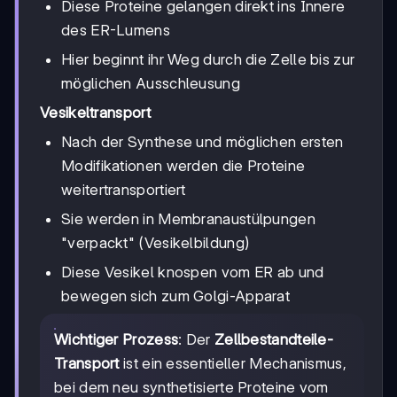
Diese Proteine gelangen direkt ins Innere
des ER-Lumens
Hier beginnt ihr Weg durch die Zelle bis zur
möglichen Ausschleusung
Vesikeltransport
Nach der Synthese und möglichen ersten
Modifikationen werden die Proteine
weitertransportiert
Sie werden in Membranaustülpungen
"verpackt" (Vesikelbildung)
Diese Vesikel knospen vom ER ab und
bewegen sich zum Golgi-Apparat
Wichtiger Prozess
: Der
Zellbestandteile-
Transport
ist ein essentieller Mechanismus,
bei dem neu synthetisierte Proteine vom