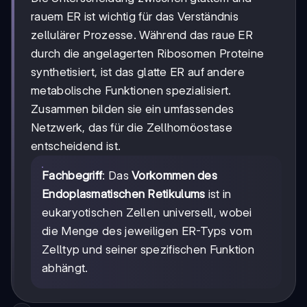
rauem ER ist wichtig für das Verständnis
zellulärer Prozesse. Während das raue ER
durch die angelagerten Ribosomen Proteine
synthetisiert, ist das glatte ER auf andere
metabolische Funktionen spezialisiert.
Zusammen bilden sie ein umfassendes
Netzwerk, das für die Zellhomöostase
entscheidend ist.
Fachbegriff
: Das
Vorkommen des
Endoplasmatischen Retikulums
ist in
eukaryotischen Zellen universell, wobei
die Menge des jeweiligen ER-Typs vom
Zelltyp und seiner spezifischen Funktion
abhängt.