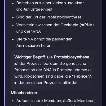
Bestehen aus einer kleinen und einer
großen Untereinheit
Sind der Ort der Proteinbiosynthese
Vermitteln zwischen der Genkopie (mRNA)
und der tRNA
Die tRNA bringt die passenden
Aminosäuren heran
Wichtiger Begriff
: Die
Proteinbiosynthese
ist der Prozess, bei dem die genetische
Information der DNA in Proteine übersetzt
wird. Ribosomen sind dabei die "Fabriken",
in denen dieser Prozess stattfindet.
Mitochondrien
Aufbau: innere Membran, äußere Membran,