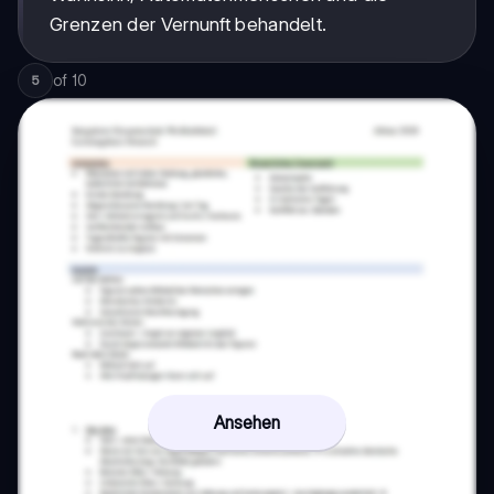
Grenzen der Vernunft behandelt.
of
10
5
Ansehen