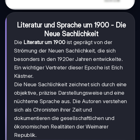
Literatur und Sprache um 1900
- Die
Neue Sachlichkeit
Die
Literatur um 1900
ist geprägt von der
Strömung der Neuen Sachlichkeit, die sich
besonders in den 1920er Jahren entwickelte.
Ein wichtiger Vertreter dieser Epoche ist Erich
Kästner.
Die Neue Sachlichkeit zeichnet sich durch eine
objektive, präzise Darstellungsweise und eine
nüchterne Sprache aus. Die Autoren verstehen
sich als Chronisten ihrer Zeit und
dokumentieren die gesellschaftlichen und
ökonomischen Realitäten der Weimarer
Republik.