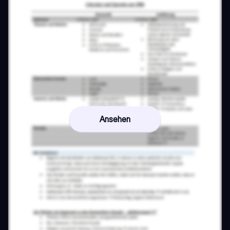
Ansehen