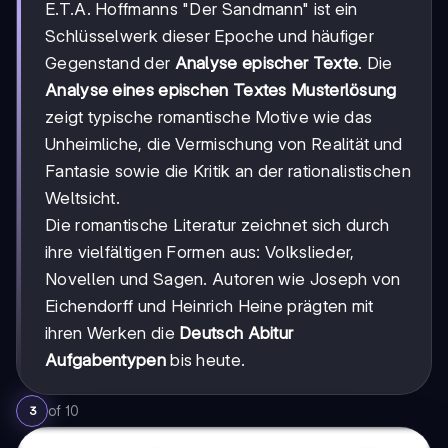
E.T.A. Hoffmanns "Der Sandmann" ist ein
Schlüsselwerk dieser Epoche und häufiger
Gegenstand der
Analyse epischer Texte
. Die
Analyse eines epischen Textes Musterlösung
zeigt typische romantische Motive wie das
Unheimliche, die Vermischung von Realität und
Fantasie sowie die Kritik an der rationalistischen
Weltsicht.
Die romantische Literatur zeichnet sich durch
ihre vielfältigen Formen aus: Volkslieder,
Novellen und Sagen. Autoren wie Joseph von
Eichendorff und Heinrich Heine prägten mit
ihren Werken die
Deutsch Abitur
Aufgabentypen
bis heute.
of
10
3