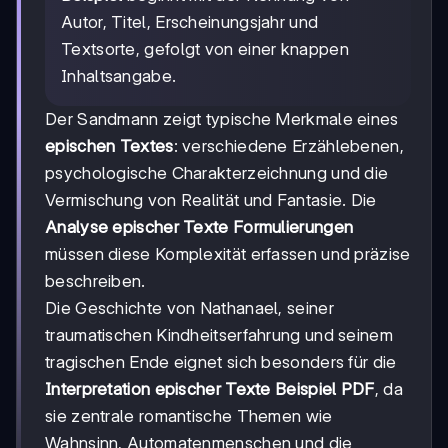
Autor, Titel, Erscheinungsjahr und
Textsorte, gefolgt von einer knappen
Inhaltsangabe.
Der Sandmann zeigt typische Merkmale eines
epischen Textes
: verschiedene Erzählebenen,
psychologische Charakterzeichnung und die
Vermischung von Realität und Fantasie. Die
Analyse epischer Texte Formulierungen
müssen diese Komplexität erfassen und präzise
beschreiben.
Die Geschichte von Nathanael, seiner
traumatischen Kindheitserfahrung und seinem
tragischen Ende eignet sich besonders für die
Interpretation epischer Texte Beispiel PDF
, da
sie zentrale romantische Themen wie
Wahnsinn, Automatenmenschen und die