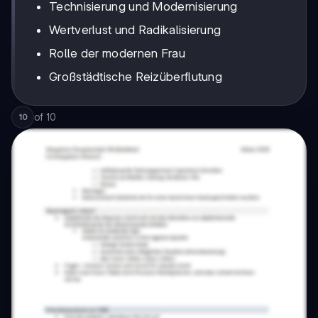
Technisierung und Modernisierung
Wertverlust und Radikalisierung
Rolle der modernen Frau
Großstädtische Reizüberflutung
of
10
10