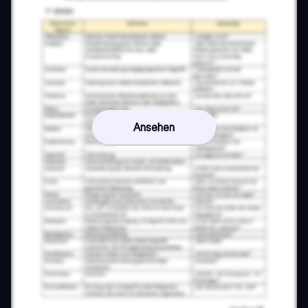
Ansehen