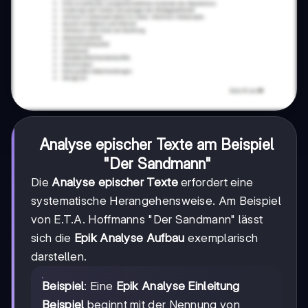
Analyse epischer Texte am Beispiel
"Der Sandmann"
Die
Analyse epischer Texte
erfordert eine
systematische Herangehensweise. Am Beispiel
von E.T.A. Hoffmanns "Der Sandmann" lässt
sich die
Epik Analyse Aufbau
exemplarisch
darstellen.
Beispiel
: Eine
Epik Analyse Einleitung
Beispiel
beginnt mit der Nennung von