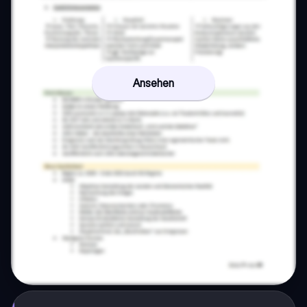
Ansehen