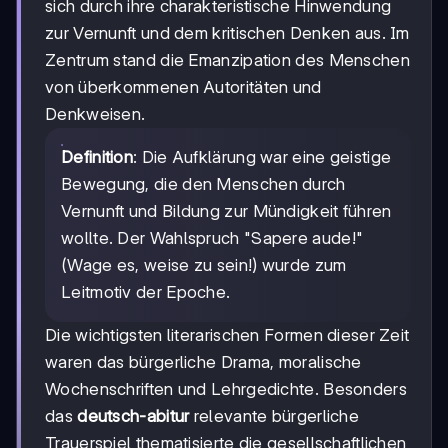
sich durch ihre charakteristische Hinwendung
zur Vernunft und dem kritischen Denken aus. Im
Zentrum stand die Emanzipation des Menschen
von überkommenen Autoritäten und
Denkweisen.
Definition
: Die Aufklärung war eine geistige
Bewegung, die den Menschen durch
Vernunft und Bildung zur Mündigkeit führen
wollte. Der Wahlspruch "Sapere aude!"
(Wage es, weise zu sein!) wurde zum
Leitmotiv der Epoche.
Die wichtigsten literarischen Formen dieser Zeit
waren das bürgerliche Drama, moralische
Wochenschriften und Lehrgedichte. Besonders
das
deutsch-abitur
relevante bürgerliche
Trauerspiel thematisierte die gesellschaftlichen