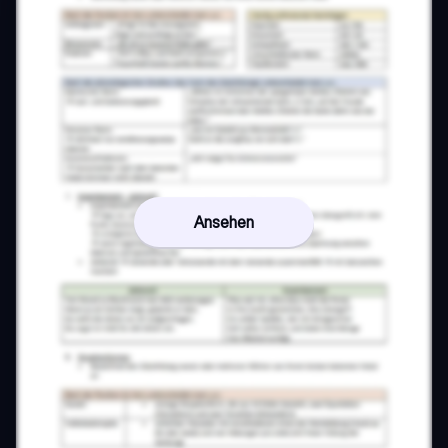
Ansehen