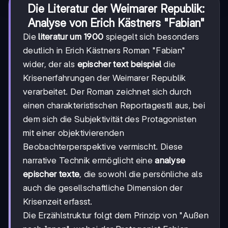
Die Literatur der Weimarer Republik:
Analyse von Erich Kästners "Fabian"
Die
literatur um 1900
spiegelt sich besonders
deutlich in Erich Kästners Roman "Fabian"
wider, der als
epischer text beispiel
die
Krisenerfahrungen der Weimarer Republik
verarbeitet. Der Roman zeichnet sich durch
einen charakteristischen Reportagestil aus, bei
dem sich die Subjektivität des Protagonisten
mit einer objektivierenden
Beobachterperspektive vermischt. Diese
narrative Technik ermöglicht eine
analyse
epischer texte
, die sowohl die persönliche als
auch die gesellschaftliche Dimension der
Krisenzeit erfasst.
Die Erzählstruktur folgt dem Prinzip von "Außen