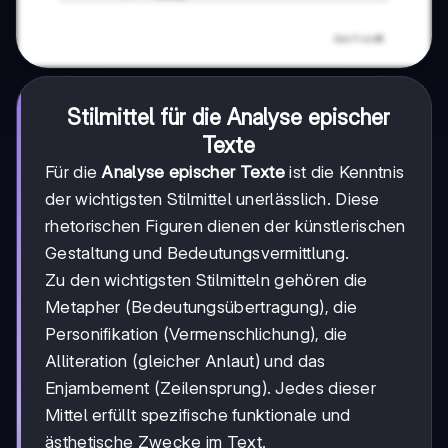
Stilmittel für die
Analyse epischer
Texte
Für die
Analyse epischer Texte
ist die Kenntnis
der wichtigsten Stilmittel unerlässlich. Diese
rhetorischen Figuren dienen der künstlerischen
Gestaltung und Bedeutungsvermittlung.
Zu den wichtigsten Stilmitteln gehören die
Metapher (Bedeutungsübertragung), die
Personifikation (Vermenschlichung), die
Alliteration (gleicher Anlaut) und das
Enjambement (Zeilensprung). Jedes dieser
Mittel erfüllt spezifische funktionale und
ästhetische Zwecke im Text.