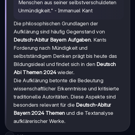
Menschen aus seiner selbstverschuldeten
Unmündigkeit." - Immanuel Kant
Die philosophischen Grundlagen der
Aufklärung sind häufig Gegenstand von
Deutsch-Abitur Bayern Aufgaben
. Kants
Forderung nach Mündigkeit und
selbstständigem Denken prägt bis heute das
Bildungsideal und findet sich in den
Deutsch
Abi Themen 2024
wieder.
Die Aufklärung betonte die Bedeutung
wissenschaftlicher Erkenntnisse und kritisierte
traditionelle Autoritäten. Diese Aspekte sind
besonders relevant für die
Deutsch-Abitur
Bayern 2024 Themen
und die Textanalyse
aufklärerischer Werke.