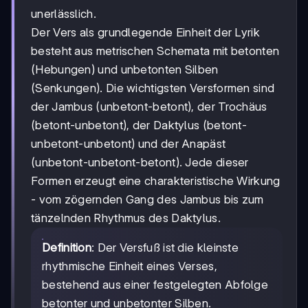
unerlässlich.
Der Vers als grundlegende Einheit der Lyrik
besteht aus metrischen Schemata mit betonten
(Hebungen) und unbetonten Silben
(Senkungen). Die wichtigsten Versformen sind
der Jambus (unbetont-betont), der Trochäus
(betont-unbetont), der Daktylus (betont-
unbetont-unbetont) und der Anapäst
(unbetont-unbetont-betont). Jede dieser
Formen erzeugt eine charakteristische Wirkung
- vom zögernden Gang des Jambus bis zum
tänzelnden Rhythmus des Daktylus.
Definition
: Der Versfuß ist die kleinste
rhythmische Einheit eines Verses,
bestehend aus einer festgelegten Abfolge
betonter und unbetonter Silben.