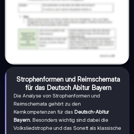
Strophenformen und Reimschemata
für das
Deutsch Abitur Bayern
Die Analyse von Strophenformen und
Reimschemata gehört zu den
Kernkompetenzen für das
Deutsch-Abitur
Bayern
. Besonders wichtig sind dabei die
Volksliedstrophe und das Sonett als klassische