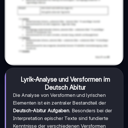
Lyrik-Analyse und Versformen im
Deutsch Abitur
Die Analyse von Versformen und lyrischen
Elementen ist ein zentraler Bestandteil der
Deutsch-Abitur Aufgaben
. Besonders bei der
Interpretation epischer Texte sind fundierte
Kenntnisse der verschiedenen Versformen