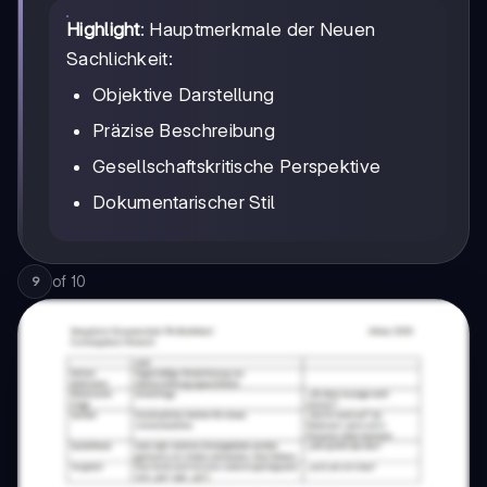
Highlight
: Hauptmerkmale der Neuen
Sachlichkeit:
Objektive Darstellung
Präzise Beschreibung
Gesellschaftskritische Perspektive
Dokumentarischer Stil
of
10
9