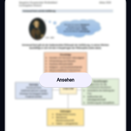
Ansehen