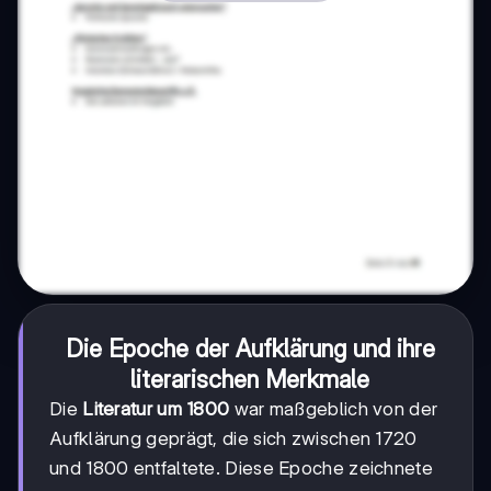
Die Epoche der Aufklärung und ihre
literarischen Merkmale
Die
Literatur um 1800
war maßgeblich von der
Aufklärung geprägt, die sich zwischen 1720
und 1800 entfaltete. Diese Epoche zeichnete