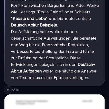
Konflikte zwischen Bürgertum und Adel. Werke
wie Lessings "Emilia Galotti" oder Schillers
"
Kabale und Liebe
" sind bis heute zentrale
Deutsch Abitur Beispiele
.
Die Aufklärung hatte weitreichende
gesellschaftliche Auswirkungen: Sie bereitete
den Weg für die Französische Revolution,
verbesserte die Stellung der Frau und führte
zur Einführung der Schulpflicht. Diese
Entwicklungen spiegeln sich in den
Deutsch-
Abitur Aufgaben
wider, die häufig die Analyse
von Texten aus dieser Epoche verlangen.
of
10
2