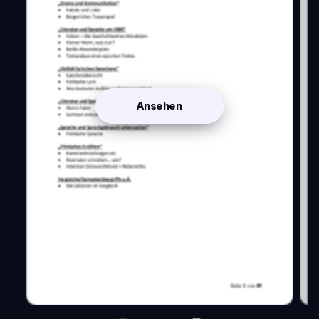
Ansehen