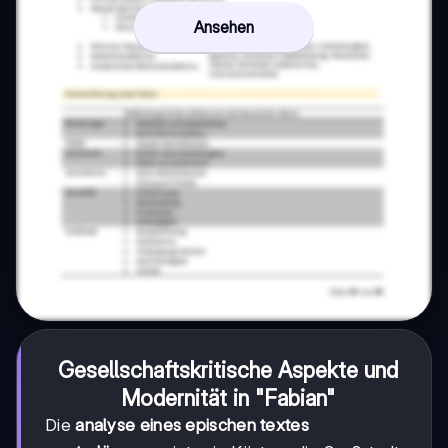
Ansehen
Gesellschaftskritische Aspekte und
Modernität in "Fabian"
Die
analyse eines epischen textes