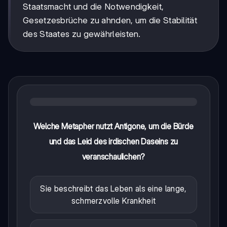
Staatsmacht und die Notwendigkeit,
Gesetzesbrüche zu ahnden, um die Stabilität
des Staates zu gewährleisten.
Welche Metapher nutzt Antigone, um die Bürde
und das Leid des irdischen Daseins zu
veranschaulichen?
Sie beschreibt das Leben als eine lange,
schmerzvolle Krankheit