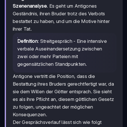
Szenenanalyse
. Es geht um Antigones
Geständnis, ihren Bruder trotz des Verbots
bestattet zu haben, und um die Motive hinter
ihrer Tat.
Definition
: Streitgespräch - Eine intensive
verbale Auseinandersetzung zwischen
zwei oder mehr Parteien mit
gegensätzlichen Standpunkten.
Antigone vertritt die Position, dass die
Bestattung ihres Bruders gerechtfertigt war, da
sie dem Willen der Götter entsprach. Sie sieht
es als ihre Pflicht an, diesem göttlichen Gesetz
zu folgen, ungeachtet der möglichen
Konsequenzen.
Der Gesprächsverlauf lässt sich wie folgt