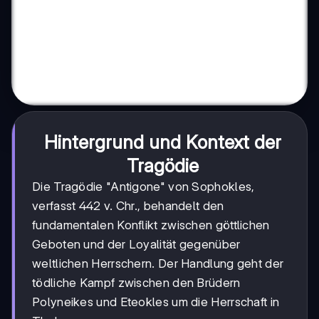
Hintergrund und Kontext der
Tragödie
Die Tragödie "Antigone" von Sophokles,
verfasst 442 v. Chr., behandelt den
fundamentalen Konflikt zwischen göttlichen
Geboten und der Loyalität gegenüber
weltlichen Herrschern. Der Handlung geht der
tödliche Kampf zwischen den Brüdern
Polyneikes und Eteokles um die Herrschaft in