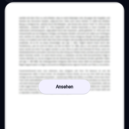
Ansehen