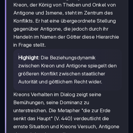
Kreon, der König von Theben und Onkel von
Antigone und Ismene, steht im Zentrum des
Konflikts. Er hat eine übergeordnete Stellung
gegenüber Antigone, die jedoch durch ihr
Handeln im Namen der Götter diese Hierarchie
in Frage stellt.
Highlight
: Die Beziehungsdynamik
zwischen Kreon und Antigone spiegelt den
größeren Konflikt zwischen staatlicher
Autorität und göttlichem Recht wider.
Kreons Verhalten im Dialog zeigt seine
Bemühungen, seine Dominanz zu
unterstreichen. Die Metapher "die zur Erde
senkt das Haupt" (V. 440) verdeutlicht die
ernste Situation und Kreons Versuch, Antigone