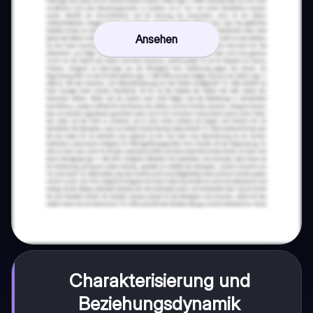
Ansehen
Charakterisierung und
Beziehungsdynamik