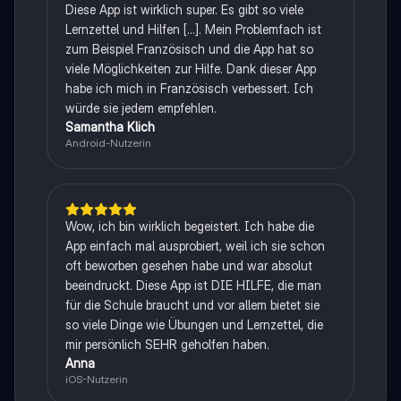
Diese App ist wirklich super. Es gibt so viele
Lernzettel und Hilfen [...]. Mein Problemfach ist
zum Beispiel Französisch und die App hat so
viele Möglichkeiten zur Hilfe. Dank dieser App
habe ich mich in Französisch verbessert. Ich
würde sie jedem empfehlen.
Samantha Klich
Android-Nutzerin
Wow, ich bin wirklich begeistert. Ich habe die
App einfach mal ausprobiert, weil ich sie schon
oft beworben gesehen habe und war absolut
beeindruckt. Diese App ist DIE HILFE, die man
für die Schule braucht und vor allem bietet sie
so viele Dinge wie Übungen und Lernzettel, die
mir persönlich SEHR geholfen haben.
Anna
iOS-Nutzerin