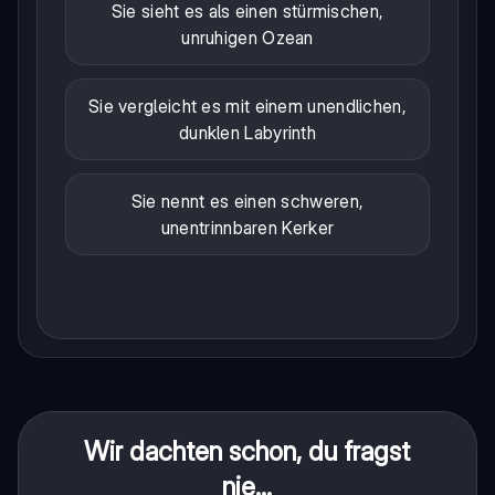
Sie sieht es als einen stürmischen,
unruhigen Ozean
Sie vergleicht es mit einem unendlichen,
dunklen Labyrinth
Sie nennt es einen schweren,
unentrinnbaren Kerker
Wir dachten schon, du fragst
nie...