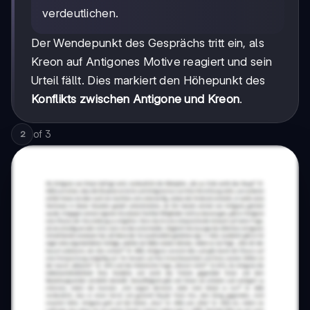
verdeutlichen.
Der Wendepunkt des Gesprächs tritt ein, als
Kreon auf Antigones Motive reagiert und sein
Urteil fällt. Dies markiert den Höhepunkt des
Konflikts zwischen Antigone und Kreon
.
of
3
2