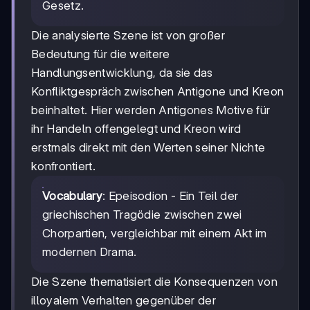
Gesetz.
Die analysierte Szene ist von großer
Bedeutung für die weitere
Handlungsentwicklung, da sie das
Konfliktgespräch zwischen Antigone und Kreon
beinhaltet. Hier werden Antigones Motive für
ihr Handeln offengelegt und Kreon wird
erstmals direkt mit den Werten seiner Nichte
konfrontiert.
Vocabulary
: Epeisodion - Ein Teil der
griechischen Tragödie zwischen zwei
Chorpartien, vergleichbar mit einem Akt im
modernen Drama.
Die Szene thematisiert die Konsequenzen von
illoyalem Verhalten gegenüber der