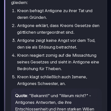
gliedern:
Kreon befragt Antigone zu ihrer Tat und
deren Gründen.
Antigone erklärt, dass Kreons Gesetze den
göttlichen untergeordnet sind.
Antigone zeigt keine Angst vor dem Tod,
den sie als Erlösung betrachtet.
Kreon reagiert zornig auf die Missachtung
seines Gesetzes und sieht in Antigone eine
Bedrohung für Theben.
Kreon klagt schließlich auch Ismene,
Antigones Schwester, an.
Quote
: "Bekannt!" und "Warum nicht?" -
Antigones Antworten, die ihre
Entschlossenheit und ihren starken Willen