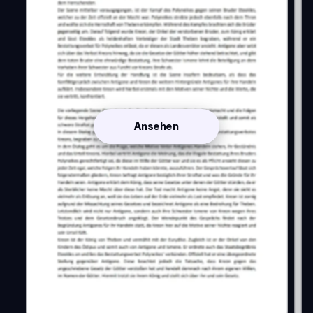
Ansehen