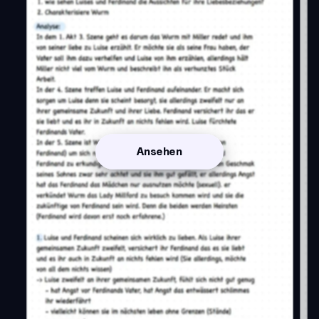
Ansehen