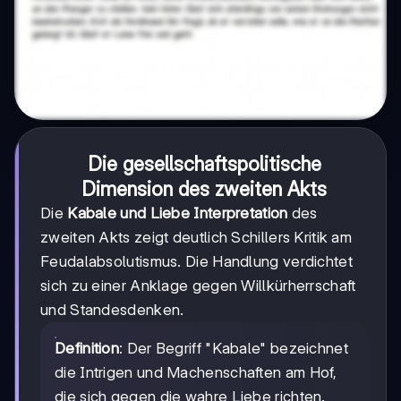
Die gesellschaftspolitische
Dimension des zweiten Akts
Die
Kabale und Liebe Interpretation
des
zweiten Akts zeigt deutlich Schillers Kritik am
Feudalabsolutismus. Die Handlung verdichtet
sich zu einer Anklage gegen Willkürherrschaft
und Standesdenken.
Definition
: Der Begriff "Kabale" bezeichnet
die Intrigen und Machenschaften am Hof,
die sich gegen die wahre Liebe richten.