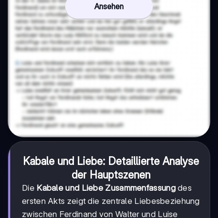
Ansehen
Kabale und Liebe: Detaillierte Analyse
der Hauptszenen
Die
Kabale und Liebe Zusammenfassung
des
ersten Akts zeigt die zentrale Liebesbeziehung
zwischen Ferdinand von Walter und Luise