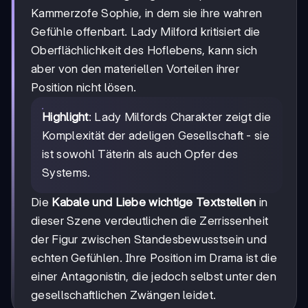
Kammerzofe Sophie, in dem sie ihre wahren
Gefühle offenbart. Lady Milford kritisiert die
Oberflächlichkeit des Hoflebens, kann sich
aber von den materiellen Vorteilen ihrer
Position nicht lösen.
Highlight
: Lady Milfords Charakter zeigt die
Komplexität der adeligen Gesellschaft - sie
ist sowohl Täterin als auch Opfer des
Systems.
Die
Kabale und Liebe wichtige Textstellen
in
dieser Szene verdeutlichen die Zerrissenheit
der Figur zwischen Standesbewusstsein und
echten Gefühlen. Ihre Position im Drama ist die
einer Antagonistin, die jedoch selbst unter den
gesellschaftlichen Zwängen leidet.