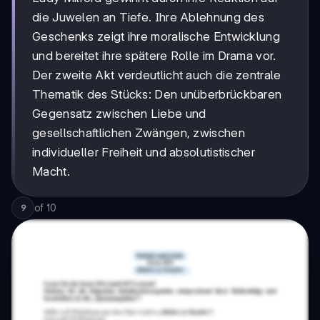
die Juwelen an Tiefe. Ihre Ablehnung des
Geschenks zeigt ihre moralische Entwicklung
und bereitet ihre spätere Rolle im Drama vor.
Der zweite Akt verdeutlicht auch die zentrale
Thematik des Stücks: Den unüberbrückbaren
Gegensatz zwischen Liebe und
gesellschaftlichen Zwängen, zwischen
individueller Freiheit und absolutistischer
Macht.
of
10
9