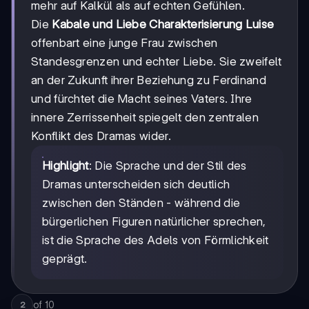
mehr auf Kalkül als auf echten Gefühlen.
Die
Kabale und Liebe Charakterisierung Luise
offenbart eine junge Frau zwischen
Standesgrenzen und echter Liebe. Sie zweifelt
an der Zukunft ihrer Beziehung zu Ferdinand
und fürchtet die Macht seines Vaters. Ihre
innere Zerrissenheit spiegelt den zentralen
Konflikt des Dramas wider.
Highlight
: Die Sprache und der Stil des
Dramas unterscheiden sich deutlich
zwischen den Ständen - während die
bürgerlichen Figuren natürlicher sprechen,
ist die Sprache des Adels von Förmlichkeit
geprägt.
of
10
2