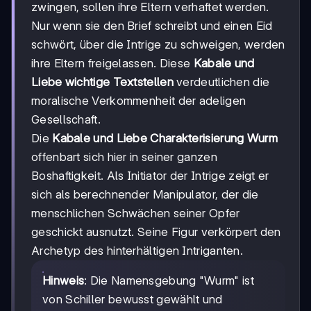
zwingen, sollen ihre Eltern verhaftet werden.
Nur wenn sie den Brief schreibt und einen Eid
schwört, über die Intrige zu schweigen, werden
ihre Eltern freigelassen. Diese
Kabale und
Liebe wichtige Textstellen
verdeutlichen die
moralische Verkommenheit der adeligen
Gesellschaft.
Die
Kabale und Liebe Charakterisierung Wurm
offenbart sich hier in seiner ganzen
Boshaftigkeit. Als Initiator der Intrige zeigt er
sich als berechnender Manipulator, der die
menschlichen Schwächen seiner Opfer
geschickt ausnutzt. Seine Figur verkörpert den
Archetyp des hinterhältigen Intriganten.
Hinweis
: Die Namensgebung "Wurm" ist
von Schiller bewusst gewählt und