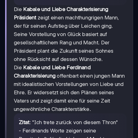
Die
Kabale und Liebe Charakterisierung
Präsident
zeigt einen machthungrigen Mann,
der für seinen Aufstieg über Leichen ging.
Seine Vorstellung von Glück basiert auf
gesellschaftlichem Rang und Macht. Der
Präsident plant die Zukunft seines Sohnes
ohne Rücksicht auf dessen Wünsche.
Die
Kabale und Liebe Ferdinand
Charakterisierung
offenbart einen jungen Mann
mit idealistischen Vorstellungen von Liebe und
Ehre. Er widersetzt sich den Plänen seines
Vaters und zeigt damit eine für seine Zeit
ungewöhnliche Charakterstärke.
Zitat
: "Ich trete zurück von diesem Thron"
- Ferdinands Worte zeigen seine