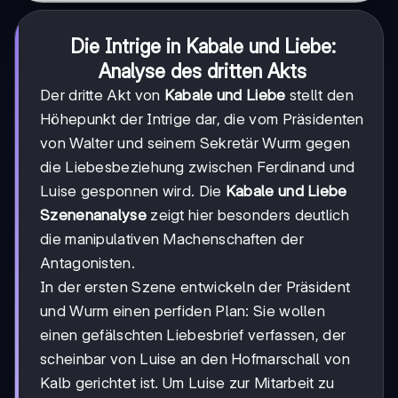
Die Intrige in Kabale und Liebe:
Analyse des dritten Akts
Der dritte Akt von
Kabale und Liebe
stellt den
Höhepunkt der Intrige dar, die vom Präsidenten
von Walter und seinem Sekretär Wurm gegen
die Liebesbeziehung zwischen Ferdinand und
Luise gesponnen wird. Die
Kabale und Liebe
Szenenanalyse
zeigt hier besonders deutlich
die manipulativen Machenschaften der
Antagonisten.
In der ersten Szene entwickeln der Präsident
und Wurm einen perfiden Plan: Sie wollen
einen gefälschten Liebesbrief verfassen, der
scheinbar von Luise an den Hofmarschall von
Kalb gerichtet ist. Um Luise zur Mitarbeit zu