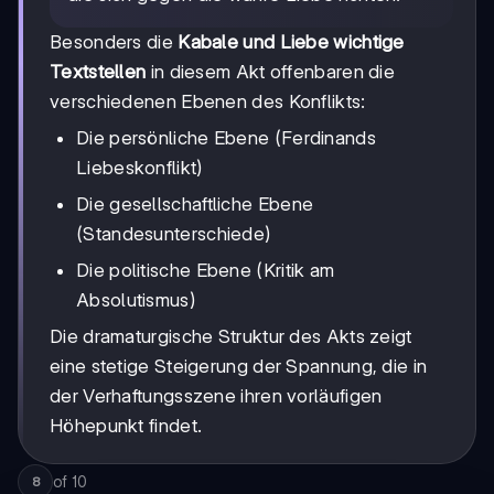
Besonders die
Kabale und Liebe wichtige
Textstellen
in diesem Akt offenbaren die
verschiedenen Ebenen des Konflikts:
Die persönliche Ebene (Ferdinands
Liebeskonflikt)
Die gesellschaftliche Ebene
(Standesunterschiede)
Die politische Ebene (Kritik am
Absolutismus)
Die dramaturgische Struktur des Akts zeigt
eine stetige Steigerung der Spannung, die in
der Verhaftungsszene ihren vorläufigen
Höhepunkt findet.
of
10
8