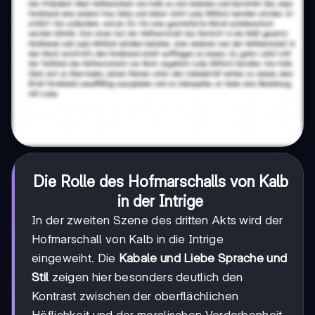
Die Rolle des Hofmarschalls von Kalb
in der Intrige
In der zweiten Szene des dritten Akts wird der
Hofmarschall von Kalb in die Intrige
eingeweiht. Die
Kabale und Liebe Sprache und
Stil
zeigen hier besonders deutlich den
Kontrast zwischen der oberflächlichen
Höflichkeit und der moralischen Verdorbenheit