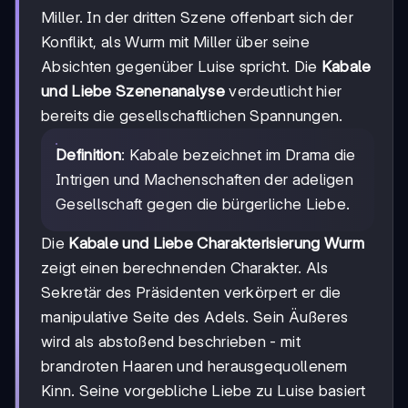
Miller. In der dritten Szene offenbart sich der
Konflikt, als Wurm mit Miller über seine
Absichten gegenüber Luise spricht. Die
Kabale
und Liebe Szenenanalyse
verdeutlicht hier
bereits die gesellschaftlichen Spannungen.
Definition
: Kabale bezeichnet im Drama die
Intrigen und Machenschaften der adeligen
Gesellschaft gegen die bürgerliche Liebe.
Die
Kabale und Liebe Charakterisierung Wurm
zeigt einen berechnenden Charakter. Als
Sekretär des Präsidenten verkörpert er die
manipulative Seite des Adels. Sein Äußeres
wird als abstoßend beschrieben - mit
brandroten Haaren und herausgequollenem
Kinn. Seine vorgebliche Liebe zu Luise basiert