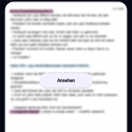
Ansehen