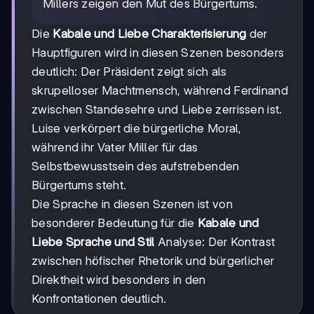
Millers zeigen den Mut des Bürgertums.
Die
Kabale und Liebe Charakterisierung
der
Hauptfiguren wird in diesen Szenen besonders
deutlich: Der Präsident zeigt sich als
skrupelloser Machtmensch, während Ferdinand
zwischen Standesehre und Liebe zerrissen ist.
Luise verkörpert die bürgerliche Moral,
während ihr Vater Miller für das
Selbstbewusstsein des aufstrebenden
Bürgertums steht.
Die Sprache in diesen Szenen ist von
besonderer Bedeutung für die
Kabale und
Liebe Sprache und Stil
Analyse: Der Kontrast
zwischen höfischer Rhetorik und bürgerlicher
Direktheit wird besonders in den
Konfrontationen deutlich.