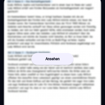
Ansehen