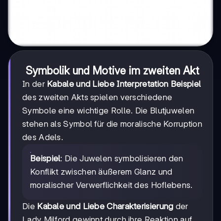
Symbolik und Motive im zweiten Akt
In der
Kabale und Liebe Interpretation Beispiel
des zweiten Akts spielen verschiedene
Symbole eine wichtige Rolle. Die Blutjuwelen
stehen als Symbol für die moralische Korruption
des Adels.
Beispiel
: Die Juwelen symbolisieren den
Konflikt zwischen äußerem Glanz und
moralischer Verwerflichkeit des Hoflebens.
Die
Kabale und Liebe Charakterisierung
der
Lady Milford gewinnt durch ihre Reaktion auf