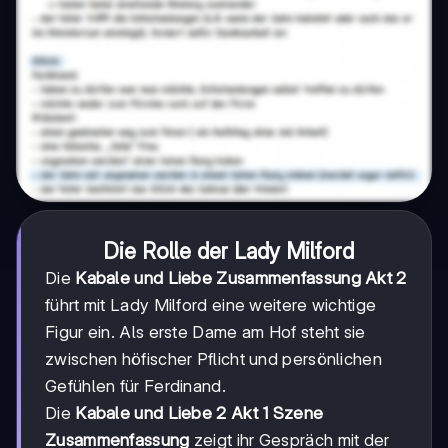
Die Rolle der Lady Milford
Die
Kabale und Liebe Zusammenfassung Akt 2
führt mit Lady Milford eine weitere wichtige
Figur ein. Als erste Dame am Hof steht sie
zwischen höfischer Pflicht und persönlichen
Gefühlen für Ferdinand.
Die
Kabale und Liebe 2 Akt 1 Szene
Zusammenfassung
zeigt ihr Gespräch mit der