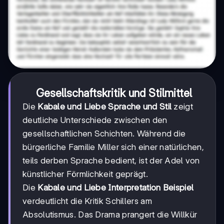
Gesellschaftskritik und Stilmittel
Die
Kabale und Liebe Sprache und Stil
zeigt
deutliche Unterschiede zwischen den
gesellschaftlichen Schichten. Während die
bürgerliche Familie Miller sich einer natürlichen,
teils derben Sprache bedient, ist der Adel von
künstlicher Förmlichkeit geprägt.
Die
Kabale und Liebe Interpretation Beispiel
verdeutlicht die Kritik Schillers am
Absolutismus. Das Drama prangert die Willkür