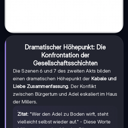
Dramatischer Höhepunkt: Die
Konfrontation der
Gesellschaftsschichten
Die Szenen 6 und 7 des zweiten Akts bilden
einen dramatischen Höhepunkt der
Kabale und
Liebe Zusammenfassung
. Der Konflikt
zwischen Bürgertum und Adel eskaliert im Haus
der Millers.
Zitat
: "Wer den Adel zu Boden wirft, steht
vielleicht selbst wieder auf." - Diese Worte