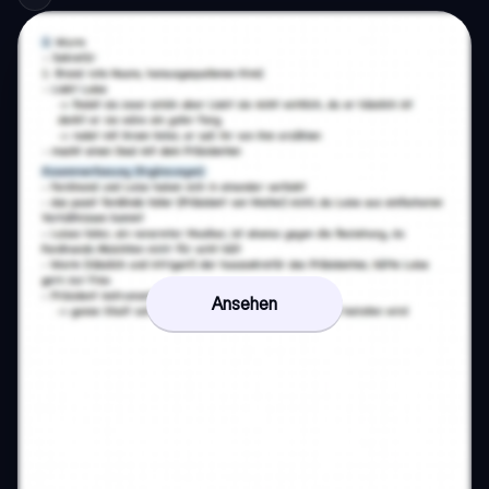
Ansehen