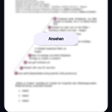
Ansehen