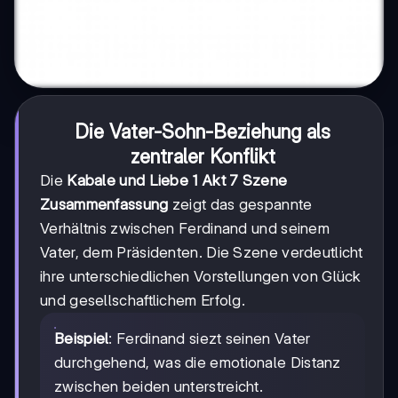
Die Vater-Sohn-Beziehung als
zentraler Konflikt
Die
Kabale und Liebe 1 Akt 7 Szene
Zusammenfassung
zeigt das gespannte
Verhältnis zwischen Ferdinand und seinem
Vater, dem Präsidenten. Die Szene verdeutlicht
ihre unterschiedlichen Vorstellungen von Glück
und gesellschaftlichem Erfolg.
Beispiel
: Ferdinand siezt seinen Vater
durchgehend, was die emotionale Distanz
zwischen beiden unterstreicht.