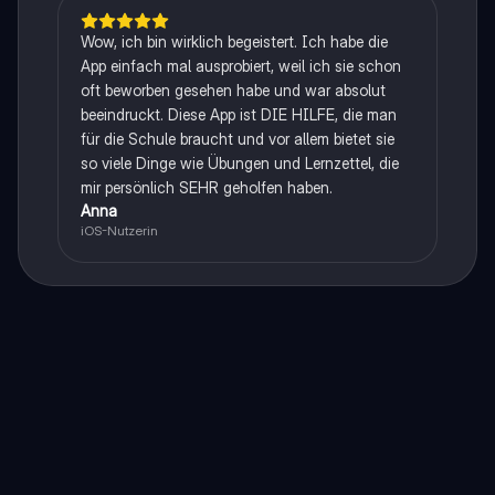
Wow, ich bin wirklich begeistert. Ich habe die
App einfach mal ausprobiert, weil ich sie schon
oft beworben gesehen habe und war absolut
beeindruckt. Diese App ist DIE HILFE, die man
für die Schule braucht und vor allem bietet sie
so viele Dinge wie Übungen und Lernzettel, die
mir persönlich SEHR geholfen haben.
Anna
iOS-Nutzerin