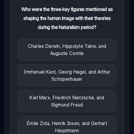
Who were the three key figures mentioned as
shaping the human image with their theories
during the Naturalism period?
Charles Darwin, Hippolyte Taine, and
Auguste Comte
Immanuel Kant, Georg Hegel, and Arthur
Schopenhauer
Karl Marx, Friedrich Nietzsche, and
Sigmund Freud
Émile Zola, Henrik Ibsen, and Gerhart
Hauptmann