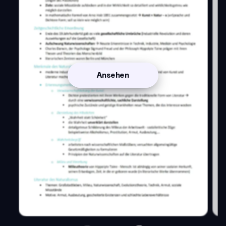
Ansehen