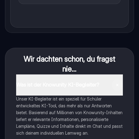
Wir dachten schon, du fragst
nie...
Was ist der Knowunity KI-Begleiter?
Unser KI-Begleiter ist ein speziell für Schüler
entwickeltes KI-Tool, das mehr als nur Antworten
bietet. Basierend auf Millionen von Knowunity-Inhalten
liefert er relevante Informationen, personalisierte
Lernpläne, Quizze und Inhalte direkt im Chat und passt
sich deinem individuellen Lernweg an.