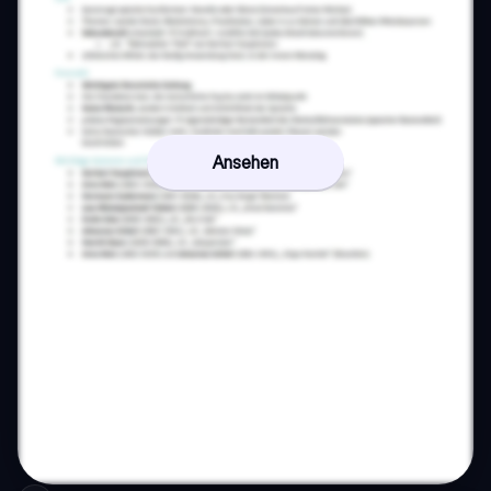
Ansehen