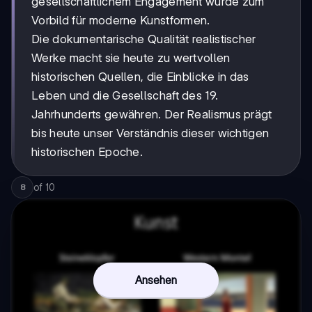
gesellschaftlichem Engagement wurde zum
Vorbild für moderne Kunstformen.
Die dokumentarische Qualität realistischer
Werke macht sie heute zu wertvollen
historischen Quellen, die Einblicke in das
Leben und die Gesellschaft des 19.
Jahrhunderts gewähren. Der Realismus prägt
bis heute unser Verständnis dieser wichtigen
historischen Epoche.
of
10
8
Ansehen