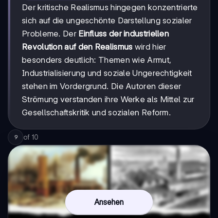
Der kritische Realismus hingegen konzentrierte
sich auf die ungeschönte Darstellung sozialer
Probleme. Der
Einfluss der industriellen
Revolution auf den Realismus
wird hier
besonders deutlich: Themen wie Armut,
Industrialisierung und soziale Ungerechtigkeit
stehen im Vordergrund. Die Autoren dieser
Strömung verstanden ihre Werke als Mittel zur
Gesellschaftskritik und sozialen Reform.
of
10
9
Ansehen