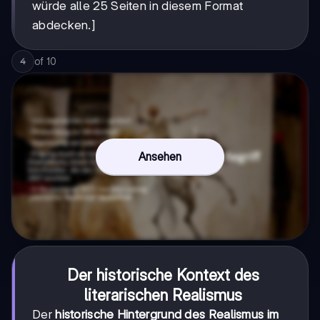
würde alle 25 Seiten in diesem Format
abdecken.]
of
10
4
Ansehen
Der historische Kontext des
literarischen Realismus
Der
historische Hintergrund des Realismus im