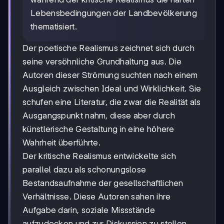
Lebensbedingungen der Landbevölkerung
thematisiert.
Der poetische Realismus zeichnet sich durch
seine versöhnliche Grundhaltung aus. Die
Autoren dieser Strömung suchten nach einem
Ausgleich zwischen Ideal und Wirklichkeit. Sie
schufen eine Literatur, die zwar die Realität als
Ausgangspunkt nahm, diese aber durch
künstlerische Gestaltung in eine höhere
Wahrheit überführte.
Der kritische Realismus entwickelte sich
parallel dazu als schonungslose
Bestandsaufnahme der gesellschaftlichen
Verhältnisse. Diese Autoren sahen ihre
Aufgabe darin, soziale Missstände
aufzudecken und zur Diskussion zu stellen.