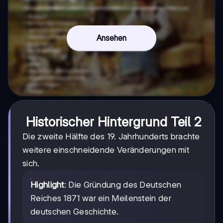
Ansehen
Historischer Hintergrund Teil 2
Die zweite Hälfte des 19. Jahrhunderts brachte
weitere einschneidende Veränderungen mit
sich.
Highlight
: Die Gründung des Deutschen
Reiches 1871 war ein Meilenstein der
deutschen Geschichte.