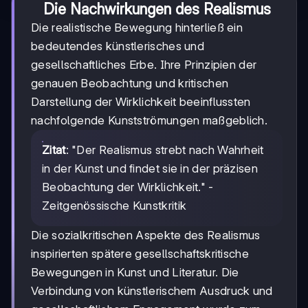
Die Nachwirkungen des Realismus
Die realistische Bewegung hinterließ ein
bedeutendes künstlerisches und
gesellschaftliches Erbe. Ihre Prinzipien der
genauen Beobachtung und kritischen
Darstellung der Wirklichkeit beeinflussten
nachfolgende Kunstströmungen maßgeblich.
Zitat
: "Der Realismus strebt nach Wahrheit
in der Kunst und findet sie in der präzisen
Beobachtung der Wirklichkeit." -
Zeitgenössische Kunstkritik
Die sozialkritischen Aspekte des Realismus
inspirierten spätere gesellschaftskritische
Bewegungen in Kunst und Literatur. Die
Verbindung von künstlerischem Ausdruck und