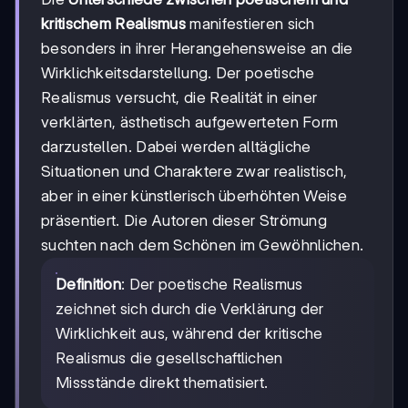
kritischem Realismus
manifestieren sich
besonders in ihrer Herangehensweise an die
Wirklichkeitsdarstellung. Der poetische
Realismus versucht, die Realität in einer
verklärten, ästhetisch aufgewerteten Form
darzustellen. Dabei werden alltägliche
Situationen und Charaktere zwar realistisch,
aber in einer künstlerisch überhöhten Weise
präsentiert. Die Autoren dieser Strömung
suchten nach dem Schönen im Gewöhnlichen.
Definition
: Der poetische Realismus
zeichnet sich durch die Verklärung der
Wirklichkeit aus, während der kritische
Realismus die gesellschaftlichen
Missstände direkt thematisiert.