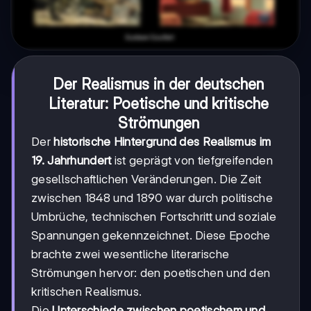
Der Realismus in der deutschen
Literatur: Poetische und kritische
Strömungen
Der
historische Hintergrund des Realismus im
19. Jahrhundert
ist geprägt von tiefgreifenden
gesellschaftlichen Veränderungen. Die Zeit
zwischen 1848 und 1890 war durch politische
Umbrüche, technischen Fortschritt und soziale
Spannungen gekennzeichnet. Diese Epoche
brachte zwei wesentliche literarische
Strömungen hervor: den poetischen und den
kritischen Realismus.
Die
Unterschiede zwischen poetischem und