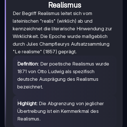
Realismus
Der Begriff Realismus leitet sich vom
lateinischen "realis" (wirklich) ab und
kennzeichnet die literarische Hinwendung zur
Wirklichkeit. Die Epoche wurde maßgeblich
durch Jules Champfleurys Aufsatzsammlung
"Le realisme" (1857) geprägt.
Definition
: Der poetische Realismus wurde
1871 von Otto Ludwig als spezifisch
deutsche Ausprägung des Realismus
bezeichnet.
Highlight
: Die Abgrenzung von jeglicher
Übertreibung ist ein Kernmerkmal des
Realismus.