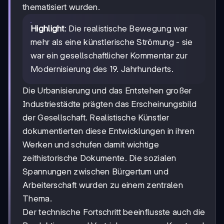
thematisiert wurden.
Highlight
: Die realistische Bewegung war
mehr als eine künstlerische Strömung - sie
war ein gesellschaftlicher Kommentar zur
Modernisierung des 19. Jahrhunderts.
Die Urbanisierung und das Entstehen großer
Industriestädte prägten das Erscheinungsbild
der Gesellschaft. Realistische Künstler
dokumentierten diese Entwicklungen in ihren
Werken und schufen damit wichtige
zeithistorische Dokumente. Die sozialen
Spannungen zwischen Bürgertum und
Arbeiterschaft wurden zu einem zentralen
Thema.
Der technische Fortschritt beeinflusste auch die