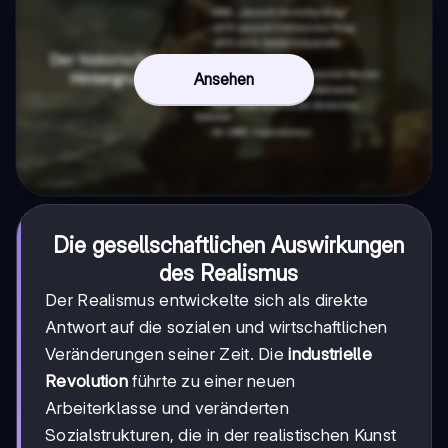
Ansehen
Die gesellschaftlichen Auswirkungen
des Realismus
Der Realismus entwickelte sich als direkte
Antwort auf die sozialen und wirtschaftlichen
Veränderungen seiner Zeit. Die
industrielle
Revolution
führte zu einer neuen
Arbeiterklasse und veränderten
Sozialstrukturen, die in der realistischen Kunst