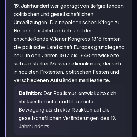
19. Jahrhundert
war geprägt von tiefgreifenden
politischen und gesellschaftlichen
Umwälzungen. Die napoleonischen Kriege zu
Beginn des Jahrhunderts und der
anschließende Wiener Kongress 1815 formten
die politische Landschaft Europas grundlegend
neu. In den Jahren 1817 bis 1848 entwickelte
sich ein starker Massennationalismus, der sich
in sozialen Protesten, politischen Festen und
verschiedenen Aufständen manifestierte.
Definition
: Der Realismus entwickelte sich
als künstlerische und literarische
Bewegung als direkte Reaktion auf die
gesellschaftlichen Veränderungen des 19.
Jahrhunderts.