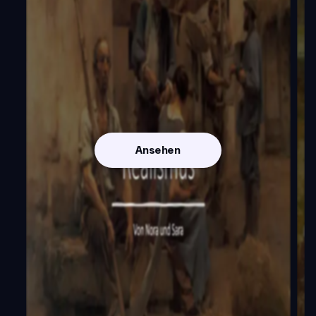
Ansehen