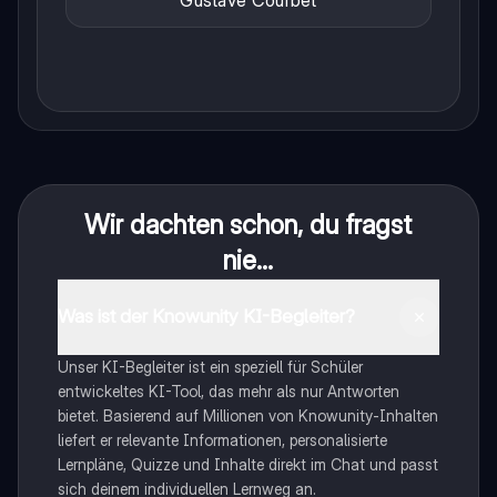
Wir dachten schon, du fragst
nie...
Was ist der Knowunity KI-Begleiter?
Unser KI-Begleiter ist ein speziell für Schüler
entwickeltes KI-Tool, das mehr als nur Antworten
bietet. Basierend auf Millionen von Knowunity-Inhalten
liefert er relevante Informationen, personalisierte
Lernpläne, Quizze und Inhalte direkt im Chat und passt
sich deinem individuellen Lernweg an.