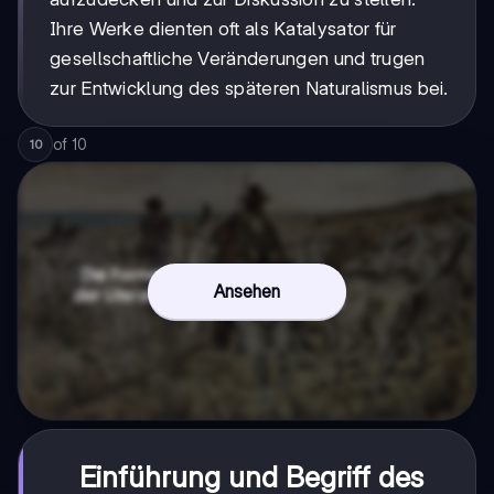
Ihre Werke dienten oft als Katalysator für
gesellschaftliche Veränderungen und trugen
zur Entwicklung des späteren Naturalismus bei.
of
10
10
Ansehen
Einführung und Begriff des