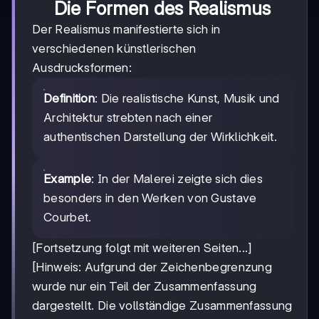
Die Formen des Realismus
Der Realismus manifestierte sich in
verschiedenen künstlerischen
Ausdrucksformen:
Definition
: Die realistische Kunst, Musik und
Architektur strebten nach einer
authentischen Darstellung der Wirklichkeit.
Example
: In der Malerei zeigte sich dies
besonders in den Werken von Gustave
Courbet.
[Fortsetzung folgt mit weiteren Seiten...]
[Hinweis: Aufgrund der Zeichenbegrenzung
wurde nur ein Teil der Zusammenfassung
dargestellt. Die vollständige Zusammenfassung