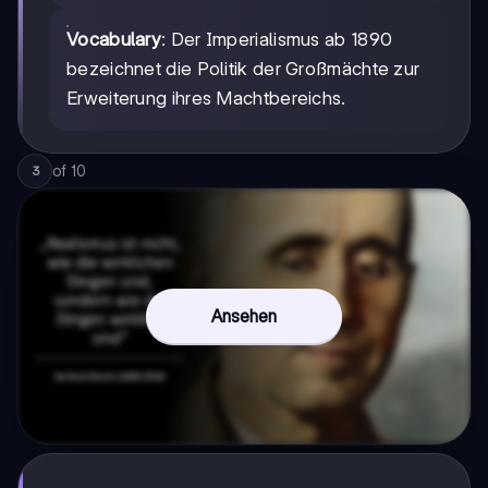
Vocabulary
: Der Imperialismus ab 1890
bezeichnet die Politik der Großmächte zur
Erweiterung ihres Machtbereichs.
of
10
3
Ansehen