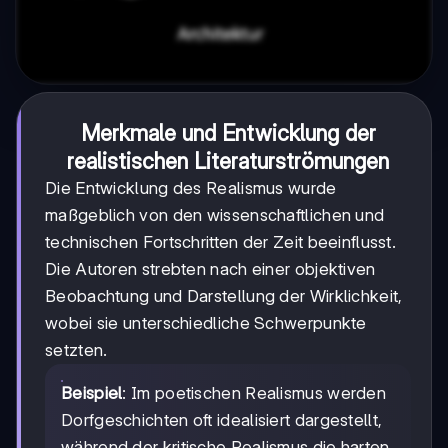
Merkmale und Entwicklung der
realistischen Literaturströmungen
Die Entwicklung des Realismus wurde
maßgeblich von den wissenschaftlichen und
technischen Fortschritten der Zeit beeinflusst.
Die Autoren strebten nach einer objektiven
Beobachtung und Darstellung der Wirklichkeit,
wobei sie unterschiedliche Schwerpunkte
setzten.
Beispiel
: Im poetischen Realismus werden
Dorfgeschichten oft idealisiert dargestellt,
während der kritische Realismus die harten