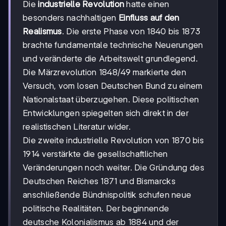
Die
industrielle Revolution
hatte einen
besonders nachhaltigen
Einfluss auf den
Realismus
. Die erste Phase von 1840 bis 1873
brachte fundamentale technische Neuerungen
und veränderte die Arbeitswelt grundlegend.
Die Märzrevolution 1848/49 markierte den
Versuch, vom losen Deutschen Bund zu einem
Nationalstaat überzugehen. Diese politischen
Entwicklungen spiegelten sich direkt in der
realistischen Literatur wider.
Die zweite industrielle Revolution von 1870 bis
1914 verstärkte die gesellschaftlichen
Veränderungen noch weiter. Die Gründung des
Deutschen Reiches 1871 und Bismarcks
anschließende Bündnispolitik schufen neue
politische Realitäten. Der beginnende
deutsche Kolonialismus ab 1884 und der