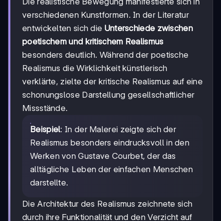
Die realistische Bewegung manifestierte sich in
verschiedenen Kunstformen. In der Literatur
entwickelten sich die
Unterschiede zwischen
poetischem und kritischem Realismus
besonders deutlich. Während der poetische
Realismus die Wirklichkeit künstlerisch
verklärte, zielte der kritische Realismus auf eine
schonungslose Darstellung gesellschaftlicher
Missstände.
Beispiel
: In der Malerei zeigte sich der
Realismus besonders eindrucksvoll in den
Werken von Gustave Courbet, der das
alltägliche Leben der einfachen Menschen
darstellte.
Die Architektur des Realismus zeichnete sich
durch ihre Funktionalität und den Verzicht auf