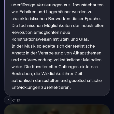
überflüssige Verzierungen aus. Industriebauten
wie Fabriken und Lagerhäuser wurden zu
charakteristischen Bauwerken dieser Epoche.
Die technischen Möglichkeiten der industriellen
Revolution ermöglichten neue
Konstruktionsweisen mit Stahl und Glas.
In der Musik spiegelte sich der realistische
Ansatz in der Verarbeitung von Alltagsthemen
und der Verwendung volkstümlicher Melodien
wider. Die Künstler aller Gattungen einte das
Bestreben, die Wirklichkeit ihrer Zeit
authentisch darzustellen und gesellschaftliche
Entwicklungen zu reflektieren.
of
10
6