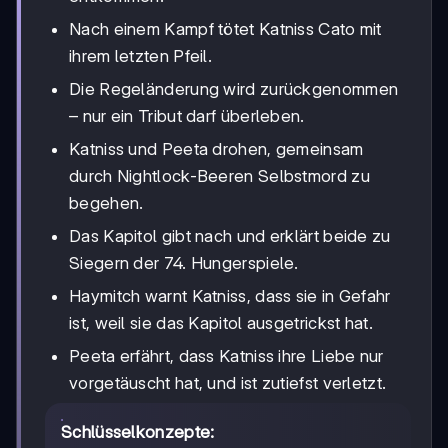
Nach einem Kampf tötet Katniss Cato mit
ihrem letzten Pfeil.
Die Regeländerung wird zurückgenommen
– nur ein Tribut darf überleben.
Katniss und Peeta drohen, gemeinsam
durch Nightlock-Beeren Selbstmord zu
begehen.
Das Kapitol gibt nach und erklärt beide zu
Siegern der 74. Hungerspiele.
Haymitch warnt Katniss, dass sie in Gefahr
ist, weil sie das Kapitol ausgetrickst hat.
Peeta erfährt, dass Katniss ihre Liebe nur
vorgetäuscht hat, und ist zutiefst verletzt.
Schlüsselkonzepte: