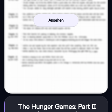
Ansehen
The Hunger Games: Part II