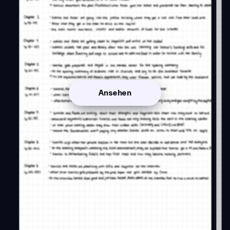
Ansehen