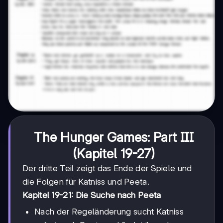
The Hunger Games: Part III
(Kapitel 19-27)
Der dritte Teil zeigt das Ende der Spiele und
die Folgen für Katniss und Peeta.
Kapitel 19-21: Die Suche nach Peeta
Nach der Regeländerung sucht Katniss