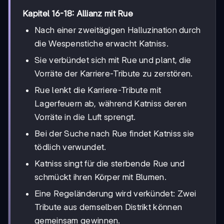
Kapitel 16-18: Allianz mit Rue
Nach einer zweitägigen Halluzination durch
die Wespenstiche erwacht Katniss.
Sie verbündet sich mit Rue und plant, die
Vorräte der Karriere-Tribute zu zerstören.
Rue lenkt die Karriere-Tribute mit
Lagerfeuern ab, während Katniss deren
Vorräte in die Luft sprengt.
Bei der Suche nach Rue findet Katniss sie
tödlich verwundet.
Katniss singt für die sterbende Rue und
schmückt ihren Körper mit Blumen.
Eine Regeländerung wird verkündet: Zwei
Tribute aus demselben Distrikt können
gemeinsam gewinnen.