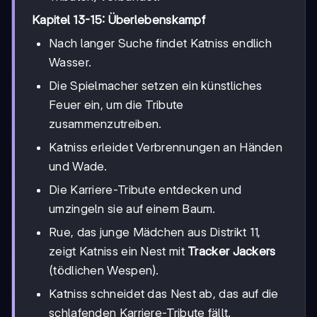
Kapitel 13-15: Überlebenskampf
Nach langer Suche findet Katniss endlich
Wasser.
Die Spielmacher setzen ein künstliches
Feuer ein, um die Tribute
zusammenzutreiben.
Katniss erleidet Verbrennungen an Händen
und Wade.
Die Karriere-Tribute entdecken und
umzingeln sie auf einem Baum.
Rue, das junge Mädchen aus Distrikt 11,
zeigt Katniss ein Nest mit
Tracker Jackers
(tödlichen Wespen).
Katniss schneidet das Nest ab, das auf die
schlafenden Karriere-Tribute fällt.