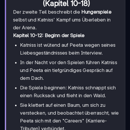
(Kapitel 10-18)
Der zweite Teil beschreibt die
Hungerspiele
selbst und Katniss' Kampf ums Überleben in
der Arena.
Kapitel 10-12: Beginn der Spiele
Katniss ist wütend auf Peeta wegen seines
Liebesgeständnisses beim Interview.
In der Nacht vor den Spielen führen Katniss
und Peeta ein tiefgründiges Gespräch auf
dem Dach.
Die Spiele beginnen: Katniss schnappt sich
einen Rucksack und flieht in den Wald.
Sie klettert auf einen Baum, um sich zu
verstecken, und beobachtet überrascht, wie
Peeta sich mit den "Careers" (Karriere-
Tributen) verbündet.