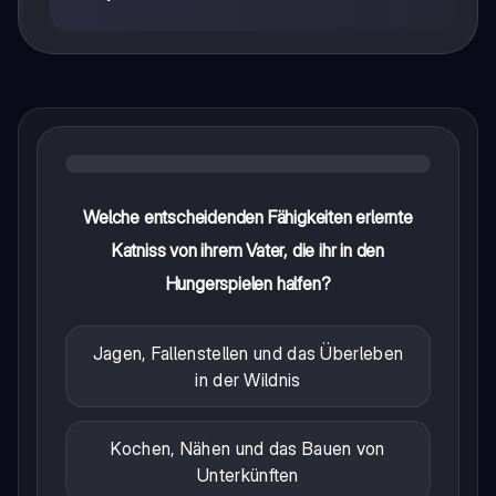
Welche entscheidenden Fähigkeiten erlernte
Katniss von ihrem Vater, die ihr in den
Hungerspielen halfen?
Jagen, Fallenstellen und das Überleben
in der Wildnis
Kochen, Nähen und das Bauen von
Unterkünften