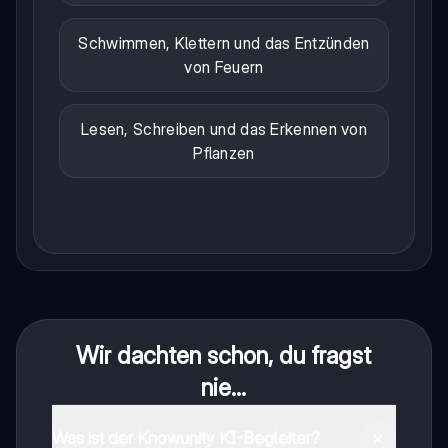
Schwimmen, Klettern und das Entzünden
von Feuern
Lesen, Schreiben und das Erkennen von
Pflanzen
Wir dachten schon, du fragst
nie...
Was ist der Knowunity KI-Begleiter?