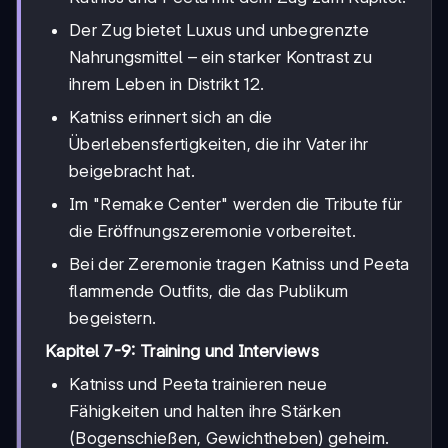
Der Zug bietet Luxus und unbegrenzte
Nahrungsmittel – ein starker Kontrast zu
ihrem Leben in Distrikt 12.
Katniss erinnert sich an die
Überlebensfertigkeiten, die ihr Vater ihr
beigebracht hat.
Im "Remake Center" werden die Tribute für
die Eröffnungszeremonie vorbereitet.
Bei der Zeremonie tragen Katniss und Peeta
flammende Outfits, die das Publikum
begeistern.
Kapitel 7-9: Training und Interviews
Katniss und Peeta trainieren neue
Fähigkeiten und halten ihre Stärken
(Bogenschießen, Gewichtheben) geheim.