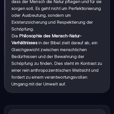
dass der Mensch die Natur pflegen und für sie
sorgen soll. Es geht nicht um Perfektionierung
oder Ausbeutung, sondern um
Existenzsicherung und Respektierung der
Schöpfung.
Die
Philosophie des Mensch-Natur-
Verhältnisses
in der Bibel zielt darauf ab, ein
Gleichgewicht zwischen menschlichen
Bedürfnissen und der Bewahrung der
Schöpfung zu finden. Dies steht im Kontrast zu
einer rein anthropozentrischen Weltsicht und
fordert zu einem verantwortungsvollen
Umgang mit der Umwelt auf.