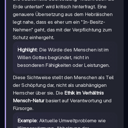
Erde untertan" wird kritisch hinterfragt. Eine
genauere Übersetzung aus dem Hebräischen
legt nahe, dass es eher um ein "In-Besitz-
Nehmen" geht, das mit der Verpflichtung zum
Schutz einhergeht.
Highlight
: Die Würde des Menschen ist im
Willen Gottes begründet, nicht in
besonderen Fähigkeiten oder Leistungen.
Diese Sichtweise stellt den Menschen als Teil
der Schöpfung dar, nicht als unabhängigen
Herrscher über sie. Die
Ethik im Verhältnis
Mensch-Natur
basiert auf Verantwortung und
Fürsorge.
Example
: Aktuelle Umweltprobleme wie