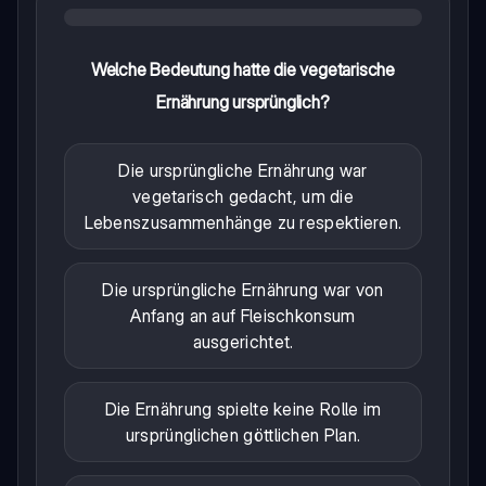
Welche Bedeutung hatte die vegetarische
Ernährung ursprünglich?
Die ursprüngliche Ernährung war
vegetarisch gedacht, um die
Lebenszusammenhänge zu respektieren.
Die ursprüngliche Ernährung war von
Anfang an auf Fleischkonsum
ausgerichtet.
Die Ernährung spielte keine Rolle im
ursprünglichen göttlichen Plan.