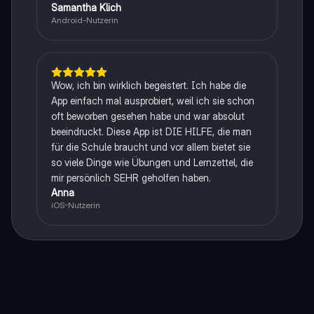
Samantha Klich
Android-Nutzerin
Wow, ich bin wirklich begeistert. Ich habe die
App einfach mal ausprobiert, weil ich sie schon
oft beworben gesehen habe und war absolut
beeindruckt. Diese App ist DIE HILFE, die man
für die Schule braucht und vor allem bietet sie
so viele Dinge wie Übungen und Lernzettel, die
mir persönlich SEHR geholfen haben.
Anna
iOS-Nutzerin