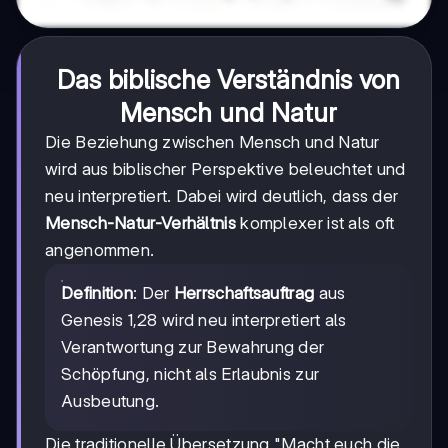
Das biblische Verständnis von
Mensch und Natur
Die Beziehung zwischen Mensch und Natur
wird aus biblischer Perspektive beleuchtet und
neu interpretiert. Dabei wird deutlich, dass der
Mensch-Natur-Verhältnis
komplexer ist als oft
angenommen.
Definition
: Der
Herrschaftsauftrag
aus
Genesis 1,28 wird neu interpretiert als
Verantwortung zur Bewahrung der
Schöpfung, nicht als Erlaubnis zur
Ausbeutung.
Die traditionelle Übersetzung "Macht euch die