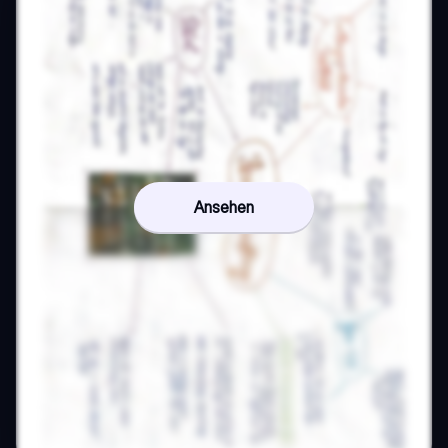
Ansehen