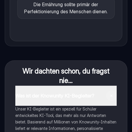
Die Ernährung sollte primär der
Perfektionierung des Menschen dienen.
Wir dachten schon, du fragst
nie...
Was ist der Knowunity KI-Begleiter?
Unser KI-Begleiter ist ein speziell für Schüler
entwickeltes KI-Tool, das mehr als nur Antworten
bietet. Basierend auf Millionen von Knowunity-Inhalten
liefert er relevante Informationen, personalisierte