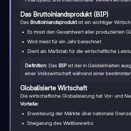
Das Bruttoinlandsprodukt (BIP)
Das
Bruttoinlandsprodukt
ist ein wichtiger Wirtsch
Es misst den Gesamtwert aller produzierten Gü
Wird meist für ein Jahr berechnet
Dient als Maßstab für die wirtschaftliche Leis
Definition
: Das
BIP
ist der in Geldeinheiten aus
einer Volkswirtschaft während einer bestimmte
Globalisierte Wirtschaft
Die wirtschaftliche Globalisierung hat Vor- und Na
Vorteile
:
Erweiterung der Märkte über nationale Grenz
Steigerung des Wettbewerbs