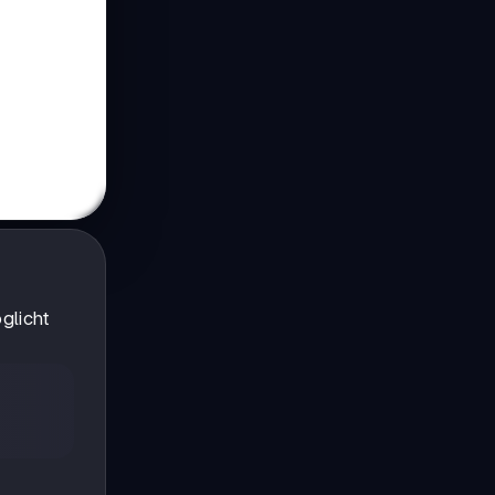
glicht