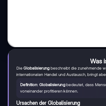
Was i
Die
Globalisierung
beschreibt die zunehmende wel
internationalen Handel und Austausch, bringt abe
Definition
:
Globalisierung
bedeutet, dass Mensc
voneinander profitieren können.
Ursachen der Globalisierung