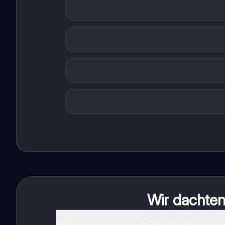
Wir dachten 