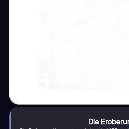
Die Eroberu