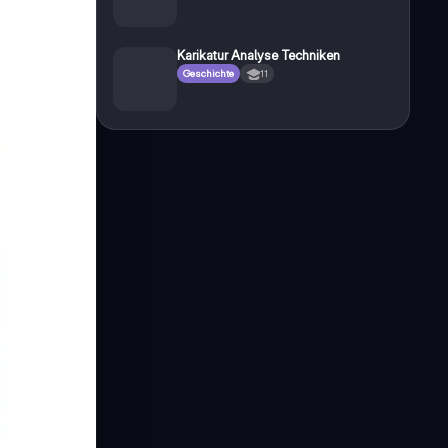
Karikatur Analyse Techniken
Geschichte
11