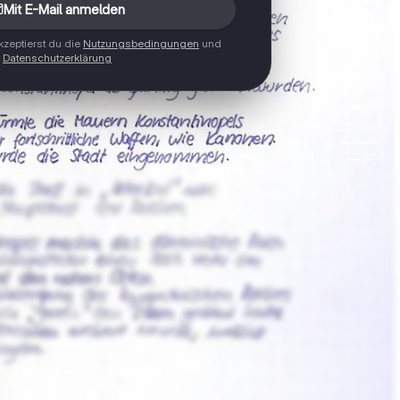
Mit E-Mail anmelden
zeptierst du die
Nutzungsbedingungen
und
Datenschutzerklärung