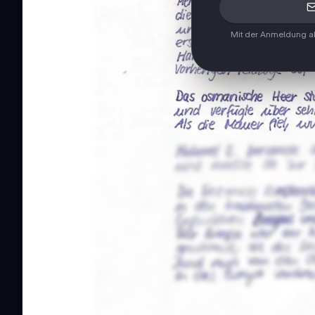
Mit der Anmeldung ak