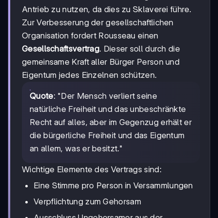
Antrieb zu nutzen, da dies zu Sklaverei führe.
Zur Verbesserung der gesellschaftlichen
Organisation fordert Rousseau einen
Gesellschaftsvertrag
. Dieser soll durch die
gemeinsame Kraft aller Bürger Person und
Eigentum jedes Einzelnen schützen.
Quote
: "Der Mensch verliert seine
natürliche Freiheit und das unbeschränkte
Recht auf alles, aber im Gegenzug erhält er
die bürgerliche Freiheit und das Eigentum
an allem, was er besitzt."
Wichtige Elemente des Vertrags sind:
Eine Stimme pro Person in Versammlungen
Verpflichtung zum Gehorsam
Ausschluss Ungehorsamer aus der