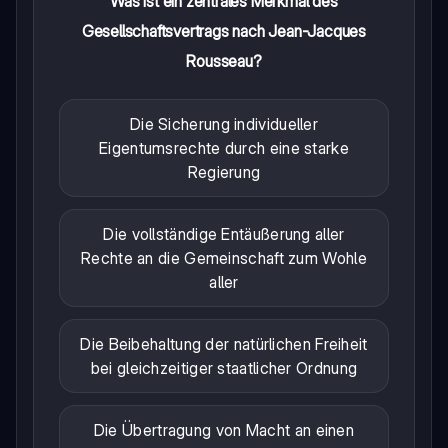
Was ist ein zentrales Merkmal des
Gesellschaftsvertrags nach Jean-Jacques
Rousseau?
Die Sicherung individueller
Eigentumsrechte durch eine starke
Regierung
Die vollständige Entäußerung aller
Rechte an die Gemeinschaft zum Wohle
aller
Die Beibehaltung der natürlichen Freiheit
bei gleichzeitiger staatlicher Ordnung
Die Übertragung von Macht an einen