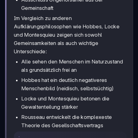
Gemeinschaft
Im Vergleich zu anderen
Aufklärungsphilosophen wie Hobbes, Locke
und Montesquieu zeigen sich sowohl
Gemeinsamkeiten als auch wichtige
Unterschiede:
Alle sehen den Menschen im Naturzustand
als grundsätzlich frei an
Hobbes hat ein deutlich negativeres
Menschenbild (neidisch, selbstsüchtig)
Locke und Montesquieu betonen die
Gewaltenteilung stärker
Rousseau entwickelt die komplexeste
Theorie des Gesellschaftsvertrags