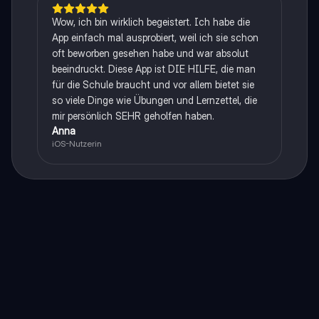
Wow, ich bin wirklich begeistert. Ich habe die
App einfach mal ausprobiert, weil ich sie schon
oft beworben gesehen habe und war absolut
beeindruckt. Diese App ist DIE HILFE, die man
für die Schule braucht und vor allem bietet sie
so viele Dinge wie Übungen und Lernzettel, die
mir persönlich SEHR geholfen haben.
Anna
iOS-Nutzerin