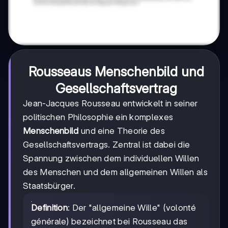
Rousseaus Menschenbild und
Gesellschaftsvertrag
Jean-Jacques Rousseau entwickelt in seiner
politischen Philosophie ein komplexes
Menschenbild
und eine Theorie des
Gesellschaftsvertrags. Zentral ist dabei die
Spannung zwischen dem individuellen Willen
des Menschen und dem allgemeinen Willen als
Staatsbürger.
Definition
: Der "allgemeine Wille" (volonté
générale) bezeichnet bei Rousseau das