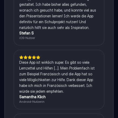
gestaltet. Ich habe bisher alles gefunden,
wonach ich gesucht habe, und konnte viel aus
den Präsentationen lernen! Ich werde die App
definitiv für ein Schulprojekt nutzen! Und
natürlich hilft sie auch sehr als Inspiration.
Stefan S
iOS-Nutzer
Diese App ist wirklich super. Es gibt so viele
Lernzettel und Hilfen [...]. Mein Problemfach ist
zum Beispiel Französisch und die App hat so
viele Möglichkeiten zur Hilfe. Dank dieser App
habe ich mich in Französisch verbessert. Ich
würde sie jedem empfehlen.
Samantha Klich
Android-Nutzerin