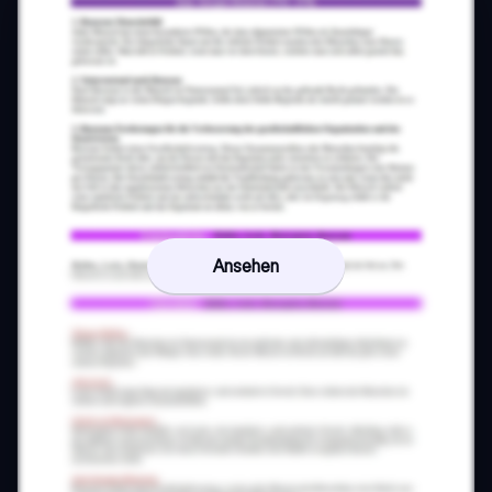
Ansehen