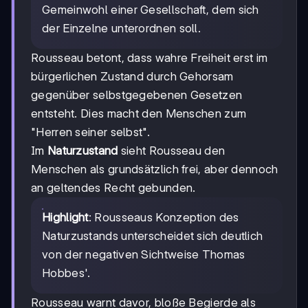
Gemeinwohl einer Gesellschaft, dem sich
der Einzelne unterordnen soll.
Rousseau betont, dass wahre Freiheit erst im
bürgerlichen Zustand durch Gehorsam
gegenüber selbstgegebenen Gesetzen
entsteht. Dies macht den Menschen zum
"Herren seiner selbst".
Im
Naturzustand
sieht Rousseau den
Menschen als grundsätzlich frei, aber dennoch
an geltendes Recht gebunden.
Highlight
: Rousseaus Konzeption des
Naturzustands unterscheidet sich deutlich
von der negativen Sichtweise Thomas
Hobbes'.
Rousseau warnt davor, bloße Begierde als