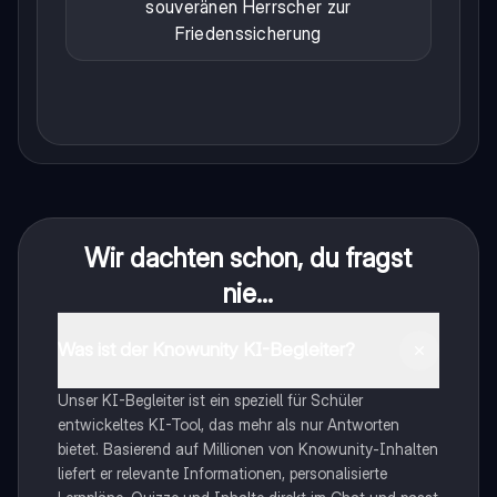
souveränen Herrscher zur
Friedenssicherung
Wir dachten schon, du fragst
nie...
Was ist der Knowunity KI-Begleiter?
Unser KI-Begleiter ist ein speziell für Schüler
entwickeltes KI-Tool, das mehr als nur Antworten
bietet. Basierend auf Millionen von Knowunity-Inhalten
liefert er relevante Informationen, personalisierte