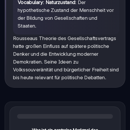
Vocabulary
:
Naturzustand
: Der
hypothetische Zustand der Menschheit vor
der Bildung von Gesellschaften und
Staaten.
Rousseaus Theorie des Gesellschaftsvertrags
hatte großen Einfluss auf spätere politische
Denker und die Entwicklung moderner
Demokratien. Seine Ideen zu
Volkssouveränität und bürgerlicher Freiheit sind
bis heute relevant für politische Debatten.