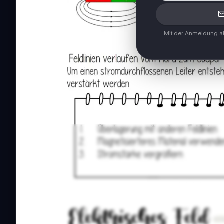
Mit der Anmeldung ak