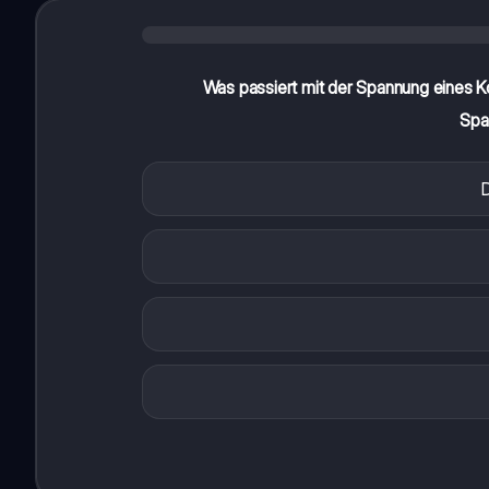
Was passiert mit der Spannung eines Ko
Spa