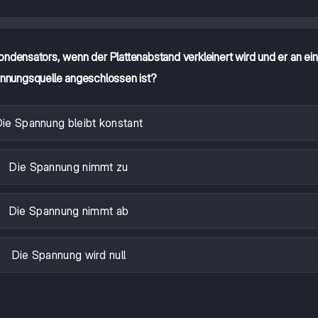
ndensators, wenn der Plattenabstand verkleinert wird und er an ei
nnungsquelle angeschlossen ist?
Die Spannung bleibt konstant
Die Spannung nimmt zu
Die Spannung nimmt ab
Die Spannung wird null