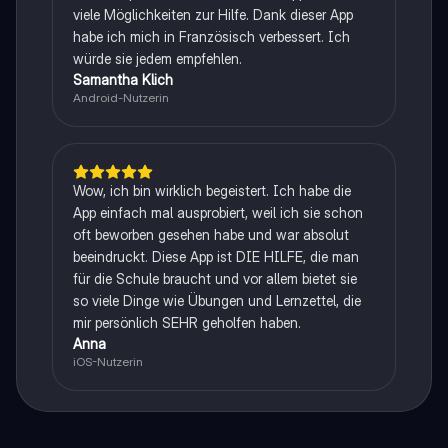
viele Möglichkeiten zur Hilfe. Dank dieser App
habe ich mich in Französisch verbessert. Ich
würde sie jedem empfehlen.
Samantha Klich
Android-Nutzerin
Wow, ich bin wirklich begeistert. Ich habe die
App einfach mal ausprobiert, weil ich sie schon
oft beworben gesehen habe und war absolut
beeindruckt. Diese App ist DIE HILFE, die man
für die Schule braucht und vor allem bietet sie
so viele Dinge wie Übungen und Lernzettel, die
mir persönlich SEHR geholfen haben.
Anna
iOS-Nutzerin