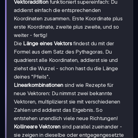
Vektoraddition
funktioniert supereinfach: Du
addierst einfach die entsprechenden
Koordinaten zusammen. Erste Koordinate plus
erste Koordinate, zweite plus zweite, und so
weiter - fertig!
Die
Länge eines Vektors
findest du mit der
Formel aus dem Satz des Pythagoras. Du
quadrierst alle Koordinaten, addierst sie und
ziehst die Wurzel - schon hast du die Länge
deines "Pfeils".
Linearkombinationen
sind wie Rezepte für
neue Vektoren: Du nimmst zwei bekannte
Vektoren, multiplizierst sie mit verschiedenen
Zahlen und addierst das Ergebnis. So
entstehen unendlich viele neue Richtungen!
Kollineare Vektoren
sind parallel zueinander -
sie zeigen in dieselbe oder entgegengesetzte