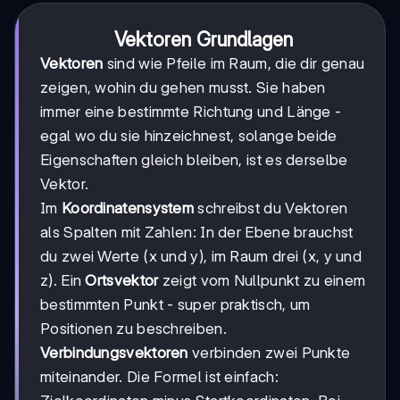
Vektoren Grundlagen
Vektoren
sind wie Pfeile im Raum, die dir genau
zeigen, wohin du gehen musst. Sie haben
immer eine bestimmte Richtung und Länge -
egal wo du sie hinzeichnest, solange beide
Eigenschaften gleich bleiben, ist es derselbe
Vektor.
Im
Koordinatensystem
schreibst du Vektoren
als Spalten mit Zahlen: In der Ebene brauchst
du zwei Werte (x und y), im Raum drei (x, y und
z). Ein
Ortsvektor
zeigt vom Nullpunkt zu einem
bestimmten Punkt - super praktisch, um
Positionen zu beschreiben.
Verbindungsvektoren
verbinden zwei Punkte
miteinander. Die Formel ist einfach: