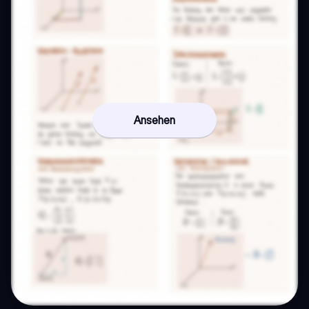
Ansehen