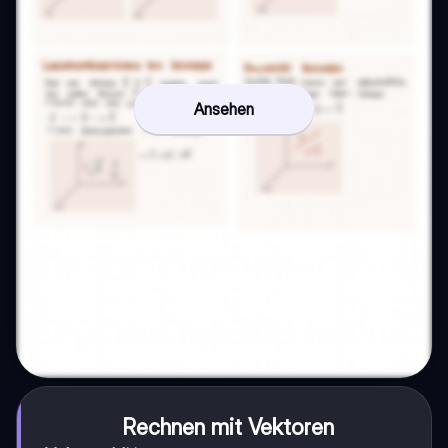
Ansehen
Rechnen mit Vektoren