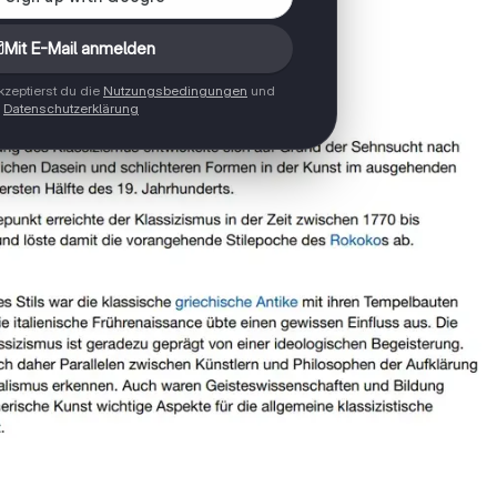
Mit E-Mail anmelden
zeptierst du die
Nutzungsbedingungen
und
Datenschutzerklärung