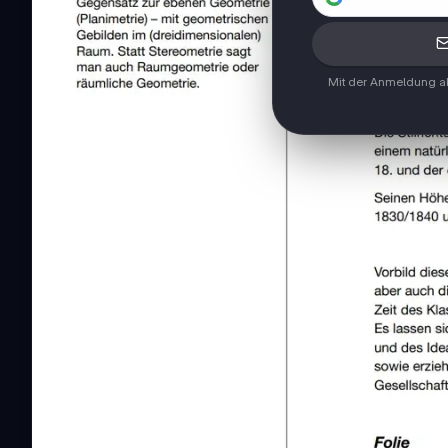
Mit der Anmeldung ak