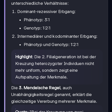
unterschiedliche Verhältnisse:
Dominant-rezessiver Erbgang:
Phänotyp: 3:1
Genotyp: 1:2:1
Intermediärer und kodominanter Erbgang:
Phänotyp und Genotyp: 1:2:1
Highlight
: Die 2. Filialgeneration ist bei der
Kreuzung heterozygoter Individuen nicht
mehr uniform, sondern zeigt eine
Aufspaltung der Merkmale.
Die
3. Mendelsche Regel
, auch
Unabhängigkeitsregel genannt, erklärt die
gleichzeitige Vererbung mehrerer Merkmale.