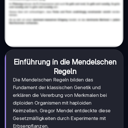
Einführung in die Mendelschen
Regeln
Die Mendelschen Regeln bilden das
Fundament der klassischen Genetik und
erklären die Vererbung von Merkmalen bei
diploiden Organismen mit haploiden
Keimzellen. Gregor Mendel entdeckte diese
Gesetzmäßigkeiten durch Experimente mit
Erbsenpflanzen.