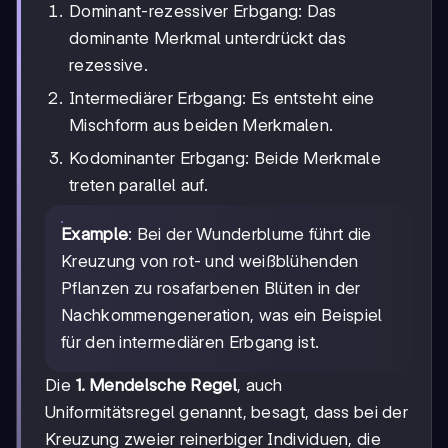
Dominant-rezessiver Erbgang: Das
dominante Merkmal unterdrückt das
rezessive.
Intermediärer Erbgang: Es entsteht eine
Mischform aus beiden Merkmalen.
Kodominanter Erbgang: Beide Merkmale
treten parallel auf.
Example
: Bei der Wunderblume führt die
Kreuzung von rot- und weißblühenden
Pflanzen zu rosafarbenen Blüten in der
Nachkommengeneration, was ein Beispiel
für den intermediären Erbgang ist.
Die
1. Mendelsche Regel
, auch
Uniformitätsregel genannt, besagt, dass bei der
Kreuzung zweier reinerbiger Individuen, die