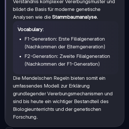
Verständnis komplexer Vererbungsmuster und
bildet die Basis für moderne genetische
Analysen wie die
Stammbaumanalyse
.
Vocabulary
:
F1-Generation: Erste Filialgeneration
(Nachkommen der Elterngeneration)
F2-Generation: Zweite Filialgeneration
(Nachkommen der F1-Generation)
Die Mendelschen Regeln bieten somit ein
umfassendes Modell zur Erklärung
grundlegender Vererbungsmechanismen und
sind bis heute ein wichtiger Bestandteil des
Biologieunterrichts und der genetischen
Forschung.