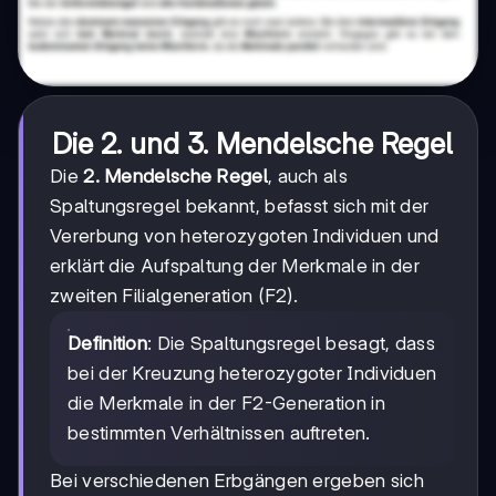
Die 2. und 3. Mendelsche Regel
Die
2. Mendelsche Regel
, auch als
Spaltungsregel bekannt, befasst sich mit der
Vererbung von heterozygoten Individuen und
erklärt die Aufspaltung der Merkmale in der
zweiten Filialgeneration (F2).
Definition
: Die Spaltungsregel besagt, dass
bei der Kreuzung heterozygoter Individuen
die Merkmale in der F2-Generation in
bestimmten Verhältnissen auftreten.
Bei verschiedenen Erbgängen ergeben sich