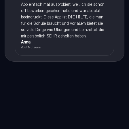
App einfach mal ausprobiert, weil ich sie schon
oft beworben gesehen habe und war absolut
beeindruckt. Diese App ist DIE HILFE, die man
für die Schule braucht und vor allem bietet sie
so viele Dinge wie Übungen und Lernzettel, die
mir persönlich SEHR geholfen haben.
Anna
iOS-Nutzerin