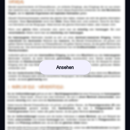
Ansehen