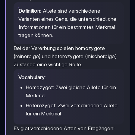
Definition
: Allele sind verschiedene
Varianten eines Gens, die unterschiedliche
Informationen für ein bestimmtes Merkmal
tragen können.
Bei der Vererbung spielen homozygote
(reinerbige) und heterozygote (mischerbige)
Zustände eine wichtige Rolle.
Vocabulary
:
Homozygot: Zwei gleiche Allele für ein
Merkmal
Heterozygot: Zwei verschiedene Allele
für ein Merkmal
Es gibt verschiedene Arten von Erbgängen: