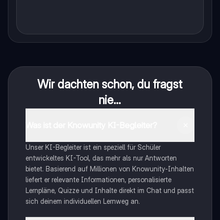
Wir dachten schon, du fragst
nie...
Was ist der Knowunity KI-Begleiter?
Unser KI-Begleiter ist ein speziell für Schüler
entwickeltes KI-Tool, das mehr als nur Antworten
bietet. Basierend auf Millionen von Knowunity-Inhalten
liefert er relevante Informationen, personalisierte
Lernpläne, Quizze und Inhalte direkt im Chat und passt
sich deinem individuellen Lernweg an.