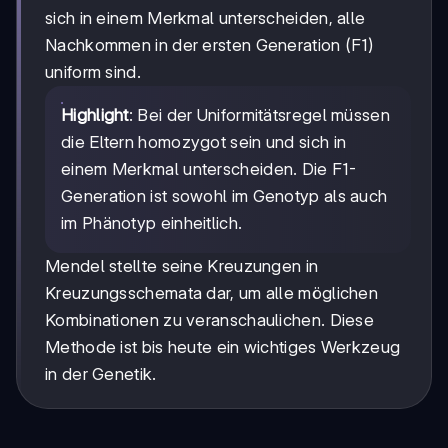
sich in einem Merkmal unterscheiden, alle
Nachkommen in der ersten Generation (F1)
uniform sind.
Highlight
: Bei der Uniformitätsregel müssen
die Eltern homozygot sein und sich in
einem Merkmal unterscheiden. Die F1-
Generation ist sowohl im Genotyp als auch
im Phänotyp einheitlich.
Mendel stellte seine Kreuzungen in
Kreuzungsschemata dar, um alle möglichen
Kombinationen zu veranschaulichen. Diese
Methode ist bis heute ein wichtiges Werkzeug
in der Genetik.