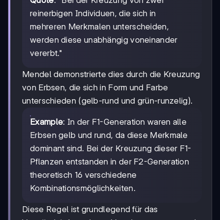
Quote
: "Bei der Kreuzung von zwei
reinerbigen Individuen, die sich in
mehreren Merkmalen unterscheiden,
werden diese unabhängig voneinander
vererbt."
Mendel demonstrierte dies durch die Kreuzung
von Erbsen, die sich in Form und Farbe
unterschieden (gelb-rund und grün-runzelig).
Example
: In der F1-Generation waren alle
Erbsen gelb und rund, da diese Merkmale
dominant sind. Bei der Kreuzung dieser F1-
Pflanzen entstanden in der F2-Generation
theoretisch 16 verschiedene
Kombinationsmöglichkeiten.
Diese Regel ist grundlegend für das