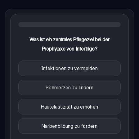
Was ist ein zentrales Pflegeziel bei der
Prophylaxe von Intertrigo?
Infektionen zu vermeiden
Schmerzen zu lindern
Hautelastizität zu erhöhen
Narbenbildung zu fördern