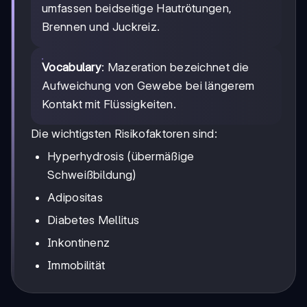
umfassen beidseitige Hautrötungen,
Brennen und Juckreiz.
Vocabulary
: Mazeration bezeichnet die
Aufweichung von Gewebe bei längerem
Kontakt mit Flüssigkeiten.
Die wichtigsten Risikofaktoren sind:
Hyperhydrosis (übermäßige
Schweißbildung)
Adipositas
Diabetes Mellitus
Inkontinenz
Immobilität