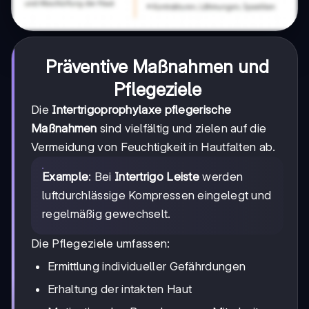
Präventive Maßnahmen und
Pflegeziele
Die
Intertrigoprophylaxe pflegerische
Maßnahmen
sind vielfältig und zielen auf die
Vermeidung von Feuchtigkeit in Hautfalten ab.
Example
: Bei
Intertrigo Leiste
werden
luftdurchlässige Kompressen eingelegt und
regelmäßig gewechselt.
Die Pflegeziele umfassen:
Ermittlung individueller Gefährdungen
Erhaltung der intakten Haut