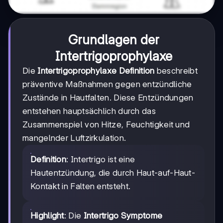
Grundlagen der
Intertrigoprophylaxe
Die
Intertrigoprophylaxe Definition
beschreibt
präventive Maßnahmen gegen entzündliche
Zustände in Hautfalten. Diese Entzündungen
entstehen hauptsächlich durch das
Zusammenspiel von Hitze, Feuchtigkeit und
mangelnder Luftzirkulation.
Definition
: Intertrigo ist eine
Hautentzündung, die durch Haut-auf-Haut-
Kontakt in Falten entsteht.
Highlight
: Die
Intertrigo Symptome