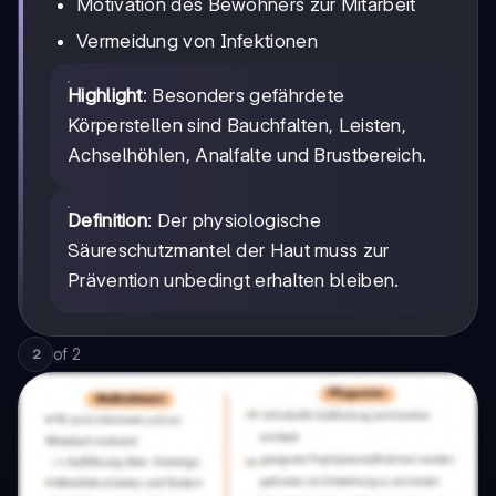
Motivation des Bewohners zur Mitarbeit
Vermeidung von Infektionen
Highlight
: Besonders gefährdete
Körperstellen sind Bauchfalten, Leisten,
Achselhöhlen, Analfalte und Brustbereich.
Definition
: Der physiologische
Säureschutzmantel der Haut muss zur
Prävention unbedingt erhalten bleiben.
of
2
2