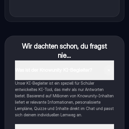
Wir dachten schon, du fragst
nie...
Was ist der Knowunity KI-Begleiter?
Unser KI-Begleiter ist ein speziell für Schüler
entwickeltes KI-Tool, das mehr als nur Antworten
bietet. Basierend auf Millionen von Knowunity-Inhalten
liefert er relevante Informationen, personalisierte
Lernpläne, Quizze und Inhalte direkt im Chat und passt
sich deinem individuellen Lernweg an.