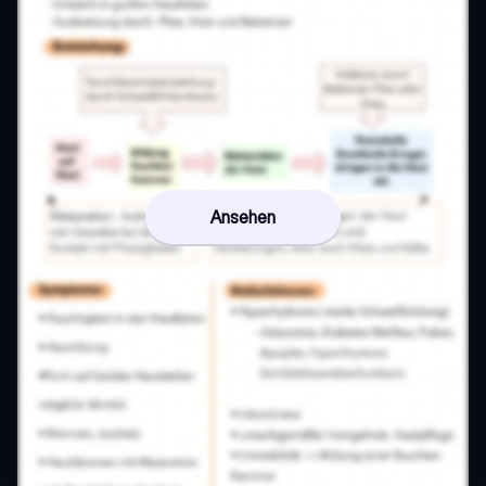
Ansehen