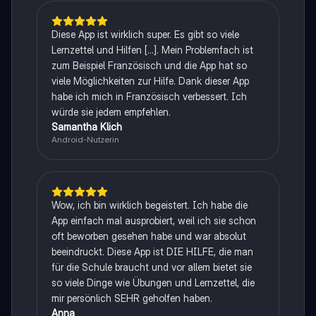
Diese App ist wirklich super. Es gibt so viele
Lernzettel und Hilfen [...]. Mein Problemfach ist
zum Beispiel Französisch und die App hat so
viele Möglichkeiten zur Hilfe. Dank dieser App
habe ich mich in Französisch verbessert. Ich
würde sie jedem empfehlen.
Samantha Klich
Android-Nutzerin
Wow, ich bin wirklich begeistert. Ich habe die
App einfach mal ausprobiert, weil ich sie schon
oft beworben gesehen habe und war absolut
beeindruckt. Diese App ist DIE HILFE, die man
für die Schule braucht und vor allem bietet sie
so viele Dinge wie Übungen und Lernzettel, die
mir persönlich SEHR geholfen haben.
Anna