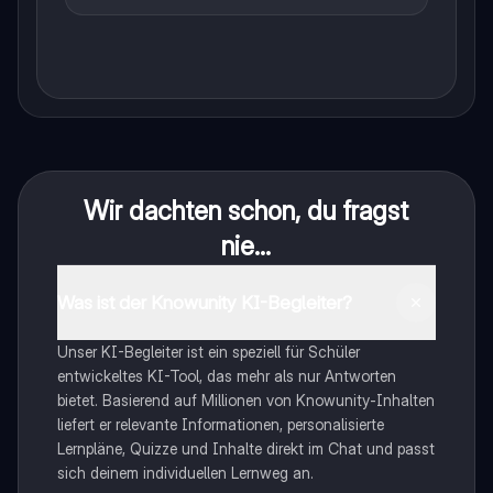
Wir dachten schon, du fragst
nie...
Was ist der Knowunity KI-Begleiter?
Unser KI-Begleiter ist ein speziell für Schüler
entwickeltes KI-Tool, das mehr als nur Antworten
bietet. Basierend auf Millionen von Knowunity-Inhalten
liefert er relevante Informationen, personalisierte
Lernpläne, Quizze und Inhalte direkt im Chat und passt
sich deinem individuellen Lernweg an.