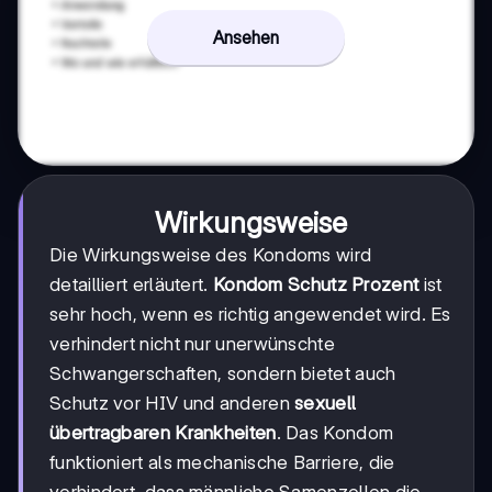
Ansehen
Wirkungsweise
Die Wirkungsweise des Kondoms wird
detailliert erläutert.
Kondom Schutz Prozent
ist
sehr hoch, wenn es richtig angewendet wird. Es
verhindert nicht nur unerwünschte
Schwangerschaften, sondern bietet auch
Schutz vor HIV und anderen
sexuell
übertragbaren Krankheiten
. Das Kondom
funktioniert als mechanische Barriere, die