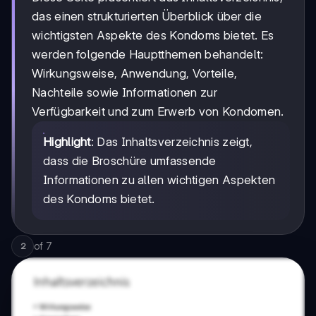
das einen strukturierten Überblick über die
wichtigsten Aspekte des Kondoms bietet. Es
werden folgende Hauptthemen behandelt:
Wirkungsweise, Anwendung, Vorteile,
Nachteile sowie Informationen zur
Verfügbarkeit und zum Erwerb von Kondomen.
Highlight
: Das Inhaltsverzeichnis zeigt,
dass die Broschüre umfassende
Informationen zu allen wichtigen Aspekten
des Kondoms bietet.
of
7
2