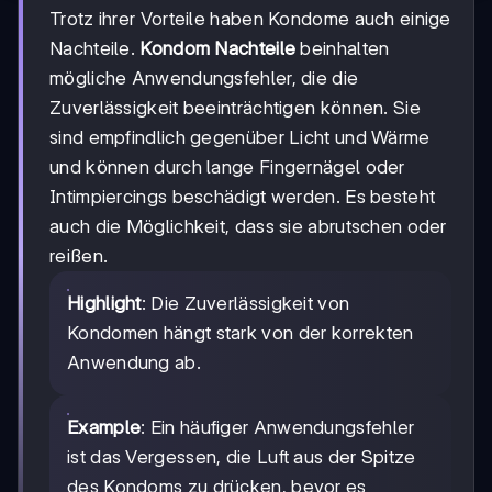
Trotz ihrer Vorteile haben Kondome auch einige
Nachteile.
Kondom Nachteile
beinhalten
mögliche Anwendungsfehler, die die
Zuverlässigkeit beeinträchtigen können. Sie
sind empfindlich gegenüber Licht und Wärme
und können durch lange Fingernägel oder
Intimpiercings beschädigt werden. Es besteht
auch die Möglichkeit, dass sie abrutschen oder
reißen.
Highlight
: Die Zuverlässigkeit von
Kondomen hängt stark von der korrekten
Anwendung ab.
Example
: Ein häufiger Anwendungsfehler
ist das Vergessen, die Luft aus der Spitze
des Kondoms zu drücken, bevor es