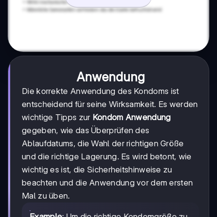
Anwendung
Die korrekte Anwendung des Kondoms ist
entscheidend für seine Wirksamkeit. Es werden
wichtige Tipps zur
Kondom Anwendung
gegeben, wie das Überprüfen des
Ablaufdatums, die Wahl der richtigen Größe
und die richtige Lagerung. Es wird betont, wie
wichtig es ist, die Sicherheitshinweise zu
beachten und die Anwendung vor dem ersten
Mal zu üben.
Example
: Um die richtige Kondomgröße zu