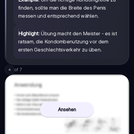
finden, sollte man die Breite des Penis
messen und entsprechend wählen.
Highlight
: Übung macht den Meister - es ist
ratsam, die Kondombenutzung vor dem
ersten Geschlechtsverkehr zu üben.
of
7
4
Ansehen