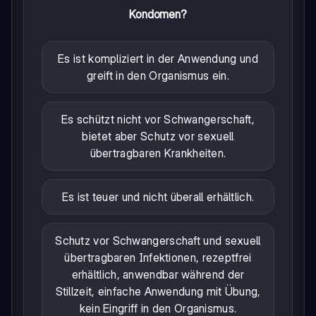
Kondomen?
Es ist kompliziert in der Anwendung und
greift in den Organismus ein.
Es schützt nicht vor Schwangerschaft,
bietet aber Schutz vor sexuell
übertragbaren Krankheiten.
Es ist teuer und nicht überall erhältlich.
Schutz vor Schwangerschaft und sexuell
übertragbaren Infektionen, rezeptfrei
erhältlich, anwendbar während der
Stillzeit, einfache Anwendung mit Übung,
kein Eingriff in den Organismus.