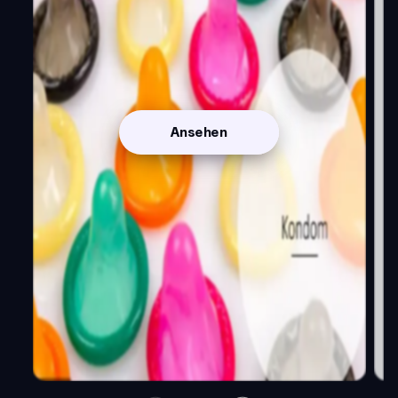
Ansehen