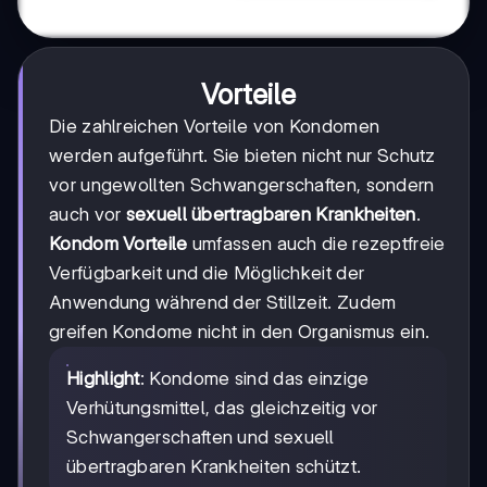
Vorteile
Die zahlreichen Vorteile von Kondomen
werden aufgeführt. Sie bieten nicht nur Schutz
vor ungewollten Schwangerschaften, sondern
auch vor
sexuell übertragbaren Krankheiten
.
Kondom Vorteile
umfassen auch die rezeptfreie
Verfügbarkeit und die Möglichkeit der
Anwendung während der Stillzeit. Zudem
greifen Kondome nicht in den Organismus ein.
Highlight
: Kondome sind das einzige
Verhütungsmittel, das gleichzeitig vor
Schwangerschaften und sexuell
übertragbaren Krankheiten schützt.