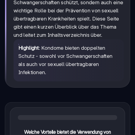
Schwangerschaften schützt, sondern auch eine
wichtige Rolle bei der Prävention von sexuell
übertragbaren Krankheiten spielt. Diese Seite
gibt einen kurzen Überblick über das Thema
und leitet zum Inhaltsverzeichnis über.
Highlight
: Kondome bieten doppelten
Schutz - sowohl vor Schwangerschaften
als auch vor sexuell übertragbaren
Infektionen.
Welche Vorteile bietet die Verwendung von