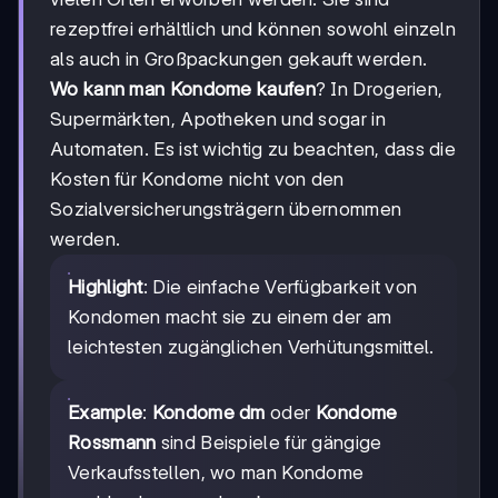
rezeptfrei erhältlich und können sowohl einzeln
als auch in Großpackungen gekauft werden.
Wo kann man Kondome kaufen
? In Drogerien,
Supermärkten, Apotheken und sogar in
Automaten. Es ist wichtig zu beachten, dass die
Kosten für Kondome nicht von den
Sozialversicherungsträgern übernommen
werden.
Highlight
: Die einfache Verfügbarkeit von
Kondomen macht sie zu einem der am
leichtesten zugänglichen Verhütungsmittel.
Example
:
Kondome dm
oder
Kondome
Rossmann
sind Beispiele für gängige
Verkaufsstellen, wo man Kondome