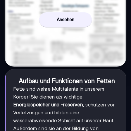
Ansehen
Aufbau und Funktionen von Fetten
Fette sind wahre Multitalente in unserem
Körper! Sie dienen als wichtige
Energiespeicher und -reserven
, schützen vor
Verletzungen und bilden eine
wasserabweisende Schicht auf unserer Haut.
Außerdem sind sie an der Bildung von