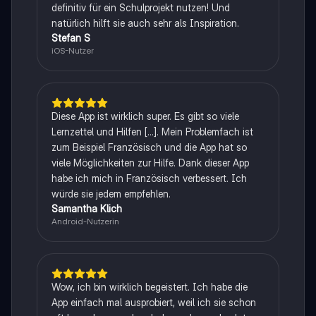
definitiv für ein Schulprojekt nutzen! Und
natürlich hilft sie auch sehr als Inspiration.
Stefan S
iOS-Nutzer
Diese App ist wirklich super. Es gibt so viele
Lernzettel und Hilfen [...]. Mein Problemfach ist
zum Beispiel Französisch und die App hat so
viele Möglichkeiten zur Hilfe. Dank dieser App
habe ich mich in Französisch verbessert. Ich
würde sie jedem empfehlen.
Samantha Klich
Android-Nutzerin
Wow, ich bin wirklich begeistert. Ich habe die
App einfach mal ausprobiert, weil ich sie schon