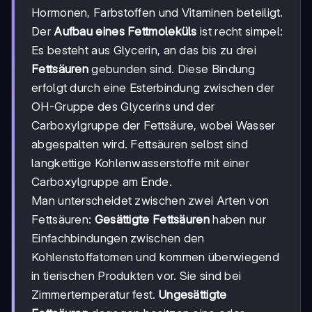
Hormonen, Farbstoffen und Vitaminen beteiligt.
Der
Aufbau eines Fettmoleküls
ist recht simpel:
Es besteht aus Glycerin, an das bis zu drei
Fettsäuren
gebunden sind. Diese Bindung
erfolgt durch eine Esterbindung zwischen der
OH-Gruppe des Glycerins und der
Carboxylgruppe der Fettsäure, wobei Wasser
abgespalten wird. Fettsäuren selbst sind
langkettige Kohlenwasserstoffe mit einer
Carboxylgruppe am Ende.
Man unterscheidet zwischen zwei Arten von
Fettsäuren:
Gesättigte Fettsäuren
haben nur
Einfachbindungen zwischen den
Kohlenstoffatomen und kommen überwiegend
in tierischen Produkten vor. Sie sind bei
Zimmertemperatur fest.
Ungesättigte