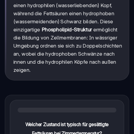
einen hydrophilen (wasserliebenden) Kopf,
während die Fettsäuren einen hydrophoben
(wassermeidenden) Schwanz bilden. Diese
einzigartige
Phospholipid-Struktur
ermöglicht
die Bildung von Zellmembranen: In wässriger
Umgebung ordnen sie sich zu Doppelschichten
an, wobei die hydrophoben Schwänze nach
innen und die hydrophilen Köpfe nach außen
zeigen.
Welcher Zustand ist typisch für gesättigte
Fettsäuren bei Zimmertemperatur?