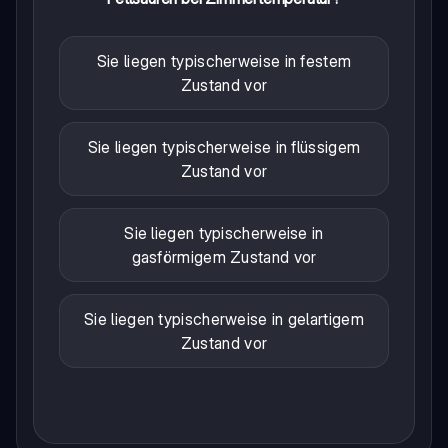
Sie liegen typischerweise in festem
Zustand vor
Sie liegen typischerweise in flüssigem
Zustand vor
Sie liegen typischerweise in
gasförmigem Zustand vor
Sie liegen typischerweise in gelartigem
Zustand vor