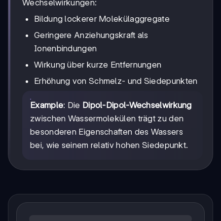
Wechselwirkungen:
Bildung lockerer Molekülaggregate
Geringere Anziehungskraft als
Ionenbindungen
Wirkung über kurze Entfernungen
Erhöhung von Schmelz- und Siedepunkten
Example
: Die
Dipol-Dipol-Wechselwirkung
zwischen Wassermolekülen trägt zu den
besonderen Eigenschaften des Wassers
bei, wie seinem relativ hohen Siedepunkt.