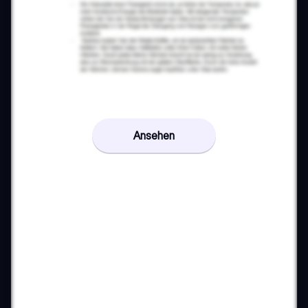
Ansehen