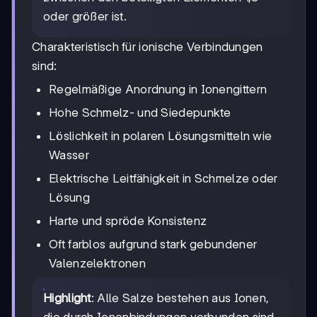
oder größer ist.
Charakteristisch für ionische Verbindungen
sind:
Regelmäßige Anordnung in Ionengittern
Hohe Schmelz- und Siedepunkte
Löslichkeit in polaren Lösungsmitteln wie
Wasser
Elektrische Leitfähigkeit in Schmelze oder
Lösung
Harte und spröde Konsistenz
Oft farblos aufgrund stark gebundener
Valenzelektronen
Highlight
: Alle Salze bestehen aus Ionen,
die durch Ionenbindungen verbunden sind