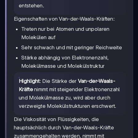
entstehen.
Eigenschaften von Van-der-Waals-Kräften:
Treten nur bei Atomen und unpolaren
Molekülen auf
Sehr schwach und mit geringer Reichweite
Stärke abhängig von Elektronenzahl,
Molekülmasse und Molekülstruktur
Highlight
: Die Stärke der
Van-der-Waals-
Kräfte
nimmt mit steigender Elektronenzahl
und Molekülmasse zu, wird aber durch
verzweigte Molekülstrukturen erschwert.
Die Viskosität von Flüssigkeiten, die
hauptsächlich durch Van-der-Waals-Kräfte
zusammengehalten werden, nimmt mit