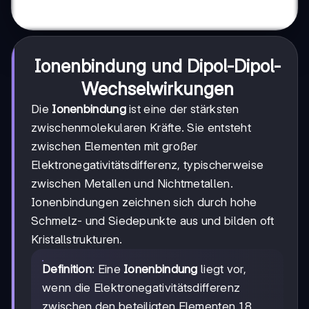
Ionenbindung und Dipol-Dipol-
Wechselwirkungen
Die
Ionenbindung
ist eine der stärksten
zwischenmolekularen Kräfte. Sie entsteht
zwischen Elementen mit großer
Elektronegativitätsdifferenz, typischerweise
zwischen Metallen und Nichtmetallen.
Ionenbindungen zeichnen sich durch hohe
Schmelz- und Siedepunkte aus und bilden oft
Kristallstrukturen.
Definition
: Eine
Ionenbindung
liegt vor,
wenn die Elektronegativitätsdifferenz
zwischen den beteiligten Elementen 1,8