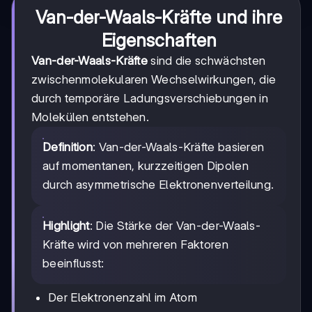
Van-der-Waals-Kräfte und ihre
Eigenschaften
Van-der-Waals-Kräfte
sind die schwächsten
zwischenmolekularen Wechselwirkungen, die
durch temporäre Ladungsverschiebungen in
Molekülen entstehen.
Definition
: Van-der-Waals-Kräfte basieren
auf momentanen, kurzzeitigen Dipolen
durch asymmetrische Elektronenverteilung.
Highlight
: Die Stärke der Van-der-Waals-
Kräfte wird von mehreren Faktoren
beeinflusst:
Der Elektronenzahl im Atom