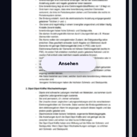
Ansehen