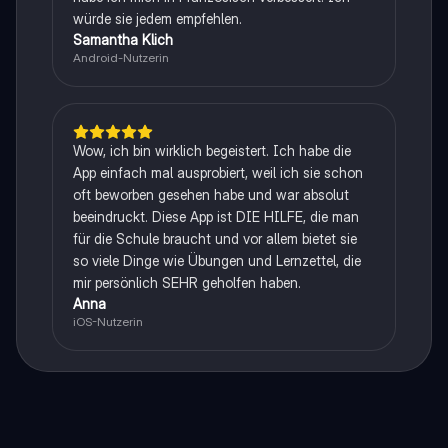
würde sie jedem empfehlen.
Samantha Klich
Android-Nutzerin
Wow, ich bin wirklich begeistert. Ich habe die
App einfach mal ausprobiert, weil ich sie schon
oft beworben gesehen habe und war absolut
beeindruckt. Diese App ist DIE HILFE, die man
für die Schule braucht und vor allem bietet sie
so viele Dinge wie Übungen und Lernzettel, die
mir persönlich SEHR geholfen haben.
Anna
iOS-Nutzerin