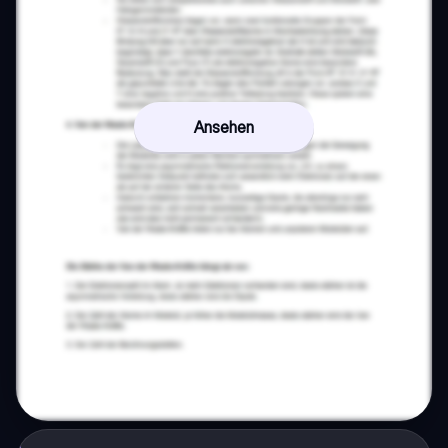
Ansehen