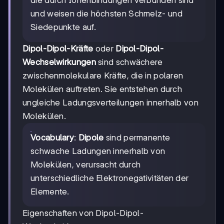
und weisen die höchsten Schmelz- und
Siedepunkte auf.
Dipol-Dipol-Kräfte
oder
Dipol-Dipol-
Wechselwirkungen
sind schwächere
zwischenmolekulare Kräfte, die in polaren
Molekülen auftreten. Sie entstehen durch
ungleiche Ladungsverteilungen innerhalb von
Molekülen.
Vocabulary
:
Dipole
sind permanente
schwache Ladungen innerhalb von
Molekülen, verursacht durch
unterschiedliche Elektronegativitäten der
Elemente.
Eigenschaften von Dipol-Dipol-