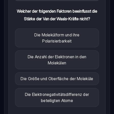
Welcher der folgenden Faktoren beeinflusst die
Stärke der Van der Waals-Kräfte nicht?
Die Molekülform und ihre
Polarisierbarkeit
Die Anzahl der Elektronen in den
Molekülen
Die Größe und Oberfläche der Moleküle
Die Elektronegativitätsdifferenz der
beteiligten Atome