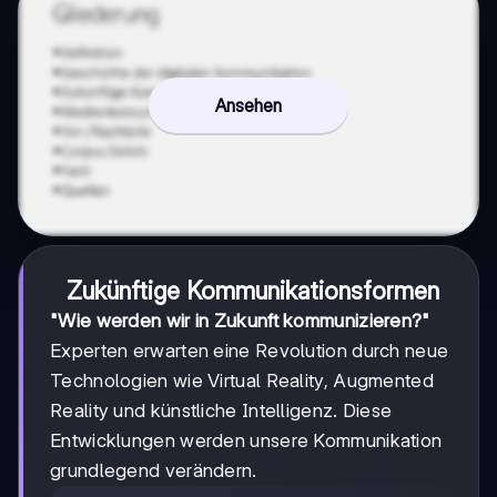
Ansehen
Zukünftige Kommunikationsformen
"Wie werden wir in Zukunft kommunizieren?"
Experten erwarten eine Revolution durch neue
Technologien wie Virtual Reality, Augmented
Reality und künstliche Intelligenz. Diese
Entwicklungen werden unsere Kommunikation
grundlegend verändern.