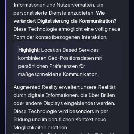
Informationen und Nutzerverhalten, um
personalisierte Dienste anzubieten.
Wie
verändert Digitalisierung die Kommunikation?
Diese Technologie ermöglicht eine völlig neue
Form der kontextbezogenen Interaktion.
Highlight
: Location Based Services
kombinieren Geo-Positionsdaten mit
persönlichen Präferenzen für
maßgeschneiderte Kommunikation.
Augmented Reality erweitert unsere Realität
durch digitale Informationen, die über Brillen
oder andere Displays eingeblendet werden.
Diese Technologie wird besonders in der
Bildung und im beruflichen Kontext neue
Möglichkeiten eröffnen.