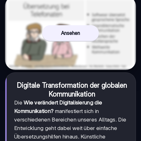
Ansehen
Digitale Transformation der globalen
Kommunikation
Die
Wie verändert Digitalisierung die
Kommunikation?
manifestiert sich in
verschiedenen Bereichen unseres Alltags. Die
Entwicklung geht dabei weit über einfache
Übersetzungshilfen hinaus. Künstliche