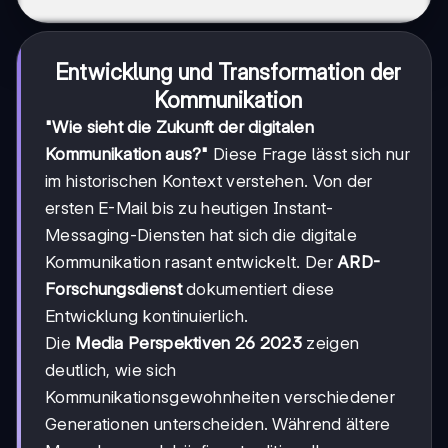
Entwicklung und Transformation der
Kommunikation
"Wie sieht die Zukunft der digitalen
Kommunikation aus?"
Diese Frage lässt sich nur
im historischen Kontext verstehen. Von der
ersten E-Mail bis zu heutigen Instant-
Messaging-Diensten hat sich die digitale
Kommunikation rasant entwickelt. Der
ARD-
Forschungsdienst
dokumentiert diese
Entwicklung kontinuierlich.
Die
Media Perspektiven 26 2023
zeigen
deutlich, wie sich
Kommunikationsgewohnheiten verschiedener
Generationen unterscheiden. Während ältere