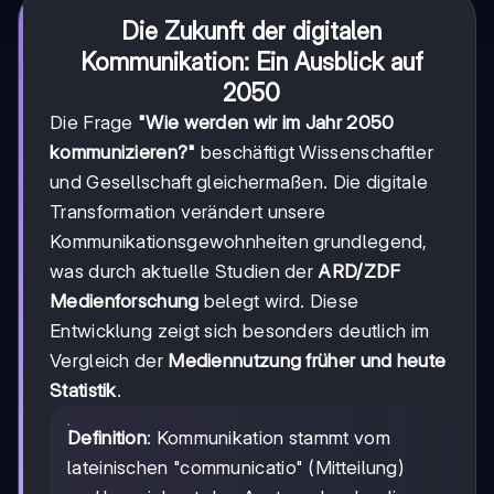
Die Zukunft der digitalen
Kommunikation: Ein Ausblick auf
2050
Die Frage
"Wie werden wir im Jahr 2050
kommunizieren?"
beschäftigt Wissenschaftler
und Gesellschaft gleichermaßen. Die digitale
Transformation verändert unsere
Kommunikationsgewohnheiten grundlegend,
was durch aktuelle Studien der
ARD/ZDF
Medienforschung
belegt wird. Diese
Entwicklung zeigt sich besonders deutlich im
Vergleich der
Mediennutzung früher und heute
Statistik
.
Definition
: Kommunikation stammt vom
lateinischen "communicatio" (Mitteilung)