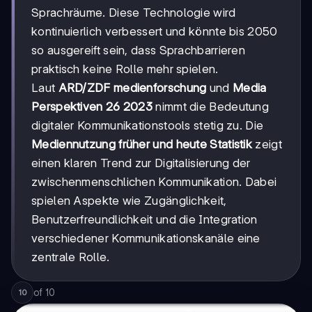
Sprachräume. Diese Technologie wird
kontinuierlich verbessert und könnte bis 2050
so ausgereift sein, dass Sprachbarrieren
praktisch keine Rolle mehr spielen.
Laut
ARD/ZDF medienforschung
und
Media
Perspektiven 26 2023
nimmt die Bedeutung
digitaler Kommunikationstools stetig zu. Die
Mediennutzung früher und heute Statistik
zeigt
einen klaren Trend zur Digitalisierung der
zwischenmenschlichen Kommunikation. Dabei
spielen Aspekte wie Zugänglichkeit,
Benutzerfreundlichkeit und die Integration
verschiedener Kommunikationskanäle eine
zentrale Rolle.
of
10
10