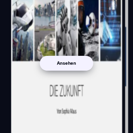
Ansehen