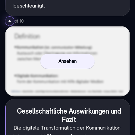
beschleunigt.
of
10
4
Ansehen
Gesellschaftliche Auswirkungen und
Fazit
Die digitale Transformation der Kommunikation