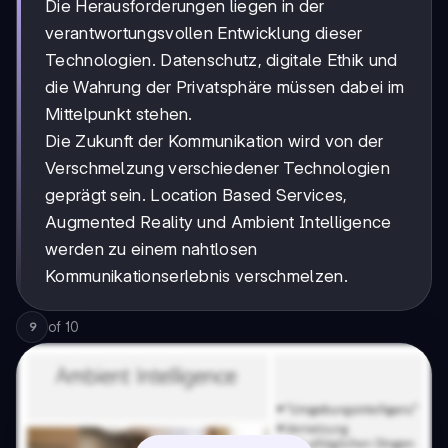
Die Herausforderungen liegen in der
verantwortungsvollen Entwicklung dieser
Technologien. Datenschutz, digitale Ethik und
die Wahrung der Privatsphäre müssen dabei im
Mittelpunkt stehen.
Die Zukunft der Kommunikation wird von der
Verschmelzung verschiedener Technologien
geprägt sein. Location Based Services,
Augmented Reality und Ambient Intelligence
werden zu einem nahtlosen
Kommunikationserlebnis verschmelzen.
of
10
9