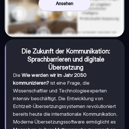
Ansehen
Die Zukunft der Kommunikation:
Sprachbarrieren und digitale
Übersetzung
Die
Wie werden wir im Jahr 2050
kommunizieren?
ist eine Frage, die
Wissenschaftler und Technologieexperten
intensiv beschäftigt. Die Entwicklung von
Echtzeit-Übersetzungssystemen revolutioniert
bereits heute die internationale Kommunikation.
Moderne Übersetzungssoftware ermöglicht es