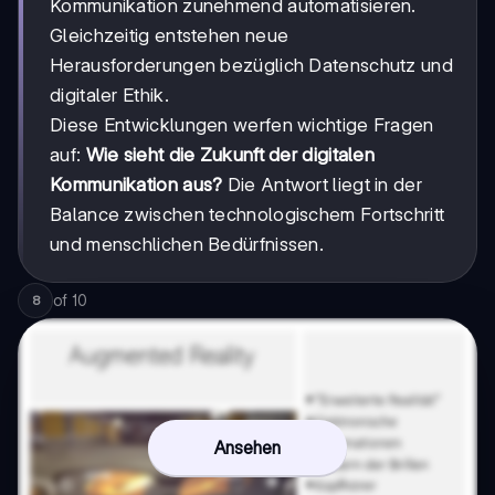
Kommunikation zunehmend automatisieren.
Gleichzeitig entstehen neue
Herausforderungen bezüglich Datenschutz und
digitaler Ethik.
Diese Entwicklungen werfen wichtige Fragen
auf:
Wie sieht die Zukunft der digitalen
Kommunikation aus?
Die Antwort liegt in der
Balance zwischen technologischem Fortschritt
und menschlichen Bedürfnissen.
of
10
8
Ansehen