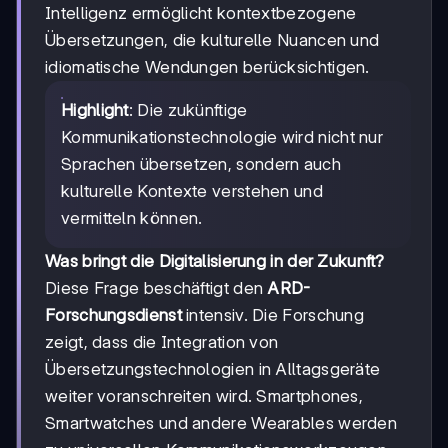
Intelligenz ermöglicht kontextbezogene
Übersetzungen, die kulturelle Nuancen und
idiomatische Wendungen berücksichtigen.
Highlight
: Die zukünftige
Kommunikationstechnologie wird nicht nur
Sprachen übersetzen, sondern auch
kulturelle Kontexte verstehen und
vermitteln können.
Was bringt die Digitalisierung in der Zukunft?
Diese Frage beschäftigt den
ARD-
Forschungsdienst
intensiv. Die Forschung
zeigt, dass die Integration von
Übersetzungstechnologien in Alltagsgeräte
weiter voranschreiten wird. Smartphones,
Smartwatches und andere Wearables werden