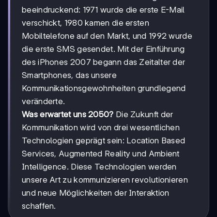
beeindruckend: 1971 wurde die erste E-Mail
verschickt, 1980 kamen die ersten
Mobiltelefone auf den Markt, und 1992 wurde
die erste SMS gesendet. Mit der Einführung
des iPhones 2007 begann das Zeitalter der
Smartphones, das unsere
Kommunikationsgewohnheiten grundlegend
veränderte.
Was erwartet uns 2050?
Die Zukunft der
Kommunikation wird von drei wesentlichen
Technologien geprägt sein: Location Based
Services, Augmented Reality und Ambient
Intelligence. Diese Technologien werden
unsere Art zu kommunizieren revolutionieren
und neue Möglichkeiten der Interaktion
schaffen.