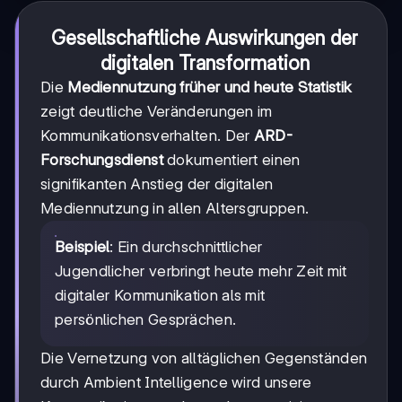
Gesellschaftliche Auswirkungen der
digitalen Transformation
Die
Mediennutzung früher und heute Statistik
zeigt deutliche Veränderungen im
Kommunikationsverhalten. Der
ARD-
Forschungsdienst
dokumentiert einen
signifikanten Anstieg der digitalen
Mediennutzung in allen Altersgruppen.
Beispiel
: Ein durchschnittlicher
Jugendlicher verbringt heute mehr Zeit mit
digitaler Kommunikation als mit
persönlichen Gesprächen.
Die Vernetzung von alltäglichen Gegenständen
durch Ambient Intelligence wird unsere