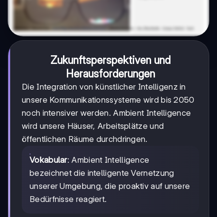
Zukunftsperspektiven und
Herausforderungen
Die Integration von künstlicher Intelligenz in
unsere Kommunikationssysteme wird bis 2050
noch intensiver werden. Ambient Intelligence
wird unsere Häuser, Arbeitsplätze und
öffentlichen Räume durchdringen.
Vokabular
: Ambient Intelligence
bezeichnet die intelligente Vernetzung
unserer Umgebung, die proaktiv auf unsere
Bedürfnisse reagiert.