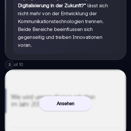
Digitalisierung in der Zukunft?"
lässt sich
nicht mehr von der Entwicklung der
Kommunikationstechnologien trennen.
Beide Bereiche beeinflussen sich
gegenseitig und treiben Innovationen
voran.
of
10
2
Ansehen