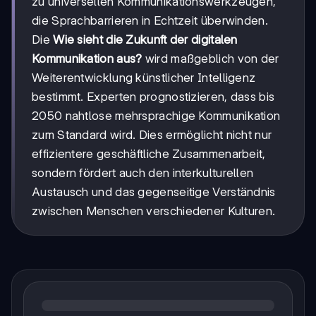
zu universellen Kommunikationswerkzeugen,
die Sprachbarrieren in Echtzeit überwinden.
Die
Wie sieht die Zukunft der digitalen
Kommunikation aus?
wird maßgeblich von der
Weiterentwicklung künstlicher Intelligenz
bestimmt. Experten prognostizieren, dass bis
2050 nahtlose mehrsprachige Kommunikation
zum Standard wird. Dies ermöglicht nicht nur
effizientere geschäftliche Zusammenarbeit,
sondern fördert auch den interkulturellen
Austausch und das gegenseitige Verständnis
zwischen Menschen verschiedener Kulturen.