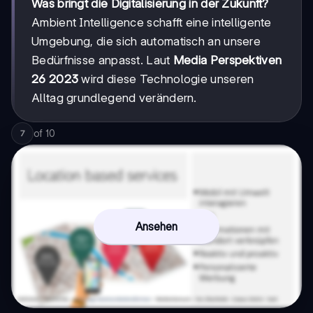
Was bringt die Digitalisierung in der Zukunft?
Ambient Intelligence schafft eine intelligente
Umgebung, die sich automatisch an unsere
Bedürfnisse anpasst. Laut
Media Perspektiven
26 2023
wird diese Technologie unseren
Alltag grundlegend verändern.
of
10
7
Ansehen