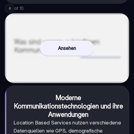
of
10
6
Ansehen
Moderne
Kommunikationstechnologien und ihre
Anwendungen
Location Based Services nutzen verschiedene
Datenquellen wie GPS, demografische