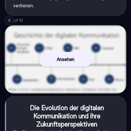
verlieren.
of
10
5
Ansehen
Die Evolution der digitalen
Kommunikation und ihre
Zukunftsperspektiven