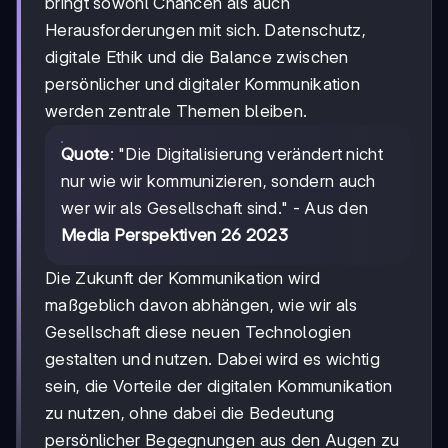
bringt sowohl Chancen als auch
Herausforderungen mit sich. Datenschutz,
digitale Ethik und die Balance zwischen
persönlicher und digitaler Kommunikation
werden zentrale Themen bleiben.
Quote
: "Die Digitalisierung verändert nicht
nur wie wir kommunizieren, sondern auch
wer wir als Gesellschaft sind." - Aus den
Media Perspektiven 26 2023
Die Zukunft der Kommunikation wird
maßgeblich davon abhängen, wie wir als
Gesellschaft diese neuen Technologien
gestalten und nutzen. Dabei wird es wichtig
sein, die Vorteile der digitalen Kommunikation
zu nutzen, ohne dabei die Bedeutung
persönlicher Begegnungen aus den Augen zu