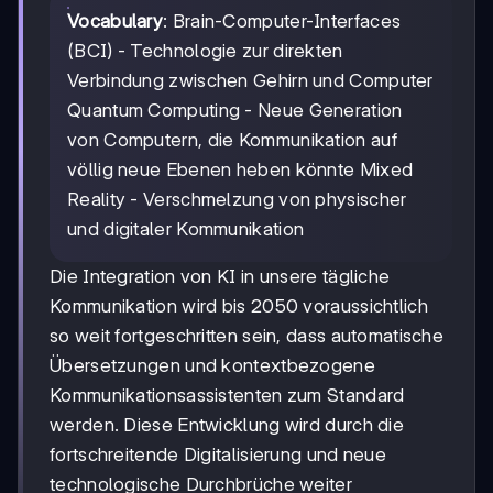
Vocabulary
: Brain-Computer-Interfaces
(BCI) - Technologie zur direkten
Verbindung zwischen Gehirn und Computer
Quantum Computing - Neue Generation
von Computern, die Kommunikation auf
völlig neue Ebenen heben könnte Mixed
Reality - Verschmelzung von physischer
und digitaler Kommunikation
Die Integration von KI in unsere tägliche
Kommunikation wird bis 2050 voraussichtlich
so weit fortgeschritten sein, dass automatische
Übersetzungen und kontextbezogene
Kommunikationsassistenten zum Standard
werden. Diese Entwicklung wird durch die
fortschreitende Digitalisierung und neue
technologische Durchbrüche weiter