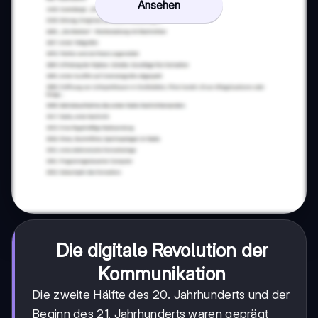
Ansehen
Die digitale Revolution der
Kommunikation
Die zweite Hälfte des 20. Jahrhunderts und der
Beginn des 21. Jahrhunderts waren geprägt