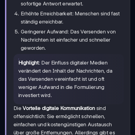
sofortige Antwort erwartet.
Erhöhte Erreichbarkeit: Menschen sind fast
ständig erreichbar.
Geringerer Aufwand: Das Versenden von
Nachrichten ist einfacher und schneller
geworden.
Highlight
: Der Einfluss digitaler Medien
verändert den Inhalt der Nachrichten, da
das Versenden vereinfacht ist und oft
weniger Aufwand in die Formulierung
investiert wird.
Die
Vorteile digitale Kommunikation
sind
offensichtlich: Sie ermöglicht schnellen,
einfachen und kostengünstigen Austausch
über große Entfernungen. Allerdings gibt es