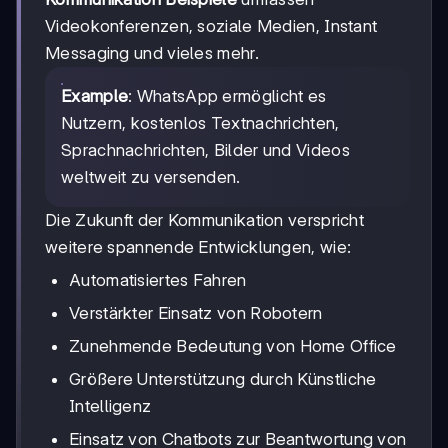
Videokonferenzen, soziale Medien, Instant
Messaging und vieles mehr.
Example
: WhatsApp ermöglicht es
Nutzern, kostenlos Textnachrichten,
Sprachnachrichten, Bilder und Videos
weltweit zu versenden.
Die Zukunft der Kommunikation verspricht
weitere spannende Entwicklungen, wie:
Automatisiertes Fahren
Verstärkter Einsatz von Robotern
Zunehmende Bedeutung von Home Office
Größere Unterstützung durch Künstliche
Intelligenz
Einsatz von Chatbots zur Beantwortung von