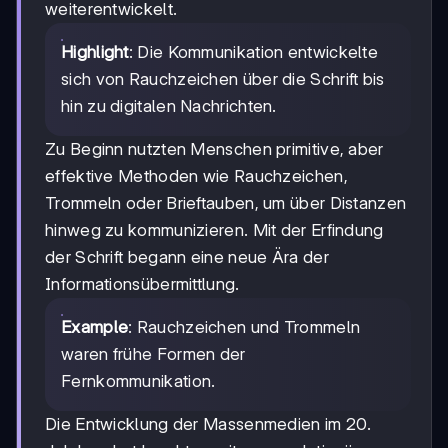
weiterentwickelt.
Highlight
: Die Kommunikation entwickelte
sich von Rauchzeichen über die Schrift bis
hin zu digitalen Nachrichten.
Zu Beginn nutzten Menschen primitive, aber
effektive Methoden wie Rauchzeichen,
Trommeln oder Brieftauben, um über Distanzen
hinweg zu kommunizieren. Mit der Erfindung
der Schrift begann eine neue Ära der
Informationsübermittlung.
Example
: Rauchzeichen und Trommeln
waren frühe Formen der
Fernkommunikation.
Die Entwicklung der Massenmedien im 20.