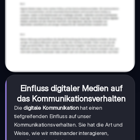
Einfluss digitaler Medien auf
das Kommunikationsverhalten
Die
digitale Kommunikation
hat einen
tiefgreifenden Einfluss auf unser
Kommunikationsverhalten. Sie hat die Art und
Weise, wie wir miteinander interagieren,