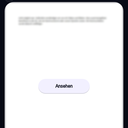
Ansehen