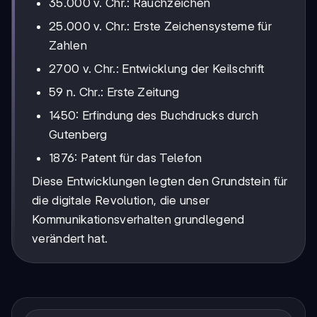
35.000 v. Chr.: Rauchzeichen
25.000 v. Chr.: Erste Zeichensysteme für
Zahlen
2700 v. Chr.: Entwicklung der Keilschrift
59 n. Chr.: Erste Zeitung
1450: Erfindung des Buchdrucks durch
Gutenberg
1876: Patent für das Telefon
Diese Entwicklungen legten den Grundstein für
die digitale Revolution, die unser
Kommunikationsverhalten grundlegend
verändert hat.