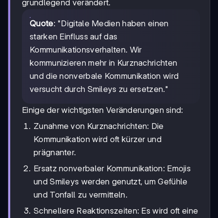
grundlegend verändert.
Quote
: "Digitale Medien haben einen
starken Einfluss auf das
Kommunikationsverhalten. Wir
kommunizieren mehr in Kurznachrichten
und die nonverbale Kommunikation wird
versucht durch Smileys zu ersetzen."
Einige der wichtigsten Veränderungen sind:
Zunahme von Kurznachrichten: Die
Kommunikation wird oft kürzer und
prägnanter.
Ersatz nonverbaler Kommunikation: Emojis
und Smileys werden genutzt, um Gefühle
und Tonfall zu vermitteln.
Schnellere Reaktionszeiten: Es wird oft eine