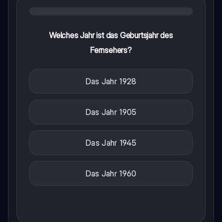
Welches Jahr ist das Geburtsjahr des
Fernsehers?
Das Jahr 1928
Das Jahr 1905
Das Jahr 1945
Das Jahr 1960