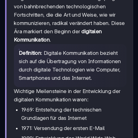
von bahnbrechenden technologischen
Fortschritten, die die Art und Weise, wie wir
kommunizieren, radikal verändert haben. Diese
Ära markiert den Beginn der
digitalen
Kommunikation
.
Definition
: Digitale Kommunikation bezieht
sich auf die Übertragung von Informationen
durch digitale Technologien wie Computer,
Smartphones und das Internet.
Wichtige Meilensteine in der Entwicklung der
digitalen Kommunikation waren:
1969: Entstehung der technischen
Grundlagen für das Internet
1971: Versendung der ersten E-Mail