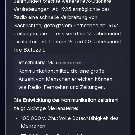
Jahrhundert brachte weitere revolutionäre
Veränderungen. Ab 1923 ermöglichte das
Radio eine schnelle Verbreitung von
Nachrichten, gefolgt vom Fernsehen ab 1952.
Zeitungen, die bereits seit dem 17. Jahrhundert
existierten, erlebten im 19. und 20. Jahrhundert
ihre Blütezeit.
Vocabulary
: Massenmedien -
Kommunikationsmittel, die eine große
Anzahl von Menschen erreichen können,
wie Radio, Fernsehen und Zeitungen.
Die
Entwicklung der Kommunikation zeitstrahl
zeigt wichtige Meilensteine:
100.000 v. Chr.: Volle Sprachfähigkeit des
Menschen