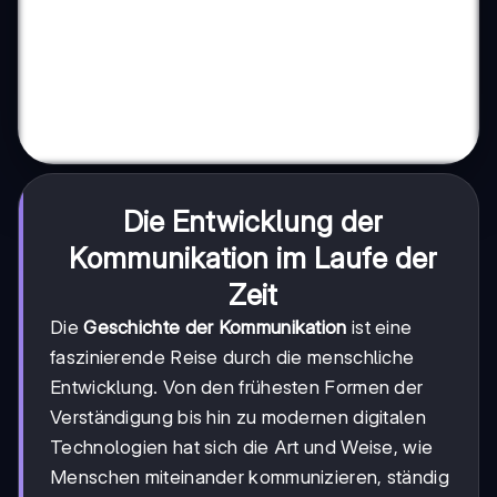
Die Entwicklung der
Kommunikation im Laufe der
Zeit
Die
Geschichte der Kommunikation
ist eine
faszinierende Reise durch die menschliche
Entwicklung. Von den frühesten Formen der
Verständigung bis hin zu modernen digitalen
Technologien hat sich die Art und Weise, wie
Menschen miteinander kommunizieren, ständig