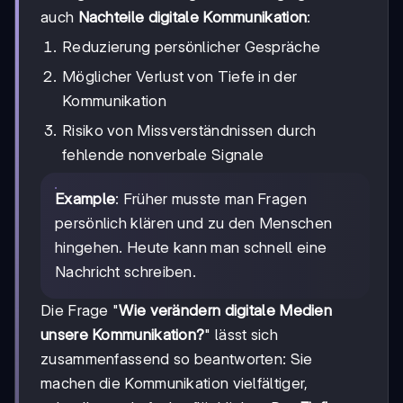
auch
Nachteile digitale Kommunikation
:
Reduzierung persönlicher Gespräche
Möglicher Verlust von Tiefe in der
Kommunikation
Risiko von Missverständnissen durch
fehlende nonverbale Signale
Example
: Früher musste man Fragen
persönlich klären und zu den Menschen
hingehen. Heute kann man schnell eine
Nachricht schreiben.
Die Frage "
Wie verändern digitale Medien
unsere Kommunikation?
" lässt sich
zusammenfassend so beantworten: Sie
machen die Kommunikation vielfältiger,