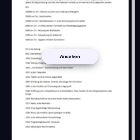
Ansehen