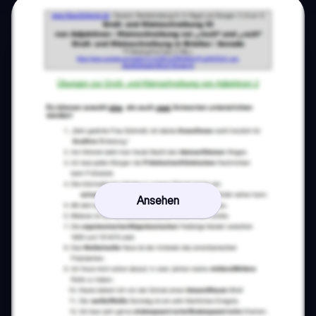
Ansehen