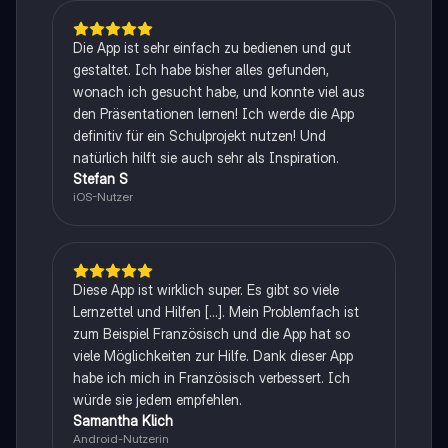
Die App ist sehr einfach zu bedienen und gut
gestaltet. Ich habe bisher alles gefunden,
wonach ich gesucht habe, und konnte viel aus
den Präsentationen lernen! Ich werde die App
definitiv für ein Schulprojekt nutzen! Und
natürlich hilft sie auch sehr als Inspiration.
Stefan S
iOS-Nutzer
Diese App ist wirklich super. Es gibt so viele
Lernzettel und Hilfen [...]. Mein Problemfach ist
zum Beispiel Französisch und die App hat so
viele Möglichkeiten zur Hilfe. Dank dieser App
habe ich mich in Französisch verbessert. Ich
würde sie jedem empfehlen.
Samantha Klich
Android-Nutzerin