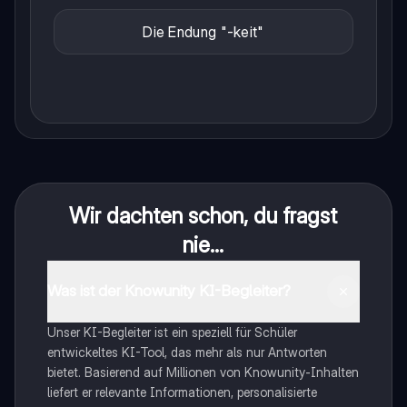
Die Endung "-keit"
Wir dachten schon, du fragst
nie...
Was ist der Knowunity KI-Begleiter?
Unser KI-Begleiter ist ein speziell für Schüler
entwickeltes KI-Tool, das mehr als nur Antworten
bietet. Basierend auf Millionen von Knowunity-Inhalten
liefert er relevante Informationen, personalisierte