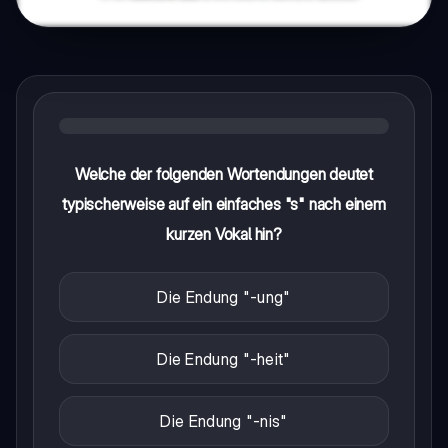
Welche der folgenden Wortendungen deutet
typischerweise auf ein einfaches "s" nach einem
kurzen Vokal hin?
Die Endung "-ung"
Die Endung "-heit"
Die Endung "-nis"