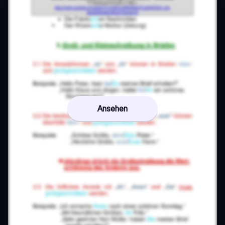
Ansehen