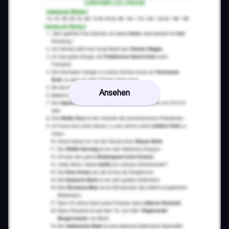
Ansehen