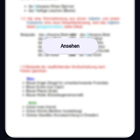
Ansehen