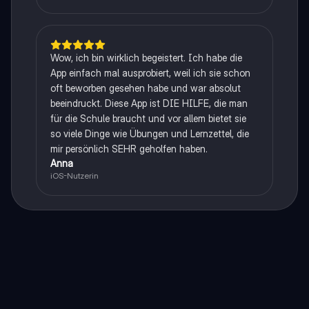
Wow, ich bin wirklich begeistert. Ich habe die
App einfach mal ausprobiert, weil ich sie schon
oft beworben gesehen habe und war absolut
beeindruckt. Diese App ist DIE HILFE, die man
für die Schule braucht und vor allem bietet sie
so viele Dinge wie Übungen und Lernzettel, die
mir persönlich SEHR geholfen haben.
Anna
iOS-Nutzerin