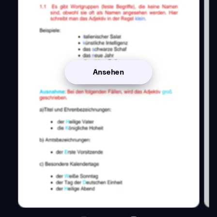
Ansehen