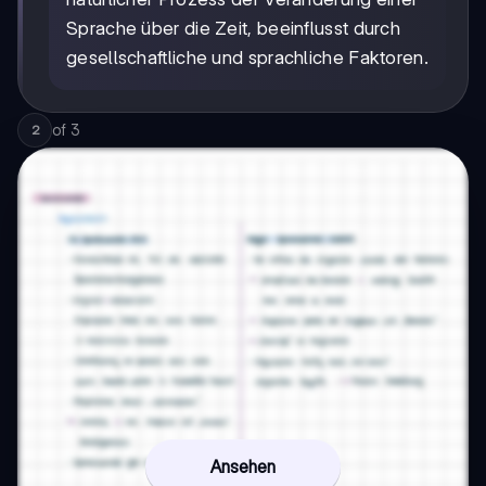
Sprache über die Zeit, beeinflusst durch
gesellschaftliche und sprachliche Faktoren.
of
3
2
Ansehen