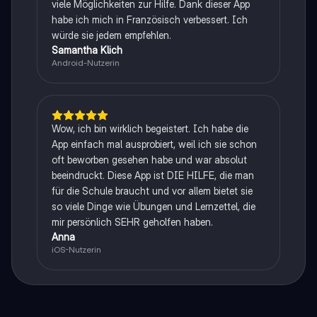
viele Möglichkeiten zur Hilfe. Dank dieser App
habe ich mich in Französisch verbessert. Ich
würde sie jedem empfehlen.
Samantha Klich
Android-Nutzerin
Wow, ich bin wirklich begeistert. Ich habe die
App einfach mal ausprobiert, weil ich sie schon
oft beworben gesehen habe und war absolut
beeindruckt. Diese App ist DIE HILFE, die man
für die Schule braucht und vor allem bietet sie
so viele Dinge wie Übungen und Lernzettel, die
mir persönlich SEHR geholfen haben.
Anna
iOS-Nutzerin