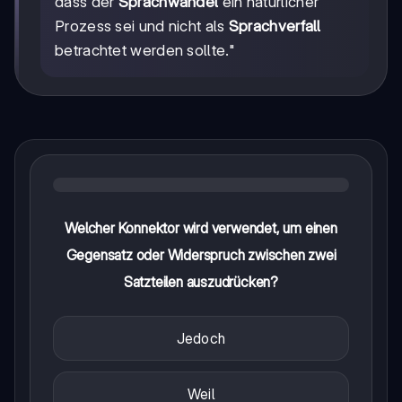
dass der
Sprachwandel
ein natürlicher
Prozess sei und nicht als
Sprachverfall
betrachtet werden sollte."
Welcher Konnektor wird verwendet, um einen
Gegensatz oder Widerspruch zwischen zwei
Satzteilen auszudrücken?
Jedoch
Weil