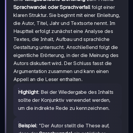
Sprachwandel oder Sprachverfall
folgt einer
klaren Struktur. Sie beginnt mit einer Einleitung,
die Autor, Titel, Jahr und Textsorte nennt. Im
Hauptteil erfolgt zunächst eine Analyse des
Textes, die Inhalt, Aufbau und sprachliche
Gestaltung untersucht. Anschließend folgt die
eigentliche Erörterung, in der die Meinung des
Autors diskutiert wird. Der Schluss fasst die
Argumentation zusammen und kann einen
Appell an die Leser enthalten.
Highlight
: Bei der Wiedergabe des Inhalts
sollte der Konjunktiv verwendet werden,
um die indirekte Rede zu kennzeichnen.
Beispiel
: "Der Autor stellt die These auf,