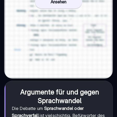
Ansehen
Argumente für und gegen
Sprachwandel
Die Debatte um
Sprachwandel oder
Sprachverfall
ist vielschichtig. Befürworter des