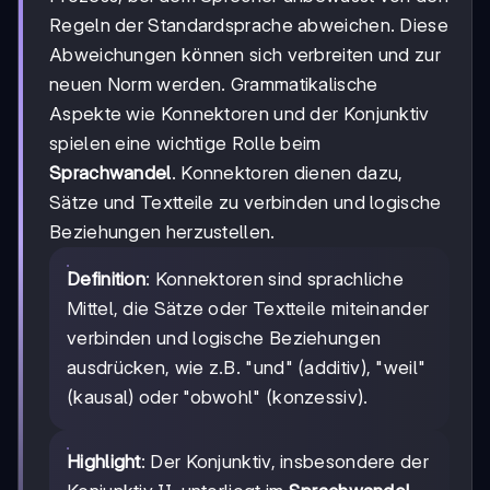
Regeln der Standardsprache abweichen. Diese
Abweichungen können sich verbreiten und zur
neuen Norm werden. Grammatikalische
Aspekte wie Konnektoren und der Konjunktiv
spielen eine wichtige Rolle beim
Sprachwandel
. Konnektoren dienen dazu,
Sätze und Textteile zu verbinden und logische
Beziehungen herzustellen.
Definition
: Konnektoren sind sprachliche
Mittel, die Sätze oder Textteile miteinander
verbinden und logische Beziehungen
ausdrücken, wie z.B. "und" (additiv), "weil"
(kausal) oder "obwohl" (konzessiv).
Highlight
: Der Konjunktiv, insbesondere der