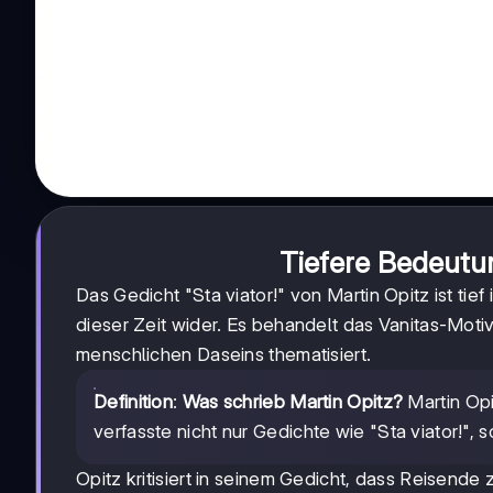
Tiefere Bedeutu
Das Gedicht "Sta viator!" von Martin Opitz ist t
dieser Zeit wider. Es behandelt das Vanitas-Moti
menschlichen Daseins thematisiert.
Definition
:
Was schrieb Martin Opitz?
Martin Opi
verfasste nicht nur Gedichte wie "Sta viator!",
Opitz kritisiert in seinem Gedicht, dass Reisende