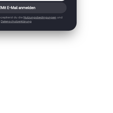
Mit E-Mail anmelden
zeptierst du die
Nutzungsbedingungen
und
Datenschutzerklärung