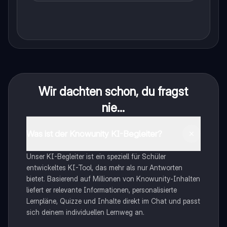
Wir dachten schon, du fragst
nie...
Was ist der Knowunity KI-Begleiter?
Unser KI-Begleiter ist ein speziell für Schüler
entwickeltes KI-Tool, das mehr als nur Antworten
bietet. Basierend auf Millionen von Knowunity-Inhalten
liefert er relevante Informationen, personalisierte
Lernpläne, Quizze und Inhalte direkt im Chat und passt
sich deinem individuellen Lernweg an.