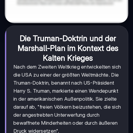
Die Truman-Doktrin und der
Marshall-Plan im Kontext des
Kalten Krieges
Nach dem Zweiten Weltkrieg entwickelten sich
die USA zu einer der größten Weltmächte. Die
Truman-Doktrin, benannt nach US-Präsident
Harry S. Truman, markierte einen Wendepunkt
in der amerikanischen Außenpolitik. Sie zielte
darauf ab, "freien Völkern beizustehen, die sich
der angestrebten Unterwerfung durch
bewaffnete Minderheiten oder durch äußeren
Druck widersetzen".