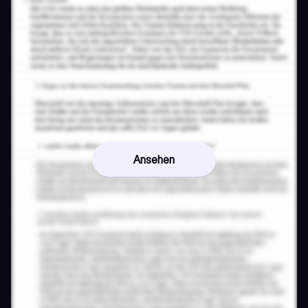
Ansehen