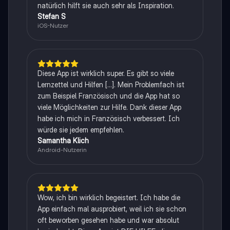
natürlich hilft sie auch sehr als Inspiration.
Stefan S
iOS-Nutzer
Diese App ist wirklich super. Es gibt so viele
Lernzettel und Hilfen [...]. Mein Problemfach ist
zum Beispiel Französisch und die App hat so
viele Möglichkeiten zur Hilfe. Dank dieser App
habe ich mich in Französisch verbessert. Ich
würde sie jedem empfehlen.
Samantha Klich
Android-Nutzerin
Wow, ich bin wirklich begeistert. Ich habe die
App einfach mal ausprobiert, weil ich sie schon
oft beworben gesehen habe und war absolut