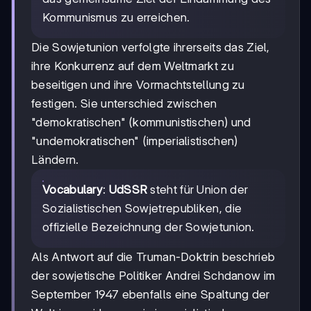
Kommunismus zu erreichen.
Die Sowjetunion verfolgte ihrerseits das Ziel,
ihre Konkurrenz auf dem Weltmarkt zu
beseitigen und ihre Vormachtstellung zu
festigen. Sie unterschied zwischen
"demokratischen" (kommunistischen) und
"undemokratischen" (imperialistischen)
Ländern.
Vocabulary
:
UdSSR
steht für Union der
Sozialistischen Sowjetrepubliken, die
offizielle Bezeichnung der Sowjetunion.
Als Antwort auf die Truman-Doktrin beschrieb
der sowjetische Politiker Andrei Schdanow im
September 1947 ebenfalls eine Spaltung der