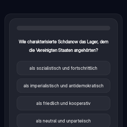
Wie charakterisierte Schdanow das Lager, dem
die Vereinigten Staaten angehörten?
als sozialistisch und fortschrittlich
als imperialistisch und antidemokratisch
als friedlich und kooperativ
als neutral und unparteiisch