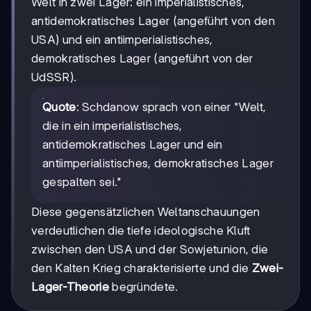
Welt in zwei Lager: ein imperialistisches,
antidemokratisches Lager (angeführt von den
USA) und ein antiimperialistisches,
demokratisches Lager (angeführt von der
UdSSR).
Quote
: Schdanow sprach von einer "Welt,
die in ein imperialistisches,
antidemokratisches Lager und ein
antiimperialistisches, demokratisches Lager
gespalten sei."
Diese gegensätzlichen Weltanschauungen
verdeutlichen die tiefe ideologische Kluft
zwischen den USA und der Sowjetunion, die
den Kalten Krieg charakterisierte und die
Zwei-
Lager-Theorie
begründete.