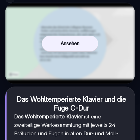
Ansehen
Das Wohltemperierte Klavier und die
Fuge C-Dur
Das Wohltemperierte Klavier
ist eine
zweiteilige Werkesammlung mit jeweils 24
Präludien und Fugen in allen Dur- und Moll-