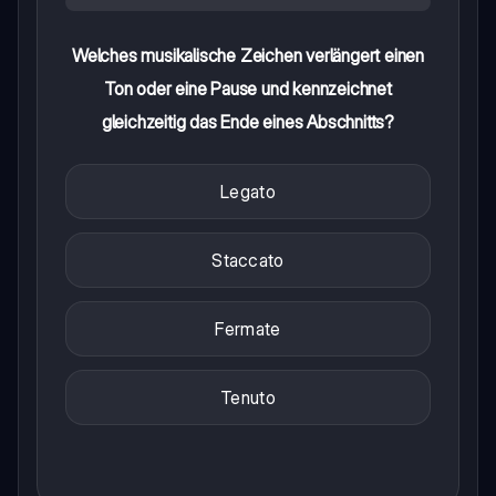
Welches musikalische Zeichen verlängert einen
Ton oder eine Pause und kennzeichnet
gleichzeitig das Ende eines Abschnitts?
Legato
Staccato
Fermate
Tenuto