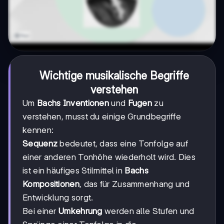
Wichtige musikalische Begriffe
verstehen
Um
Bachs Inventionen
und
Fugen
zu
verstehen, musst du einige Grundbegriffe
kennen:
Sequenz
bedeutet, dass eine Tonfolge auf
einer anderen Tonhöhe wiederholt wird. Dies
ist ein häufiges Stilmittel in
Bachs
Kompositionen
, das für Zusammenhang und
Entwicklung sorgt.
Bei einer
Umkehrung
werden alle Stufen und