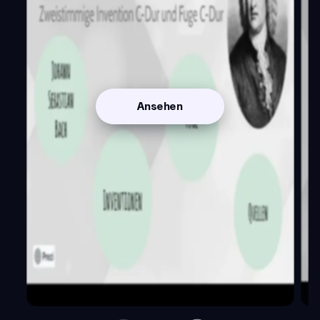
Ansehen