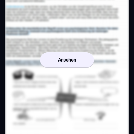
Ansehen