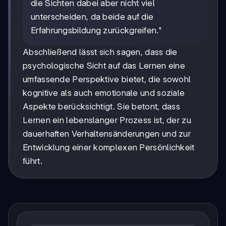
die Sichten dabei aber nicht viel
unterscheiden, da beide auf die
Erfahrungsbildung zurückgreifen."
Abschließend lässt sich sagen, dass die
psychologische Sicht auf das Lernen eine
umfassende Perspektive bietet, die sowohl
kognitive als auch emotionale und soziale
Aspekte berücksichtigt. Sie betont, dass
Lernen ein lebenslanger Prozess ist, der zu
dauerhaften Verhaltensänderungen und zur
Entwicklung einer komplexen Persönlichkeit
führt.