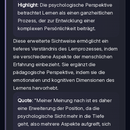
Highlight
: Die psychologische Perspektive
betrachtet Lernen als einen ganzheitlichen
Prozess, der zur Entwicklung einer
komplexen Persönlichkeit beiträgt.
Diese erweiterte Sichtweise ermöglicht ein
tieferes Verständnis des Lernprozesses, indem
sie verschiedene Aspekte der menschlichen
Erfahrung einbezieht. Sie ergänzt die
pädagogische Perspektive, indem sie die
emotionalen und kognitiven Dimensionen des
Lernens hervorhebt.
Quote
: "Meiner Meinung nach ist es daher
eine Erweiterung der Position, da die
psychologische Sicht mehr in die Tiefe
geht, also mehrere Aspekte aufgreift, sich