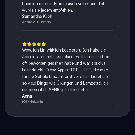
habe ich mich in Französisch verbessert. Ich
würde sie jedem empfehlen.
Samantha Klich
Android-Nutzerin
Wow, ich bin wirklich begeistert. Ich habe die
App einfach mal ausprobiert, weil ich sie schon
oft beworben gesehen habe und war absolut
beeindruckt. Diese App ist DIE HILFE, die man
für die Schule braucht und vor allem bietet sie
so viele Dinge wie Übungen und Lernzettel, die
mir persönlich SEHR geholfen haben.
Anna
iOS-Nutzerin