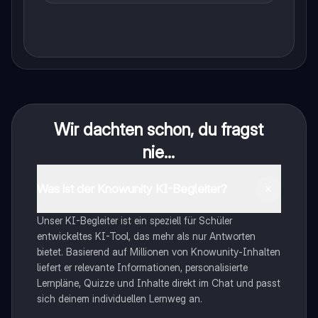
Wir dachten schon, du fragst
nie...
Was ist der Knowunity KI-Begleiter?
Unser KI-Begleiter ist ein speziell für Schüler
entwickeltes KI-Tool, das mehr als nur Antworten
bietet. Basierend auf Millionen von Knowunity-Inhalten
liefert er relevante Informationen, personalisierte
Lernpläne, Quizze und Inhalte direkt im Chat und passt
sich deinem individuellen Lernweg an.