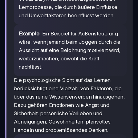
Lernprozesse, die durch äußere Einflüsse
und Umweltfaktoren beeinflusst werden.
Example
: Ein Beispiel für Außensteuerung
wäre, wenn jemand beim Joggen durch die
Aussicht auf eine Belohnung motiviert wird,
weiterzumachen, obwohl die Kraft
nachlässt.
Die psychologische Sicht auf das Lernen
berücksichtigt eine Vielzahl von Faktoren, die
über das reine Wissenserwerben hinausgehen.
Dazu gehören Emotionen wie Angst und
Sicherheit, persönliche Vorlieben und
Abneigungen, Gewohnheiten, planvolles
Handeln und problemlösendes Denken.