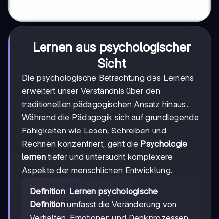
Lernen aus psychologischer
Sicht
Die psychologische Betrachtung des Lernens
erweitert unser Verständnis über den
traditionellen pädagogischen Ansatz hinaus.
Während die Pädagogik sich auf grundlegende
Fähigkeiten wie Lesen, Schreiben und
Rechnen konzentriert, geht die
Psychologie
lernen
tiefer und untersucht komplexere
Aspekte der menschlichen Entwicklung.
Definition
:
Lernen psychologische
Definition
umfasst die Veränderung von
Verhalten, Emotionen und Denkprozessen