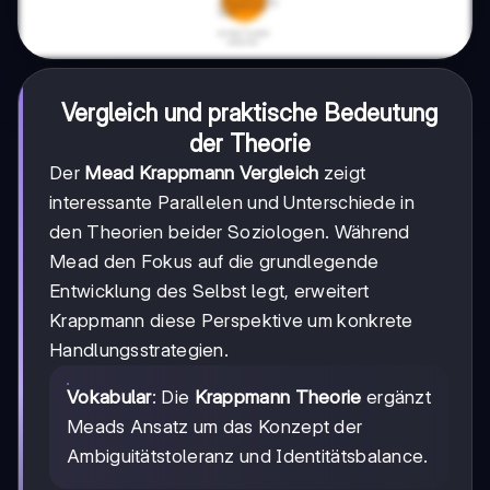
Vergleich und praktische Bedeutung
der Theorie
Der
Mead Krappmann Vergleich
zeigt
interessante Parallelen und Unterschiede in
den Theorien beider Soziologen. Während
Mead den Fokus auf die grundlegende
Entwicklung des Selbst legt, erweitert
Krappmann diese Perspektive um konkrete
Handlungsstrategien.
Vokabular
: Die
Krappmann Theorie
ergänzt
Meads Ansatz um das Konzept der
Ambiguitätstoleranz und Identitätsbalance.