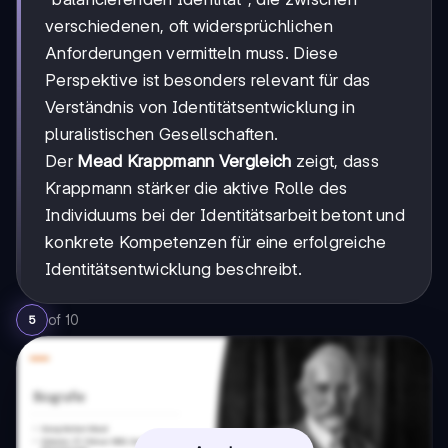
verschiedenen, oft widersprüchlichen
Anforderungen vermitteln muss. Diese
Perspektive ist besonders relevant für das
Verständnis von Identitätsentwicklung in
pluralistischen Gesellschaften.
Der
Mead Krappmann Vergleich
zeigt, dass
Krappmann stärker die aktive Rolle des
Individuums bei der Identitätsarbeit betont und
konkrete Kompetenzen für eine erfolgreiche
Identitätsentwicklung beschreibt.
of
10
5