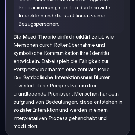
Programmierung, sondern durch soziale
Interaktion und die Reaktionen seiner
Bezugspersonen.
Die
Mead Theorie einfach erklärt
zeigt, wie
Menschen durch Rollenübernahme und
symbolische Kommunikation ihre Identität
entwickeln. Dabei spielt die Fähigkeit zur
Perspektivübernahme eine zentrale Rolle.
Der
Symbolische Interaktionismus Blumer
erweitert diese Perspektive um drei
grundlegende Prämissen: Menschen handeln
aufgrund von Bedeutungen, diese entstehen in
sozialer Interaktion und werden in einem
interpretativen Prozess gehandhabt und
modifiziert.