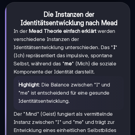
Die Instanzen der
Identitätsentwicklung nach Mead
In der
Mead Theorie einfach erklärt
werden
verschiedene Instanzen der
Identitätsentwicklung unterschieden. Das "
I
"
(Ich) repräsentiert das impulsive, spontane
Selbst, während das "
me
" (Mich) die soziale
Komponente der Identität darstellt.
Highlight
: Die Balance zwischen "I" und
"me" ist entscheidend für eine gesunde
Identitätsentwicklung.
Der "Mind" (Geist) fungiert als vermittelnde
Instanz zwischen "I" und "me" und trägt zur
Entwicklung eines einheitlichen Selbstbildes