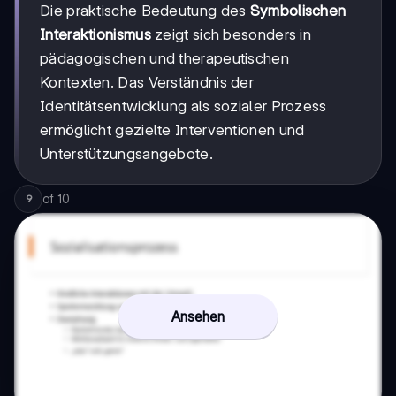
Die praktische Bedeutung des
Symbolischen
Interaktionismus
zeigt sich besonders in
pädagogischen und therapeutischen
Kontexten. Das Verständnis der
Identitätsentwicklung als sozialer Prozess
ermöglicht gezielte Interventionen und
Unterstützungsangebote.
of
10
9
Ansehen