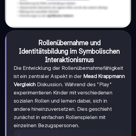
Rollenübernahme und
Identitätsbildung im
Symbolischen
Interaktionismus
Die Entwicklung der Rollenübernahmefähigkeit
ist ein zentraler Aspekt in der
Mead Krappmann
Vergleich
Diskussion. Während des "Play"
experimentieren Kinder mit verschiedenen
sozialen Rollen und lernen dabei, sich in
andere hineinzuversetzen. Dies geschieht
zunächst in einfachen Rollenspielen mit
einzelnen Bezugspersonen.