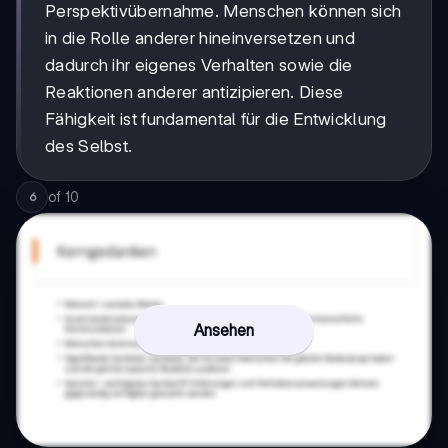
Perspektivübernahme. Menschen können sich
in die Rolle anderer hineinversetzen und
dadurch ihr eigenes Verhalten sowie die
Reaktionen anderer antizipieren. Diese
Fähigkeit ist fundamental für die Entwicklung
des Selbst.
of
10
6
Ansehen