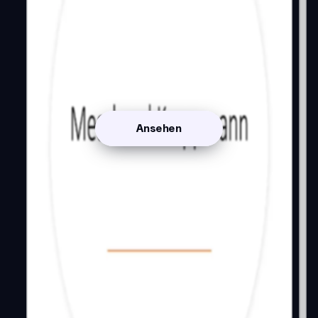
Ansehen