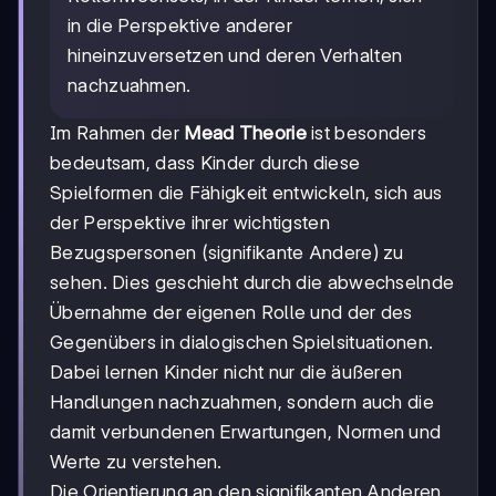
in die Perspektive anderer
hineinzuversetzen und deren Verhalten
nachzuahmen.
Im Rahmen der
Mead Theorie
ist besonders
bedeutsam, dass Kinder durch diese
Spielformen die Fähigkeit entwickeln, sich aus
der Perspektive ihrer wichtigsten
Bezugspersonen (signifikante Andere) zu
sehen. Dies geschieht durch die abwechselnde
Übernahme der eigenen Rolle und der des
Gegenübers in dialogischen Spielsituationen.
Dabei lernen Kinder nicht nur die äußeren
Handlungen nachzuahmen, sondern auch die
damit verbundenen Erwartungen, Normen und
Werte zu verstehen.
Die Orientierung an den signifikanten Anderen