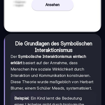
Ansehen
Die Grundlagen des Symbolischen
Interaktionismus
Der
Symbolische Interaktionismus einfach
erklärt
basiert auf der Annahme, dass
Menschen ihre soziale Wirklichkeit durch
Interaktion und Kommunikation konstruieren.
Diese Theorie wurde maßgeblich von Herbert
Blumer, einem Schüler Meads, systematisiert.
Beispiel
: Ein Kind lernt die Bedeutung
eines Lächelns nicht durch biologische