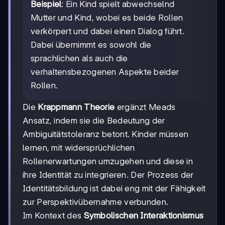
Beispiel
: Ein Kind spielt abwechselnd
Mutter und Kind, wobei es beide Rollen
verkörpert und dabei einen Dialog führt.
Dabei übernimmt es sowohl die
sprachlichen als auch die
verhaltensbezogenen Aspekte beider
Rollen.
Die
Krappmann Theorie
ergänzt Meads
Ansatz, indem sie die Bedeutung der
Ambiguitätstoleranz betont. Kinder müssen
lernen, mit widersprüchlichen
Rollenerwartungen umzugehen und diese in
ihre Identität zu integrieren. Der Prozess der
Identitätsbildung ist dabei eng mit der Fähigkeit
zur Perspektivübernahme verbunden.
Im Kontext des
Symbolischen Interaktionismus