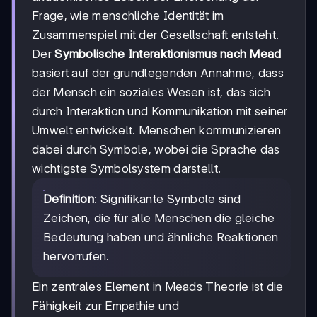
Frage, wie menschliche Identität im
Zusammenspiel mit der Gesellschaft entsteht.
Der
Symbolische Interaktionismus nach Mead
basiert auf der grundlegenden Annahme, dass
der Mensch ein soziales Wesen ist, das sich
durch Interaktion und Kommunikation mit seiner
Umwelt entwickelt. Menschen kommunizieren
dabei durch Symbole, wobei die Sprache das
wichtigste Symbolsystem darstellt.
Definition
: Signifikante Symbole sind
Zeichen, die für alle Menschen die gleiche
Bedeutung haben und ähnliche Reaktionen
hervorrufen.
Ein zentrales Element in Meads Theorie ist die
Fähigkeit zur Empathie und