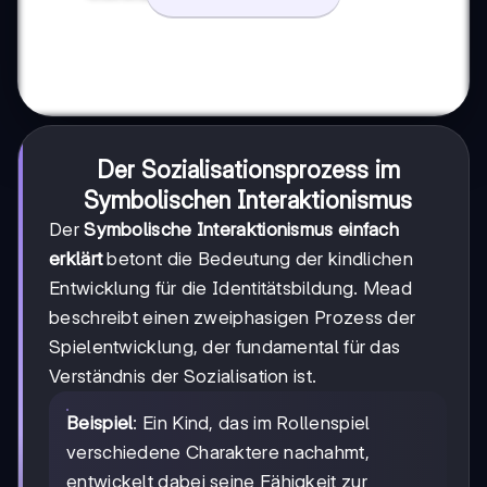
Der Sozialisationsprozess im
Symbolischen Interaktionismus
Der
Symbolische Interaktionismus einfach
erklärt
betont die Bedeutung der kindlichen
Entwicklung für die Identitätsbildung. Mead
beschreibt einen zweiphasigen Prozess der
Spielentwicklung, der fundamental für das
Verständnis der Sozialisation ist.
Beispiel
: Ein Kind, das im Rollenspiel
verschiedene Charaktere nachahmt,
entwickelt dabei seine Fähigkeit zur