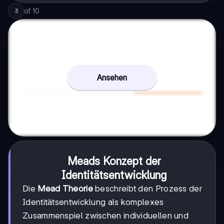
of
10
3
Ansehen
Meads Konzept der
Identitätsentwicklung
Die
Mead Theorie
beschreibt den Prozess der
Identitätsentwicklung als komplexes
Zusammenspiel zwischen individuellen und