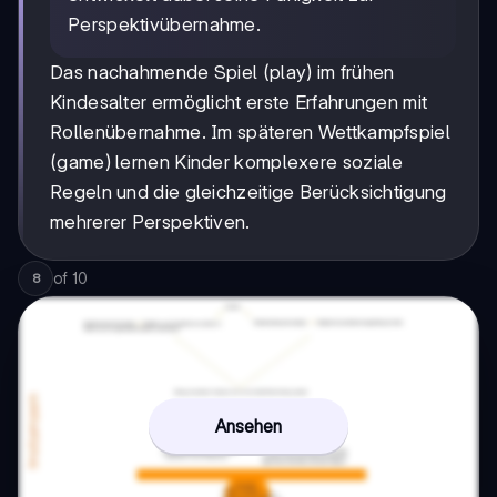
Perspektivübernahme.
Das nachahmende Spiel (play) im frühen
Kindesalter ermöglicht erste Erfahrungen mit
Rollenübernahme. Im späteren Wettkampfspiel
(game) lernen Kinder komplexere soziale
Regeln und die gleichzeitige Berücksichtigung
mehrerer Perspektiven.
of
10
8
Ansehen