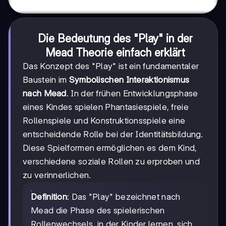
Die Bedeutung des "Play" in der
Mead Theorie einfach erklärt
Das Konzept des "Play" ist ein fundamentaler
Baustein im
Symbolischen Interaktionismus
nach Mead
. In der frühen Entwicklungsphase
eines Kindes spielen Phantasiespiele, freie
Rollenspiele und Konstruktionsspiele eine
entscheidende Rolle bei der Identitätsbildung.
Diese Spielformen ermöglichen es dem Kind,
verschiedene soziale Rollen zu erproben und
zu verinnerlichen.
Definition
: Das "Play" bezeichnet nach
Mead die Phase des spielerischen
Rollenwechsels, in der Kinder lernen, sich