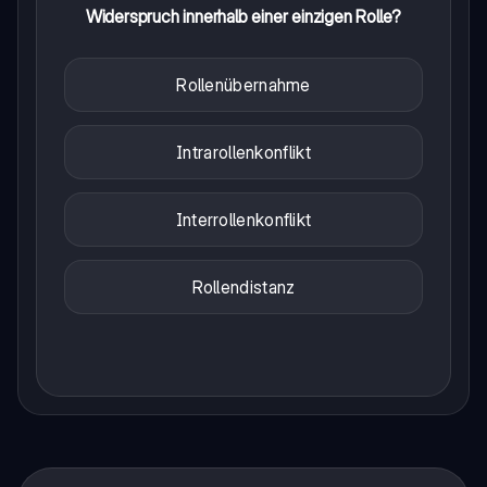
Widerspruch innerhalb einer einzigen Rolle?
Rollenübernahme
Intrarollenkonflikt
Interrollenkonflikt
Rollendistanz