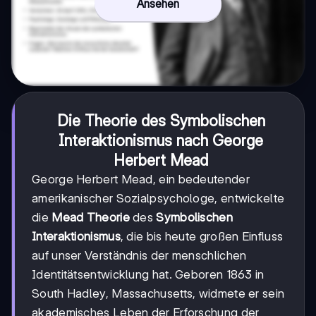
Ansehen
Die Theorie des Symbolischen
Interaktionismus nach George
Herbert Mead
George Herbert Mead, ein bedeutender
amerikanischer Sozialpsychologe, entwickelte
die
Mead Theorie
des
Symbolischen
Interaktionismus
, die bis heute großen Einfluss
auf unser Verständnis der menschlichen
Identitätsentwicklung hat. Geboren 1863 in
South Hadley, Massachusetts, widmete er sein
akademisches Leben der Erforschung der