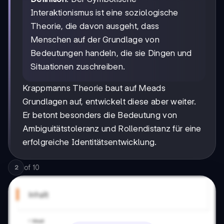
Interaktionismus ist eine soziologische
Theorie, die davon ausgeht, dass
Menschen auf der Grundlage von
Bedeutungen handeln, die sie Dingen und
Situationen zuschreiben.
Krappmanns Theorie baut auf Meads
Grundlagen auf, entwickelt diese aber weiter.
Er betont besonders die Bedeutung von
Ambiguitätstoleranz und Rollendistanz für eine
erfolgreiche Identitätsentwicklung.
of
10
2