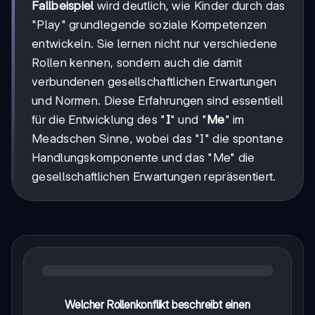
Fallbeispiel
wird deutlich, wie Kinder durch das
"Play" grundlegende soziale Kompetenzen
entwickeln. Sie lernen nicht nur verschiedene
Rollen kennen, sondern auch die damit
verbundenen gesellschaftlichen Erwartungen
und Normen. Diese Erfahrungen sind essentiell
für die Entwicklung des "
I
" und "
Me
" im
Meadschen Sinne, wobei das "I" die spontane
Handlungskomponente und das "Me" die
gesellschaftlichen Erwartungen repräsentiert.
Welcher Rollenkonflikt beschreibt einen