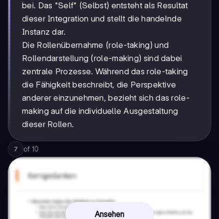
bei. Das "Self" (Selbst) entsteht als Resultat
dieser Integration und stellt die handelnde
Instanz dar.
Die Rollenübernahme (role-taking) und
Rollendarstellung (role-making) sind dabei
zentrale Prozesse. Während das role-taking
die Fähigkeit beschreibt, die Perspektive
anderer einzunehmen, bezieht sich das role-
making auf die individuelle Ausgestaltung
dieser Rollen.
of
10
7
Ansehen