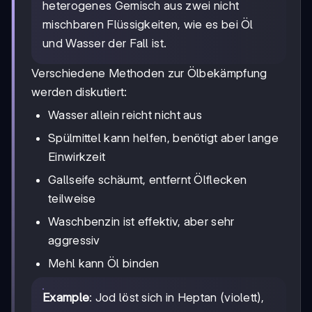
heterogenes Gemisch aus zwei nicht
mischbaren Flüssigkeiten, wie es bei Öl
und Wasser der Fall ist.
Verschiedene Methoden zur Ölbekämpfung
werden diskutiert:
Wasser allein reicht nicht aus
Spülmittel kann helfen, benötigt aber lange
Einwirkzeit
Gallseife schäumt, entfernt Ölflecken
teilweise
Waschbenzin ist effektiv, aber sehr
aggressiv
Mehl kann Öl binden
Example
: Jod löst sich in Heptan (violett),