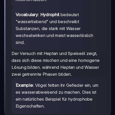
Vocabulary
:
Hydrophil
bedeutet
"wasserliebend" und beschreibt
Substanzen, die stark mit Wasser
wechselwirken und meist wasserlöslich
sind.
Der Versuch mit Heptan und Speiseöl zeigt,
dass sich diese mischen und eine homogene
Lösung bilden, während Heptan und Wasser
zwei getrennte Phasen bilden.
Example
: Vögel fetten ihr Gefieder ein, um
es wasserabweisend zu machen. Dies ist
ein natürliches Beispiel für hydrophobe
Eigenschaften.