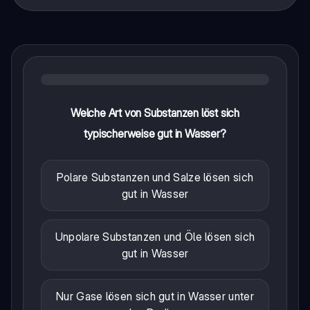
Welche Art von Substanzen löst sich
typischerweise gut in Wasser?
Polare Substanzen und Salze lösen sich
gut in Wasser
Unpolare Substanzen und Öle lösen sich
gut in Wasser
Nur Gase lösen sich gut in Wasser unter