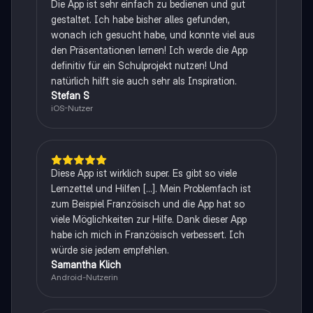
Die App ist sehr einfach zu bedienen und gut
gestaltet. Ich habe bisher alles gefunden,
wonach ich gesucht habe, und konnte viel aus
den Präsentationen lernen! Ich werde die App
definitiv für ein Schulprojekt nutzen! Und
natürlich hilft sie auch sehr als Inspiration.
Stefan S
iOS-Nutzer
Diese App ist wirklich super. Es gibt so viele
Lernzettel und Hilfen [...]. Mein Problemfach ist
zum Beispiel Französisch und die App hat so
viele Möglichkeiten zur Hilfe. Dank dieser App
habe ich mich in Französisch verbessert. Ich
würde sie jedem empfehlen.
Samantha Klich
Android-Nutzerin