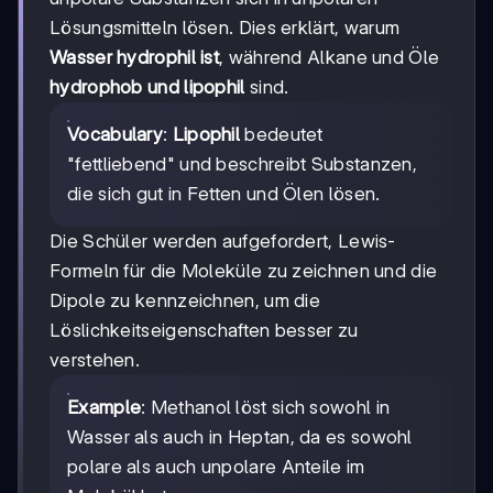
Lösungsmitteln lösen. Dies erklärt, warum
Wasser hydrophil ist
, während Alkane und Öle
hydrophob und lipophil
sind.
Vocabulary
:
Lipophil
bedeutet
"fettliebend" und beschreibt Substanzen,
die sich gut in Fetten und Ölen lösen.
Die Schüler werden aufgefordert, Lewis-
Formeln für die Moleküle zu zeichnen und die
Dipole zu kennzeichnen, um die
Löslichkeitseigenschaften besser zu
verstehen.
Example
: Methanol löst sich sowohl in
Wasser als auch in Heptan, da es sowohl
polare als auch unpolare Anteile im