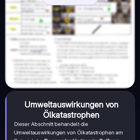
Umweltauswirkungen von
Ölkatastrophen
Dieser Abschnitt behandelt die
Umweltauswirkungen von Ölkatastrophen am