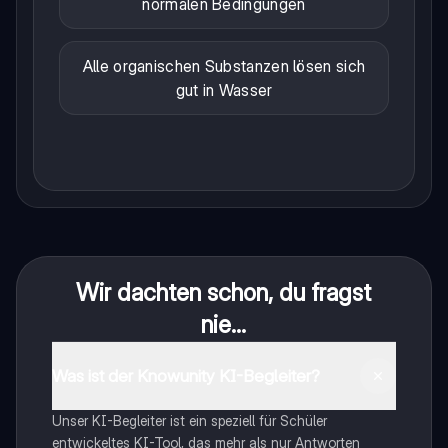
normalen Bedingungen
Alle organischen Substanzen lösen sich
gut in Wasser
Wir dachten schon, du fragst
nie...
Was ist der Knowunity KI-Begleiter?
Unser KI-Begleiter ist ein speziell für Schüler
entwickeltes KI-Tool, das mehr als nur Antworten