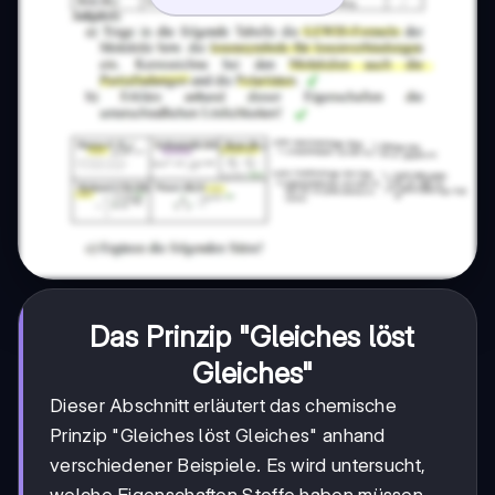
Das Prinzip "Gleiches löst
Gleiches"
Dieser Abschnitt erläutert das chemische
Prinzip "Gleiches löst Gleiches" anhand
verschiedener Beispiele. Es wird untersucht,
welche Eigenschaften Stoffe haben müssen,