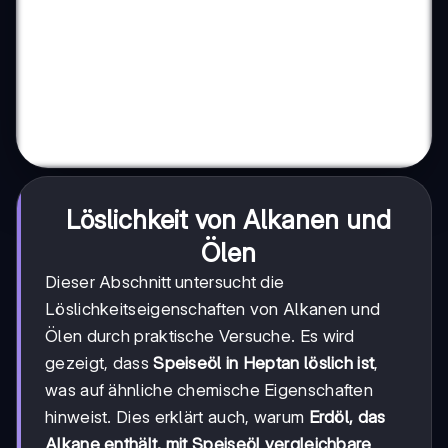
Löslichkeit von Alkanen und
Ölen
Dieser Abschnitt untersucht die
Löslichkeitseigenschaften von Alkanen und
Ölen durch praktische Versuche. Es wird
gezeigt, dass
Speiseöl in Heptan löslich ist
,
was auf ähnliche chemische Eigenschaften
hinweist. Dies erklärt auch, warum
Erdöl, das
Alkane enthält, mit Speiseöl vergleichbare