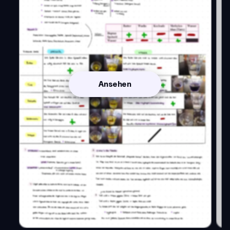
Ansehen