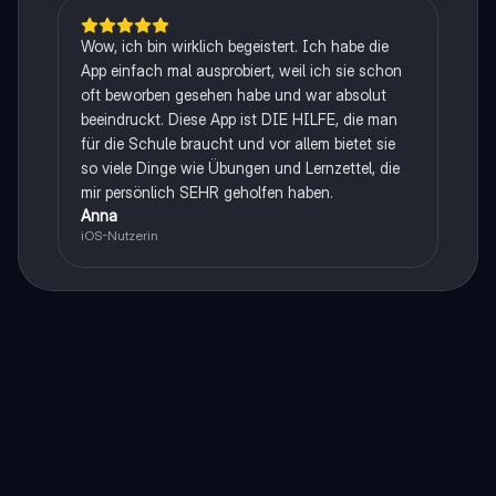
Wow, ich bin wirklich begeistert. Ich habe die
App einfach mal ausprobiert, weil ich sie schon
oft beworben gesehen habe und war absolut
beeindruckt. Diese App ist DIE HILFE, die man
für die Schule braucht und vor allem bietet sie
so viele Dinge wie Übungen und Lernzettel, die
mir persönlich SEHR geholfen haben.
Anna
iOS-Nutzerin