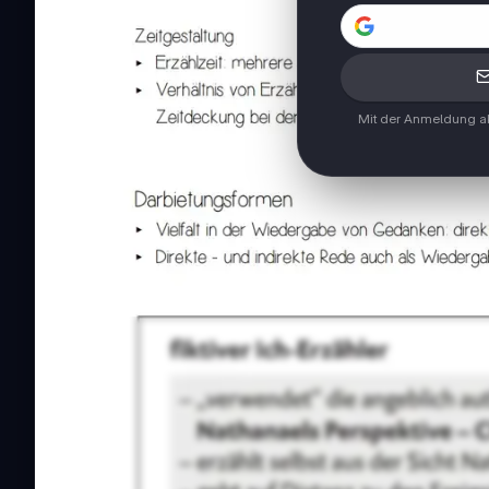
Mit der Anmeldung ak