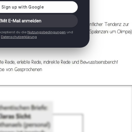
Mit E-Mail anmelden
zeptierst du die
Nutzungsbedingungen
und
Datenschutzerklärung