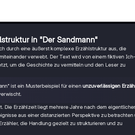
struktur in "Der Sandmann"
ch durch eine äußerst komplexe Erzählstruktur aus, die
iteinander verwebt. Der Text wird von einem fiktiven Ich
setzt, um die Geschichte zu vermitteln und den Leser zu
nn" ist ein Musterbeispiel für einen
unzuverlässigen Erzäh
verwischt.
 Die Erzählzeit liegt mehrere Jahre nach dem eigentliche
ignisse aus einer distanzierten Perspektive zu betrachten
zähler, die Handlung gezielt zu strukturieren und zu