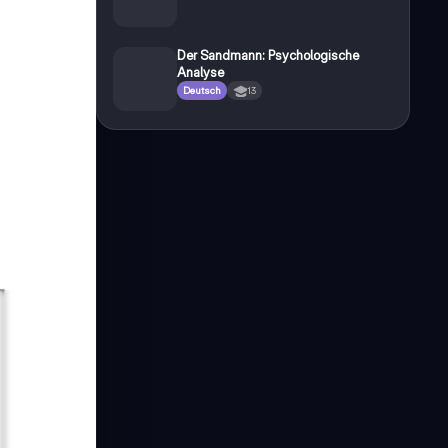
Der Sandmann: Psychologische
Analyse
Deutsch
13