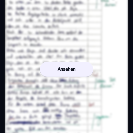
Ansehen