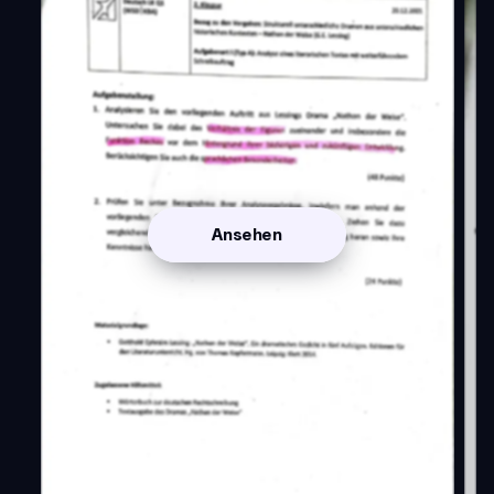
Ansehen