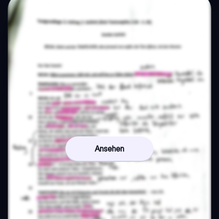
Ansehen