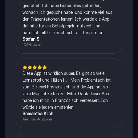
gestaltet. Ich habe bisher alles gefunden,
wonach ich gesucht habe, und konnte viel aus
den Präsentationen lernen! Ich werde die App
definitiv für ein Schulprojekt nutzen! Und
natürlich hilft sie auch sehr als Inspiration.
Stefan S
iOS-Nutzer
Diese App ist wirklich super. Es gibt so viele
Lernzettel und Hilfen [...]. Mein Problemfach ist
zum Beispiel Französisch und die App hat so
viele Möglichkeiten zur Hilfe. Dank dieser App
habe ich mich in Französisch verbessert. Ich
würde sie jedem empfehlen.
Samantha Klich
Android-Nutzerin