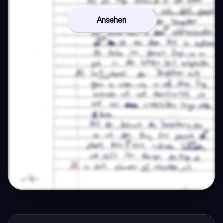
Ansehen