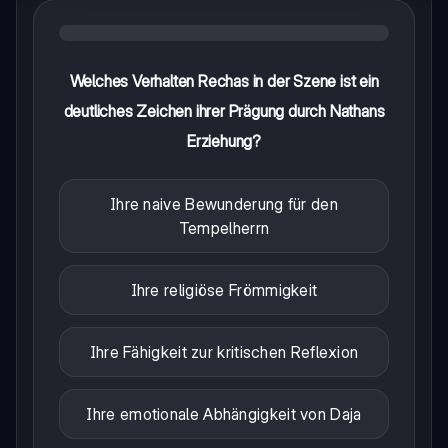
Welches Verhalten Rechas in der Szene ist ein
deutliches Zeichen ihrer Prägung durch Nathans
Erziehung?
Ihre naive Bewunderung für den
Tempelherrn
Ihre religiöse Frömmigkeit
Ihre Fähigkeit zur kritischen Reflexion
Ihre emotionale Abhängigkeit von Daja