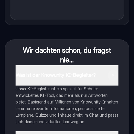
Wir dachten schon, du fragst
nie...
Was ist der Knowunity KI-Begleiter?
Unser KI-Begleiter ist ein speziell für Schüler
entwickeltes KI-Tool, das mehr als nur Antworten
bietet. Basierend auf Millionen von Knowunity-Inhalten
liefert er relevante Informationen, personalisierte
Lernpläne, Quizze und Inhalte direkt im Chat und passt
sich deinem individuellen Lernweg an.