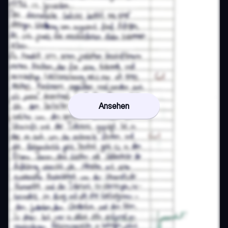
Ansehen