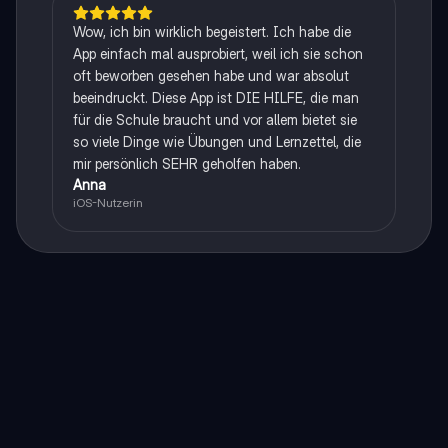
Wow, ich bin wirklich begeistert. Ich habe die
App einfach mal ausprobiert, weil ich sie schon
oft beworben gesehen habe und war absolut
beeindruckt. Diese App ist DIE HILFE, die man
für die Schule braucht und vor allem bietet sie
so viele Dinge wie Übungen und Lernzettel, die
mir persönlich SEHR geholfen haben.
Anna
iOS-Nutzerin