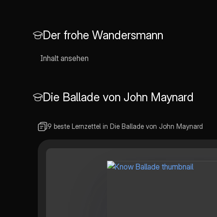
Der frohe Wandersmann
Inhalt ansehen
Die Ballade von John Maynard
9 beste Lernzettel in Die Ballade von John Maynard