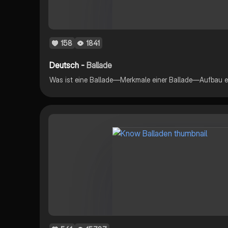
158
1841
Deutsch -
Ballade
Was ist eine Ballade—Merkmale einer Ballade—Aufbau ei