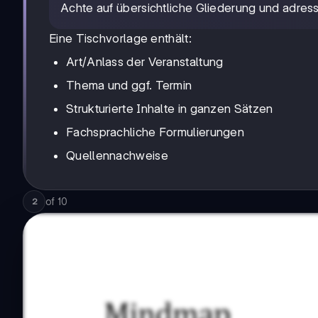
Achte auf übersichtliche Gliederung und adre
Eine Tischvorlage enthält:
Art/Anlass der Veranstaltung
Thema und ggf. Termin
Strukturierte Inhalte in ganzen Sätzen
Fachsprachliche Formulierungen
Quellennachweise
of
10
2