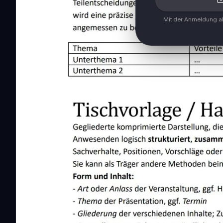
Mit der Anmeldung ak