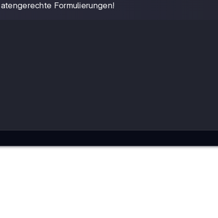
ssatengerechte Formulierungen!