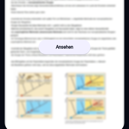
Ansehen