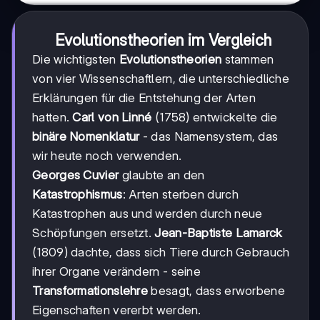
Evolutionstheorien im Vergleich
Die wichtigsten
Evolutionstheorien
stammen
von vier Wissenschaftlern, die unterschiedliche
Erklärungen für die Entstehung der Arten
hatten.
Carl von Linné
(1758) entwickelte die
binäre Nomenklatur
- das Namensystem, das
wir heute noch verwenden.
Georges Cuvier
glaubte an den
Katastrophismus
: Arten sterben durch
Katastrophen aus und werden durch neue
Schöpfungen ersetzt.
Jean-Baptiste Lamarck
(1809) dachte, dass sich Tiere durch Gebrauch
ihrer Organe verändern - seine
Transformationslehre
besagt, dass erworbene
Eigenschaften vererbt werden.