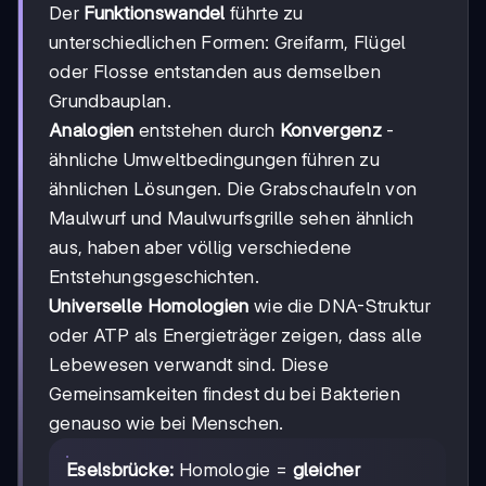
Der
Funktionswandel
führte zu
unterschiedlichen Formen: Greifarm, Flügel
oder Flosse entstanden aus demselben
Grundbauplan.
Analogien
entstehen durch
Konvergenz
-
ähnliche Umweltbedingungen führen zu
ähnlichen Lösungen. Die Grabschaufeln von
Maulwurf und Maulwurfsgrille sehen ähnlich
aus, haben aber völlig verschiedene
Entstehungsgeschichten.
Universelle Homologien
wie die DNA-Struktur
oder ATP als Energieträger zeigen, dass alle
Lebewesen verwandt sind. Diese
Gemeinsamkeiten findest du bei Bakterien
genauso wie bei Menschen.
Eselsbrücke:
Homologie =
gleicher