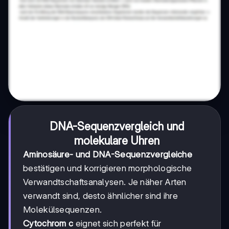
DNA-Sequenzvergleich und
molekulare Uhren
Aminosäure- und DNA-Sequenzvergleiche
bestätigen und korrigieren morphologische
Verwandtschaftsanalysen. Je näher Arten
verwandt sind, desto ähnlicher sind ihre
Molekülsequenzen.
Cytochrom c
eignet sich perfekt für