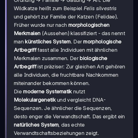
Wildkatze heißt zum Beispiel
Felis silvestris
und gehört zur Familie der Katzen (Felidae).
Früher wurde nur nach
morphologischen
Merkmalen
(Aussehen) klassifiziert - das nennt
man
künstliches System
. Der
morphologische
Artbegriff
fasst alle Individuen mit ähnlichen
Merkmalen zusammen. Der
biologische
Artbegriff
ist präziser: Zur gleichen Art gehören
alle Individuen, die fruchtbare Nachkommen
miteinander bekommen können.
Die
moderne Systematik
nutzt
Molekulargenetik
und vergleicht DNA-
Sequenzen. Je ähnlicher die Sequenzen,
desto enger die Verwandtschaft. Das ergibt ein
natürliches System
, das echte
Verwandtschaftsbeziehungen zeigt.