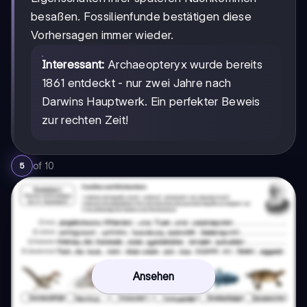
besaßen. Fossilienfunde bestätigen diese
Vorhersagen immer wieder.
Interessant:
Archaeopteryx wurde bereits
1861 entdeckt - nur zwei Jahre nach
Darwins Hauptwerk. Ein perfekter Beweis
zur rechten Zeit!
of
10
5
Ansehen