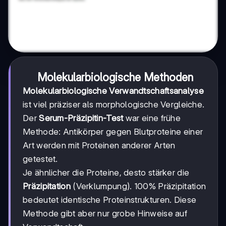
Molekularbiologische Methoden
Molekularbiologische Verwandtschaftsanalyse
ist viel präziser als morphologische Vergleiche.
Der
Serum-Präzipitin-Test
war eine frühe
Methode: Antikörper gegen Blutproteine einer
Art werden mit Proteinen anderer Arten
getestet.
Je ähnlicher die Proteine, desto stärker die
Präzipitation
(Verklumpung). 100% Präzipitation
bedeutet identische Proteinstrukturen. Diese
Methode gibt aber nur grobe Hinweise auf