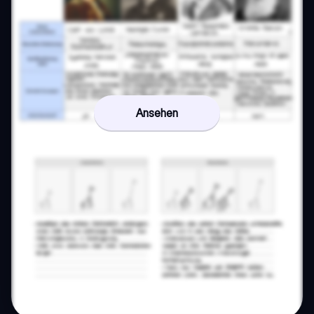
Ansehen