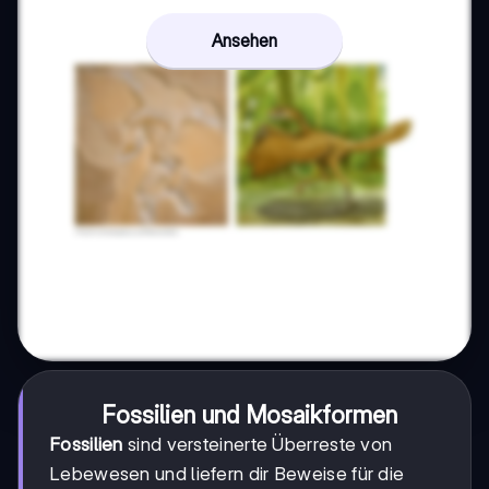
Ansehen
Fossilien und Mosaikformen
Fossilien
sind versteinerte Überreste von
Lebewesen und liefern dir Beweise für die