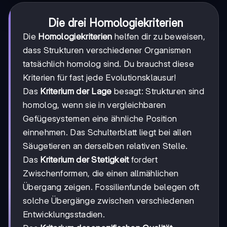
Die drei Homologiekriterien
Die
Homologiekriterien
helfen dir zu beweisen,
dass Strukturen verschiedener Organismen
tatsächlich homolog sind. Du brauchst diese
Kriterien für fast jede Evolutionsklausur!
Das
Kriterium der Lage
besagt: Strukturen sind
homolog, wenn sie in vergleichbaren
Gefügesystemen eine ähnliche Position
einnehmen. Das Schulterblatt liegt bei allen
Säugetieren an derselben relativen Stelle.
Das
Kriterium der Stetigkeit
fordert
Zwischenformen, die einen allmählichen
Übergang zeigen. Fossilienfunde belegen oft
solche Übergänge zwischen verschiedenen
Entwicklungsstadien.