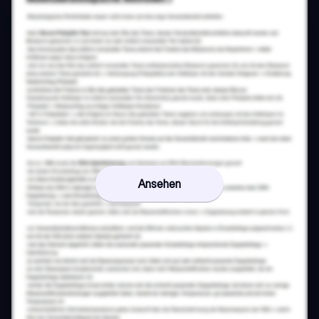
Ansehen