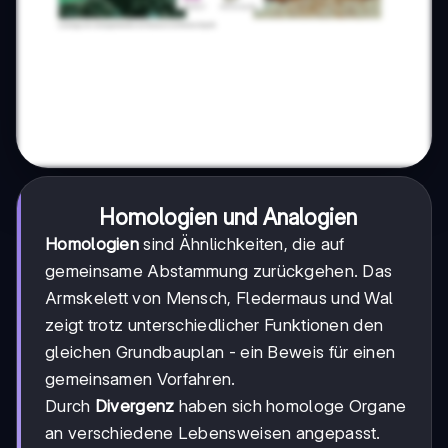
Homologien und Analogien
Homologien
sind Ähnlichkeiten, die auf
gemeinsame Abstammung zurückgehen. Das
Armskelett von Mensch, Fledermaus und Wal
zeigt trotz unterschiedlicher Funktionen den
gleichen Grundbauplan - ein Beweis für einen
gemeinsamen Vorfahren.
Durch
Divergenz
haben sich homologe Organe
an verschiedene Lebensweisen angepasst.