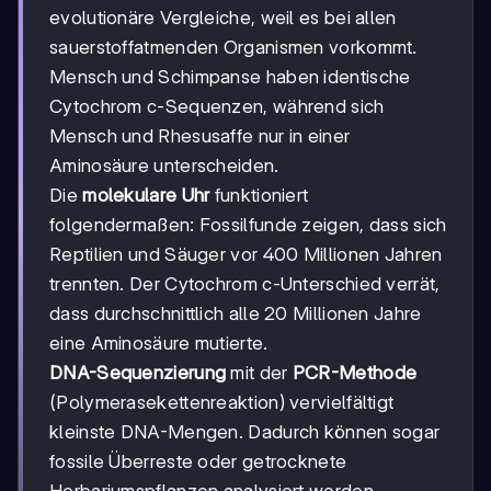
evolutionäre Vergleiche, weil es bei allen
sauerstoffatmenden Organismen vorkommt.
Mensch und Schimpanse haben identische
Cytochrom c-Sequenzen, während sich
Mensch und Rhesusaffe nur in einer
Aminosäure unterscheiden.
Die
molekulare Uhr
funktioniert
folgendermaßen: Fossilfunde zeigen, dass sich
Reptilien und Säuger vor 400 Millionen Jahren
trennten. Der Cytochrom c-Unterschied verrät,
dass durchschnittlich alle 20 Millionen Jahre
eine Aminosäure mutierte.
DNA-Sequenzierung
mit der
PCR-Methode
(Polymerasekettenreaktion) vervielfältigt
kleinste DNA-Mengen. Dadurch können sogar
fossile Überreste oder getrocknete