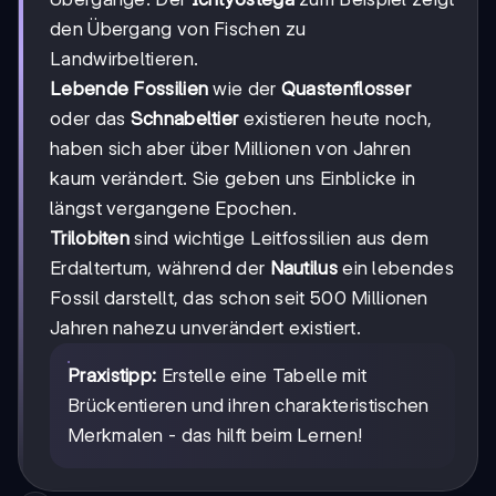
den Übergang von Fischen zu
Landwirbeltieren.
Lebende Fossilien
wie der
Quastenflosser
oder das
Schnabeltier
existieren heute noch,
haben sich aber über Millionen von Jahren
kaum verändert. Sie geben uns Einblicke in
längst vergangene Epochen.
Trilobiten
sind wichtige Leitfossilien aus dem
Erdaltertum, während der
Nautilus
ein lebendes
Fossil darstellt, das schon seit 500 Millionen
Jahren nahezu unverändert existiert.
Praxistipp:
Erstelle eine Tabelle mit
Brückentieren und ihren charakteristischen
Merkmalen - das hilft beim Lernen!