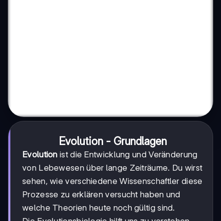
Evolution - Grundlagen
Evolution
ist die Entwicklung und Veränderung
von Lebewesen über lange Zeiträume. Du wirst
sehen, wie verschiedene Wissenschaftler diese
Prozesse zu erklären versucht haben und
welche Theorien heute noch gültig sind.