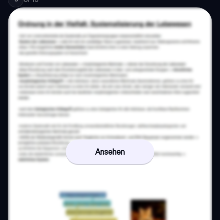
Ansehen