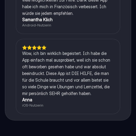
habe ich mich in Französisch verbessert. Ich
würde sie jedem empfehlen.
Samantha Klich
Android-Nutzerin
Wow, ich bin wirklich begeistert. Ich habe die
App einfach mal ausprobiert, weil ich sie schon
oft beworben gesehen habe und war absolut
beeindruckt. Diese App ist DIE HILFE, die man
für die Schule braucht und vor allem bietet sie
so viele Dinge wie Übungen und Lernzettel, die
mir persönlich SEHR geholfen haben.
Anna
iOS-Nutzerin