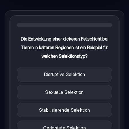
Die Entwicklung einer dickeren Fellschicht bei
Tieren in kälteren Regionen ist ein Beispiel für
welchen Selektionstyp?
Disruptive Selektion
Sexuelle Selektion
Stabilisierende Selektion
Gerichtete Selektion