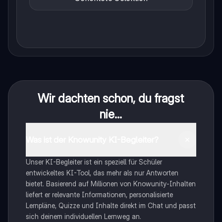
Wir dachten schon, du fragst
nie...
Was ist der Knowunity KI-Begleiter?
Unser KI-Begleiter ist ein speziell für Schüler
entwickeltes KI-Tool, das mehr als nur Antworten
bietet. Basierend auf Millionen von Knowunity-Inhalten
liefert er relevante Informationen, personalisierte
Lernpläne, Quizze und Inhalte direkt im Chat und passt
sich deinem individuellen Lernweg an.