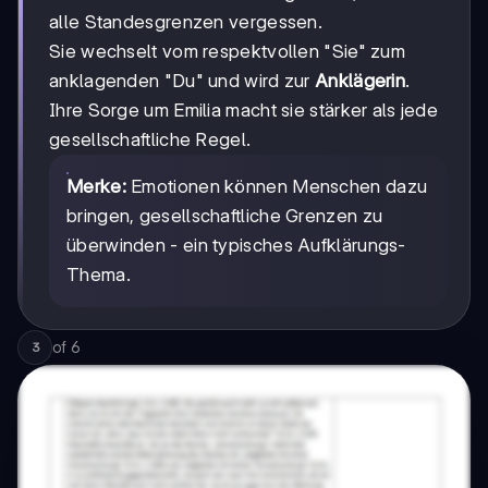
alle Standesgrenzen vergessen.
Sie wechselt vom respektvollen "Sie" zum
anklagenden "Du" und wird zur
Anklägerin
.
Ihre Sorge um Emilia macht sie stärker als jede
gesellschaftliche Regel.
Merke:
Emotionen können Menschen dazu
bringen, gesellschaftliche Grenzen zu
überwinden - ein typisches Aufklärungs-
Thema.
of
6
3