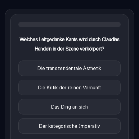
Welches Leitgedanke Kants wird durch Claudias
Handeln in der Szene verkörpert?
Die transzendentale Ästhetik
Die Kritik der reinen Vernunft
Das Ding an sich
Der kategorische Imperativ