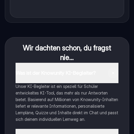
Wir dachten schon, du fragst
nie...
Was ist der Knowunity KI-Begleiter?
Unser KI-Begleiter ist ein speziell für Schüler
entwickeltes KI-Tool, das mehr als nur Antworten
bietet. Basierend auf Millionen von Knowunity-Inhalten
liefert er relevante Informationen, personalisierte
Lernpläne, Quizze und Inhalte direkt im Chat und passt
sich deinem individuellen Lernweg an.