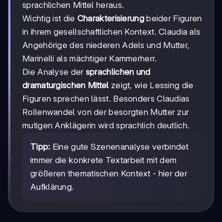
sprachlichen Mittel heraus.
Wichtig ist die
Charakterisierung
beider Figuren
in ihrem gesellschaftlichen Kontext. Claudia als
Angehörige des niederen Adels und Mutter,
Marinelli als mächtiger Kammerherr.
Die Analyse der
sprachlichen und
dramaturgischen Mittel
zeigt, wie Lessing die
Figuren sprechen lässt. Besonders Claudias
Rollenwandel von der besorgten Mutter zur
mutigen Anklägerin wird sprachlich deutlich.
Tipp:
Eine gute Szenenanalyse verbindet
immer die konkrete Textarbeit mit dem
größeren thematischen Kontext - hier der
Aufklärung.