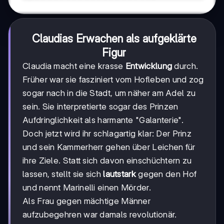
Claudias Erwachen als aufgeklärte
Figur
Claudia macht eine krasse
Entwicklung
durch.
Früher war sie fasziniert vom Hofleben und zog
sogar nach in die Stadt, um näher am Adel zu
sein. Sie interpretierte sogar des Prinzen
Aufdringlichkeit als harmante "Galanterie".
Doch jetzt wird ihr schlagartig klar: Der Prinz
und sein Kammerherr gehen über Leichen für
ihre Ziele. Statt sich davon einschüchtern zu
lassen, stellt sie sich
lautstark
gegen den Hof
und nennt Marinelli einen Mörder.
Als Frau gegen mächtige Männer
aufzubegehren war damals revolutionär.