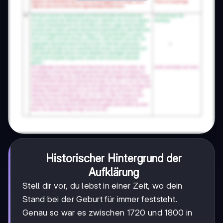
Historischer Hintergrund der
Aufklärung
Stell dir vor, du lebst in einer Zeit, wo dein
Stand bei der Geburt für immer feststeht.
Genau so war es zwischen 1720 und 1800 in