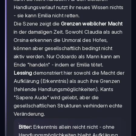
Handlungsverlauf nutzt ihr neues Wissen nichts
- sie kann Emilia nicht retten.
Die Szene zeigt die
Grenzen weiblicher Macht
in der damaligen Zeit. Sowohl Claudia als auch
Orsina erkennen die Unmoral des Hofes,
können aber gesellschaftlich bedingt nicht
aktiv werden. Nur Odoardo als Mann kann am
Ende "handeln" - indem er Emilia tötet.
Lessing
demonstriert hier sowohl die Macht der
Aufklärung (Erkenntnis) als auch ihre Grenzen
(fehlende Handlungsmöglichkeiten). Kants
"Sapere Aude" wird gelebt, aber die
gesellschaftlichen Strukturen verhindern echte
Veränderung.
Bitter:
Erkenntnis allein reicht nicht - ohne
Handlungsmöglichkeiten bleibt Aufklärung