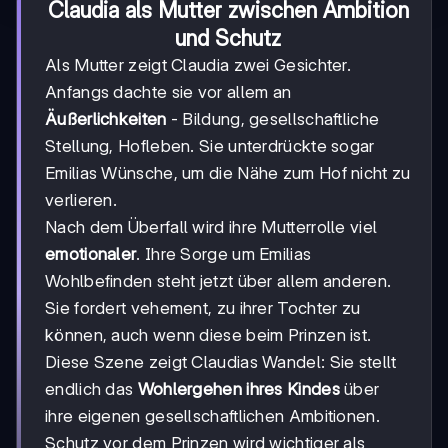
Claudia als Mutter zwischen Ambition
und Schutz
Als Mutter zeigt Claudia zwei Gesichter.
Anfangs dachte sie vor allem an
Äußerlichkeiten
- Bildung, gesellschaftliche
Stellung, Hofleben. Sie unterdrückte sogar
Emilias Wünsche, um die Nähe zum Hof nicht zu
verlieren.
Nach dem Überfall wird ihre Mutterrolle viel
emotionaler
. Ihre Sorge um Emilias
Wohlbefinden steht jetzt über allem anderen.
Sie fordert vehement, zu ihrer Tochter zu
können, auch wenn diese beim Prinzen ist.
Diese Szene zeigt Claudias Wandel: Sie stellt
endlich das
Wohlergehen ihres Kindes
über
ihre eigenen gesellschaftlichen Ambitionen.
Schutz vor dem Prinzen wird wichtiger als