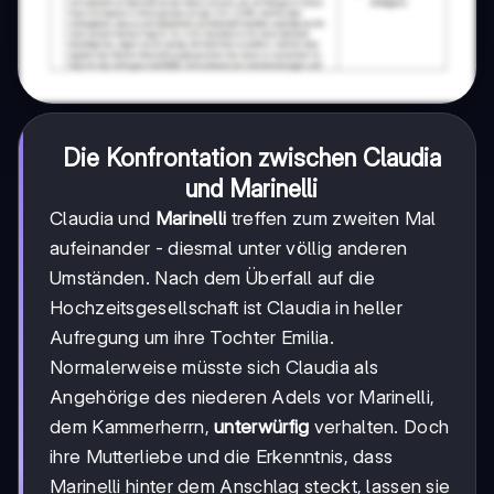
Die Konfrontation zwischen Claudia
und Marinelli
Claudia und
Marinelli
treffen zum zweiten Mal
aufeinander - diesmal unter völlig anderen
Umständen. Nach dem Überfall auf die
Hochzeitsgesellschaft ist Claudia in heller
Aufregung um ihre Tochter Emilia.
Normalerweise müsste sich Claudia als
Angehörige des niederen Adels vor Marinelli,
dem Kammerherrn,
unterwürfig
verhalten. Doch
ihre Mutterliebe und die Erkenntnis, dass
Marinelli hinter dem Anschlag steckt, lassen sie