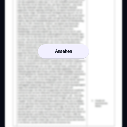
Ansehen