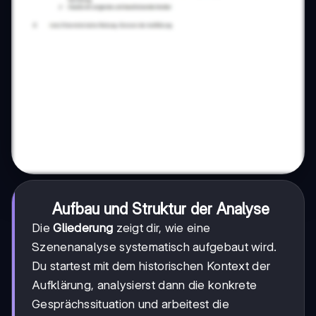
Aufbau und Struktur der Analyse
Die
Gliederung
zeigt dir, wie eine
Szenenanalyse systematisch aufgebaut wird.
Du startest mit dem historischen Kontext der
Aufklärung, analysierst dann die konkrete
Gesprächssituation und arbeitest die