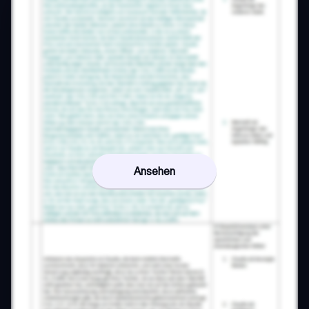
Ansehen