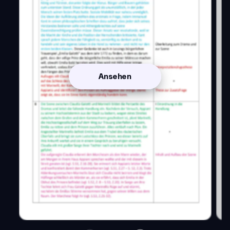
Ansehen