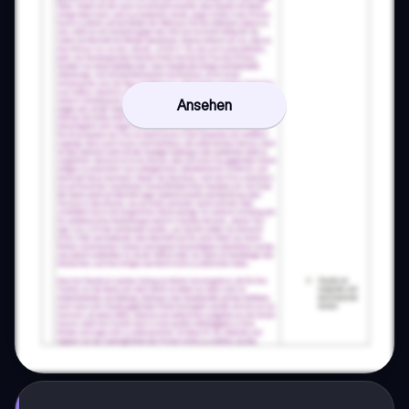
Ansehen