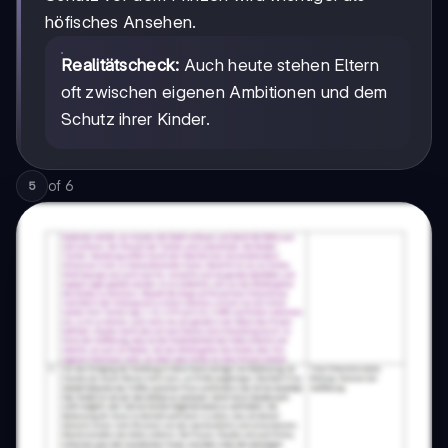
höfisches Ansehen.
Realitätscheck:
Auch heute stehen Eltern
oft zwischen eigenen Ambitionen und dem
Schutz ihrer Kinder.
of
6
5