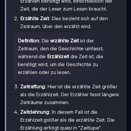
Erzählen benötigt wird, einschließlich der
Zeit, die der Leser zum Lesen braucht.
Erzählte Zeit
: Dies bezieht sich auf den
Zeitraum, über den erzählt wird.
Definition
: Die
erzählte Zeit
ist der
Zeitraum, den die Geschichte umfasst,
während die
Erzählzeit
die Zeit ist, die
benötigt wird, um die Geschichte zu
erzählen oder zu lesen.
Zeitraffung
: Hier ist die erzählte Zeit größer
als die Erzählzeit. Der Erzähler fasst längere
Zeiträume zusammen.
Zeitdehnung
: In diesem Fall ist die
Erzählzeit größer als die erzählte Zeit. Die
Erzählung erfolgt quasi in "Zeitlupe".