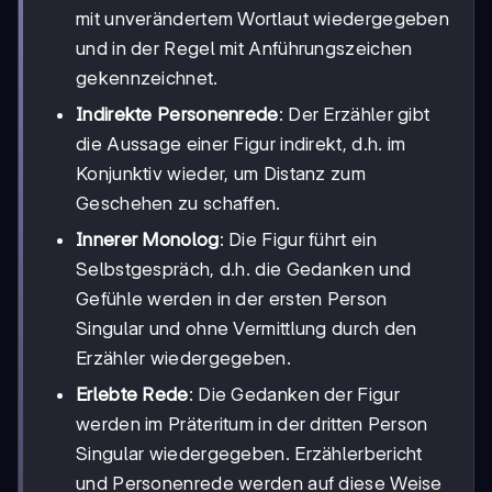
mit unverändertem Wortlaut wiedergegeben
und in der Regel mit Anführungszeichen
gekennzeichnet.
Indirekte Personenrede
: Der Erzähler gibt
die Aussage einer Figur indirekt, d.h. im
Konjunktiv wieder, um Distanz zum
Geschehen zu schaffen.
Innerer Monolog
: Die Figur führt ein
Selbstgespräch, d.h. die Gedanken und
Gefühle werden in der ersten Person
Singular und ohne Vermittlung durch den
Erzähler wiedergegeben.
Erlebte Rede
: Die Gedanken der Figur
werden im Präteritum in der dritten Person
Singular wiedergegeben. Erzählerbericht
und Personenrede werden auf diese Weise