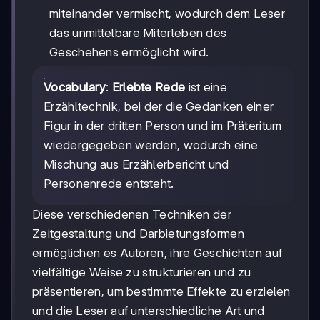
miteinander vermischt, wodurch dem Leser
das unmittelbare Miterleben des
Geschehens ermöglicht wird.
Vocabulary
:
Erlebte Rede
ist eine
Erzähltechnik, bei der die Gedanken einer
Figur in der dritten Person und im Präteritum
wiedergegeben werden, wodurch eine
Mischung aus Erzählerbericht und
Personenrede entsteht.
Diese verschiedenen Techniken der
Zeitgestaltung und Darbietungsformen
ermöglichen es Autoren, ihre Geschichten auf
vielfältige Weise zu strukturieren und zu
präsentieren, um bestimmte Effekte zu erzielen
und die Leser auf unterschiedliche Art und