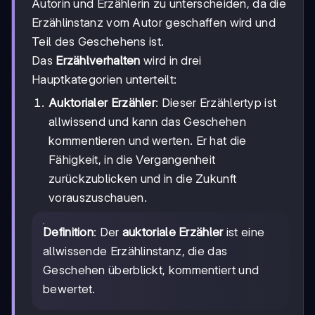
Autorin und Erzählerin zu unterscheiden, da die
Erzählinstanz vom Autor geschaffen wird und
Teil des Geschehens ist.
Das
Erzählverhalten
wird in drei
Hauptkategorien unterteilt:
Auktorialer Erzähler
: Dieser Erzählertyp ist
allwissend und kann das Geschehen
kommentieren und werten. Er hat die
Fähigkeit, in die Vergangenheit
zurückzublicken und in die Zukunft
vorauszuschauen.
Definition
: Der
auktoriale Erzähler
ist eine
allwissende Erzählinstanz, die das
Geschehen überblickt, kommentiert und
bewertet.