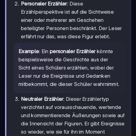
Personaler Erzähler
: Diese
Erzählperspektive ist auf die Sichtweise
einer oder mehrerer am Geschehen
beteiligter Personen beschränkt. Der Leser
erfährt nur das, was diese Figur erlebt.
Example
: Ein
personaler Erzähler
könnte
beispielsweise die Geschichte aus der
Sicht eines Schülers erzählen, wobei der
Leser nur die Ereignisse und Gedanken
mitbekommt, die dieser Schüler wahrnimmt.
Neutraler Erzähler
: Dieser Erzählertyp
verzichtet auf vorausschauende, wertende
und kommentierende Äußerungen sowie auf
die Innensicht der Figuren. Er gibt Ereignisse
so wieder, wie sie für ihn im Moment