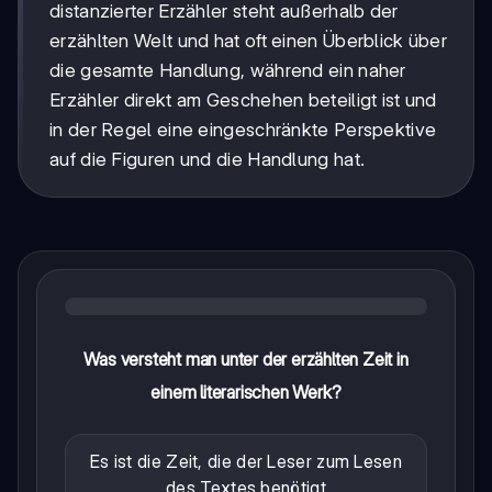
distanzierter Erzähler steht außerhalb der
erzählten Welt und hat oft einen Überblick über
die gesamte Handlung, während ein naher
Erzähler direkt am Geschehen beteiligt ist und
in der Regel eine eingeschränkte Perspektive
auf die Figuren und die Handlung hat.
Was versteht man unter der erzählten Zeit in
einem literarischen Werk?
Es ist die Zeit, die der Leser zum Lesen
des Textes benötigt