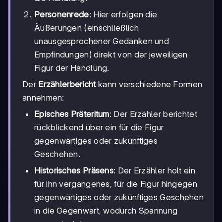
Personenrede
: Hier erfolgen die
Äußerungen (einschließlich
unausgesprochener Gedanken und
Empfindungen) direkt von der jeweiligen
Figur der Handlung.
Der
Erzählerbericht
kann verschiedene Formen
annehmen:
Episches Präteritum
: Der Erzähler berichtet
rückblickend über ein für die Figur
gegenwärtiges oder zukünftiges
Geschehen.
Historisches Präsens
: Der Erzähler holt ein
für ihn vergangenes, für die Figur hingegen
gegenwärtiges oder zukünftiges Geschehen
in die Gegenwart, wodurch Spannung