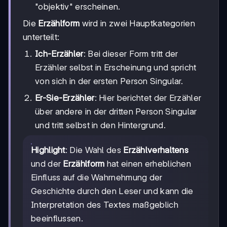
"objektiv" erscheinen.
Die
Erzählform
wird in zwei Hauptkategorien
unterteilt:
Ich-Erzähler
: Bei dieser Form tritt der
Erzähler selbst in Erscheinung und spricht
von sich in der ersten Person Singular.
Er-Sie-Erzähler
: Hier berichtet der Erzähler
über andere in der dritten Person Singular
und tritt selbst in den Hintergrund.
Highlight
: Die Wahl des
Erzählverhaltens
und der
Erzählform
hat einen erheblichen
Einfluss auf die Wahrnehmung der
Geschichte durch den Leser und kann die
Interpretation des Textes maßgeblich
beeinflussen.