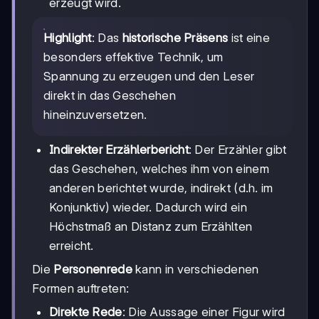
erzeugt wird.
Highlight
: Das
historische Präsens
ist eine
besonders effektive Technik, um
Spannung zu erzeugen und den Leser
direkt in das Geschehen
hineinzuversetzen.
Indirekter Erzählerbericht
: Der Erzähler gibt
das Geschehen, welches ihm von einem
anderen berichtet wurde, indirekt (d.h. im
Konjunktiv) wieder. Dadurch wird ein
Höchstmaß an Distanz zum Erzählten
erreicht.
Die
Personenrede
kann in verschiedenen
Formen auftreten:
Direkte Rede
: Die Aussage einer Figur wird