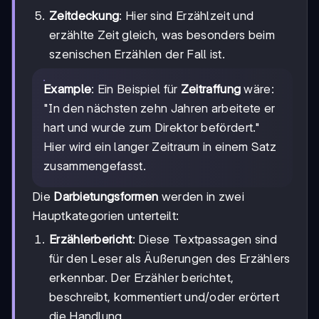
Zeitdeckung
: Hier sind Erzählzeit und
erzählte Zeit gleich, was besonders beim
szenischen Erzählen der Fall ist.
Example
: Ein Beispiel für
Zeitraffung
wäre:
"In den nächsten zehn Jahren arbeitete er
hart und wurde zum Direktor befördert."
Hier wird ein langer Zeitraum in einem Satz
zusammengefasst.
Die
Darbietungsformen
werden in zwei
Hauptkategorien unterteilt:
Erzählerbericht
: Diese Textpassagen sind
für den Leser als Äußerungen des Erzählers
erkennbar. Der Erzähler berichtet,
beschreibt, kommentiert und/oder erörtert
die Handlung.