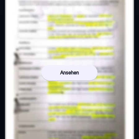
Ansehen