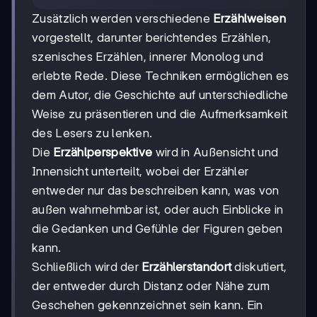
Zusätzlich werden verschiedene
Erzählweisen
vorgestellt, darunter berichtendes Erzählen,
szenisches Erzählen, innerer Monolog und
erlebte Rede. Diese Techniken ermöglichen es
dem Autor, die Geschichte auf unterschiedliche
Weise zu präsentieren und die Aufmerksamkeit
des Lesers zu lenken.
Die
Erzählperspektive
wird in Außensicht und
Innensicht unterteilt, wobei der Erzähler
entweder nur das beschreiben kann, was von
außen wahrnehmbar ist, oder auch Einblicke in
die Gedanken und Gefühle der Figuren geben
kann.
Schließlich wird der
Erzählerstandort
diskutiert,
der entweder durch Distanz oder Nähe zum
Geschehen gekennzeichnet sein kann. Ein