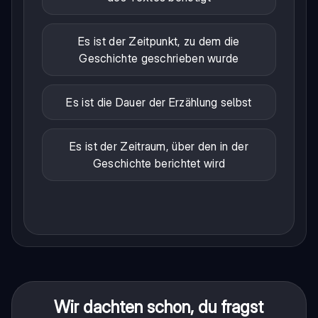
Es ist der Zeitpunkt, zu dem die
Geschichte geschrieben wurde
Es ist die Dauer der Erzählung selbst
Es ist der Zeitraum, über den in der
Geschichte berichtet wird
Wir dachten schon, du fragst