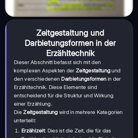
Zeitgestaltung und
Darbietungsformen in der
Erzähltechnik
Dieser Abschnitt befasst sich mit den
komplexen Aspekten der
Zeitgestaltung
und
den verschiedenen
Darbietungsformen
in der
Erzähltechnik. Diese Elemente sind
entscheidend für die Struktur und Wirkung
einer Erzählung.
Die
Zeitgestaltung
wird in mehrere Kategorien
unterteilt:
Erzählzeit
: Dies ist die Zeit, die für das