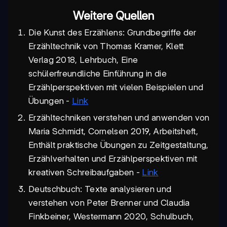
Weitere Quellen
Die Kunst des Erzählens: Grundbegriffe der
Erzähltechnik von Thomas Kramer, Klett
Verlag 2018, Lehrbuch, Eine
schülerfreundliche Einführung in die
Erzählperspektiven mit vielen Beispielen und
Übungen -
Link
Erzähltechniken verstehen und anwenden von
Maria Schmidt, Cornelsen 2019, Arbeitsheft,
Enthält praktische Übungen zu Zeitgestaltung,
Erzählverhalten und Erzählperspektiven mit
kreativen Schreibaufgaben -
Link
Deutschbuch: Texte analysieren und
verstehen von Peter Brenner und Claudia
Finkbeiner, Westermann 2020, Schulbuch,