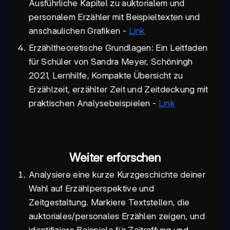
Ausführliche Kapitel zu auktorialem und
personalem Erzähler mit Beispieltexten und
anschaulichen Grafiken -
Link
Erzähltheoretische Grundlagen: Ein Leitfaden
für Schüler von Sandra Meyer, Schöningh
2021, Lernhilfe, Kompakte Übersicht zu
Erzählzeit, erzählter Zeit und Zeitdeckung mit
praktischen Analysebeispielen -
Link
Weiter erforschen
Analysiere eine kurze Kurzgeschichte deiner
Wahl auf Erzählperspektive und
Zeitgestaltung. Markiere Textstellen, die
auktoriales/personales Erzählen zeigen, und