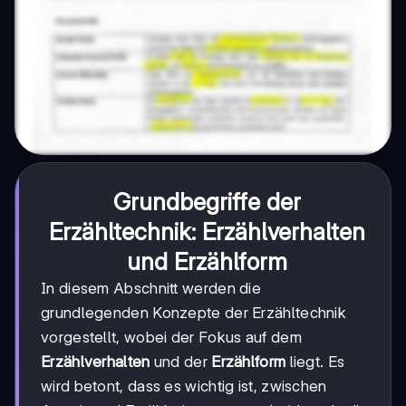
Grundbegriffe der
Erzähltechnik: Erzählverhalten
und Erzählform
In diesem Abschnitt werden die
grundlegenden Konzepte der Erzähltechnik
vorgestellt, wobei der Fokus auf dem
Erzählverhalten
und der
Erzählform
liegt. Es
wird betont, dass es wichtig ist, zwischen